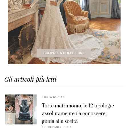
Gli articoli più letti
TORTA NUZIALE
Torte matrimonio, le 12 tipologie
assolutamente da conoscere:
guida alla scelta
10 DICEMBRE 2018