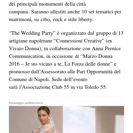
dei principali monumenti della città
campana. Saranno allestiti anche 10 set tematici per
matrimoni, su cibo, rock e stile liberty.
“The Wedding Party” è organizzato dal gruppo di 13
artigiane napoletane “Connessioni Creative” (ex
Vivaio Donna), in collaborazione con Anna Pernice
Communication, in occasione di “Marzo Donna
2016 – Je sto vicino a te, La Forza delle donne” e
promosso dall’Assessorato alle Pari Opportunità del
Comune di Napoli. Sede dell’evento
sarà l’Associazione Club 55 in via Toledo 55.
Messaggio pubblicitario