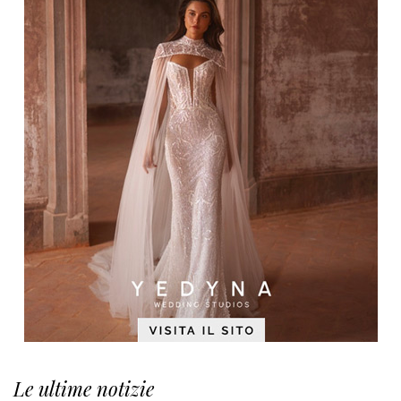
Le ultime notizie