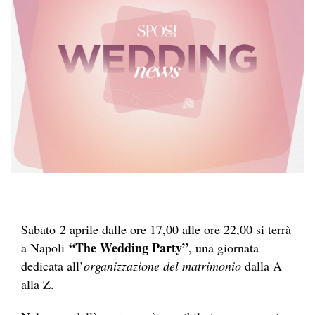
Sabato 2 aprile dalle ore 17,00 alle ore 22,00 si terrà
“The Wedding Party”
a Napoli
, una giornata
dedicata all’
organizzazione del matrimonio
dalla A
alla Z.