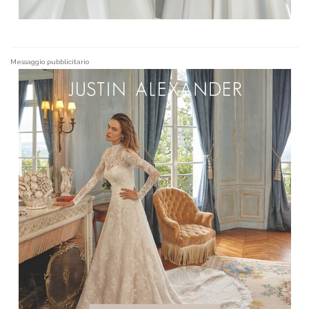
Messaggio pubblicitario