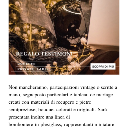
Non mancheranno, partecipazioni vintage o scritte a
mano, segnaposto particolari e tableau de mariage
creati con materiali di recupero e pietre
semipreziose, bouquet colorati e originali. Sarà
presentata inoltre una linea di
bomboniere in plexiglass, rappresentanti miniature