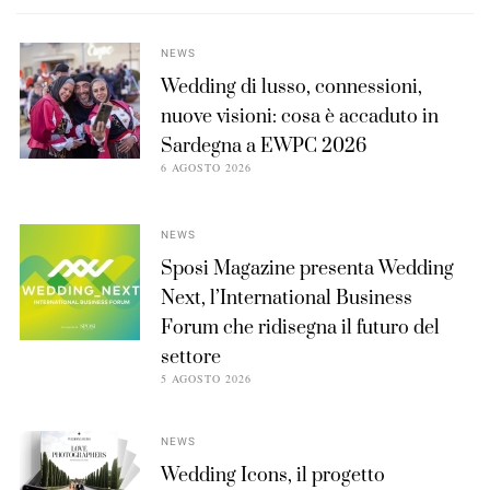
NEWS
Wedding di lusso, connessioni,
nuove visioni: cosa è accaduto in
Sardegna a EWPC 2026
6 AGOSTO 2026
NEWS
Sposi Magazine presenta Wedding
Next, l’International Business
Forum che ridisegna il futuro del
settore
5 AGOSTO 2026
NEWS
Wedding Icons, il progetto