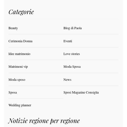
Categorie
Beauty
Blog di Paola
Cerimonia Donna
Eventi
Idee matrimonio
Love stories
Matrimoni vip
Moda Sposa
Moda sposo
News
Sposa
Sposi Magazine Consiglia
Wedding planner
Notizie regione per regione