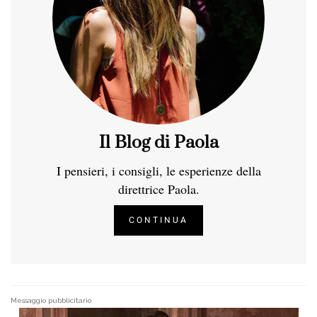
Il Blog di Paola
I pensieri, i consigli, le esperienze della
direttrice Paola.
CONTINUA
Messaggio pubblicitario