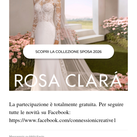
La partecipazione è totalmente gratuita. Per seguire
tutte le novità su Facebook:
https://www.facebook.com/connessionicreative1
Messaggio pubblicitario