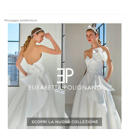
Messaggio pubblicitario