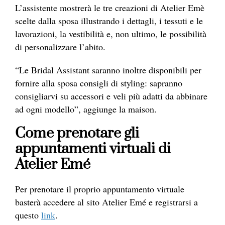
L’assistente mostrerà le tre creazioni di Atelier Emè
scelte dalla sposa illustrando i dettagli, i tessuti e le
lavorazioni, la vestibilità e, non ultimo, le possibilità
di personalizzare l’abito.
“Le Bridal Assistant saranno inoltre disponibili per
fornire alla sposa consigli di styling: sapranno
consigliarvi su accessori e veli più adatti da abbinare
ad ogni modello”, aggiunge la maison.
Come prenotare gli
appuntamenti virtuali di
Atelier Emé
Per prenotare il proprio appuntamento virtuale
basterà accedere al sito Atelier Emé e registrarsi a
questo
link
.