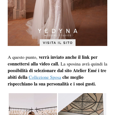
verrà inviato anche il link per
A questo punto,
connettersi alla video call.
La sposina avrà quindi la
possibilità di selezionare dal sito Atelier Emé i tre
abiti della
che meglio
Collezione Sposa
rispecchiano la sua personalità e i suoi gusti.