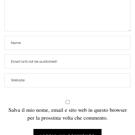
Salva il mio nome, email e sito web in questo browser
per la prossima volta che commento.