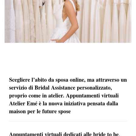
Scegliere l’abito da sposa online, ma attraverso un
servizio di Bridal Assistance personalizzato,
proprio come in atelier. Appuntamenti virtuali
Atelier Emé è la nuova iniziativa pensata dalla
maison per le future spose
Appuntamenti virtuali dedicati alle bride to be
.