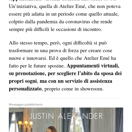
Un’iniziativa, quella di Atelier Emé, che non poteva
essere più adatta in un periodo come quello attuale,
colpito dalla pandemia da coronavirus che rende
sempre più difficili le occasioni di incontro.
Allo stesso tempo, però, ogni difficoltà si può
trasformare in una prova di forza per creare cose
nuove e innovarsi. Ed è quello che Atelier Emé ha
Appuntamenti virtuali,
fatto per le future sposine.
su prenotazione, per scegliere l’abito da sposa dei
propri sogni
ma con un servizio di assistenza
,
personalizzato
, proprio come in showroom.
Messaggio pubblicitario