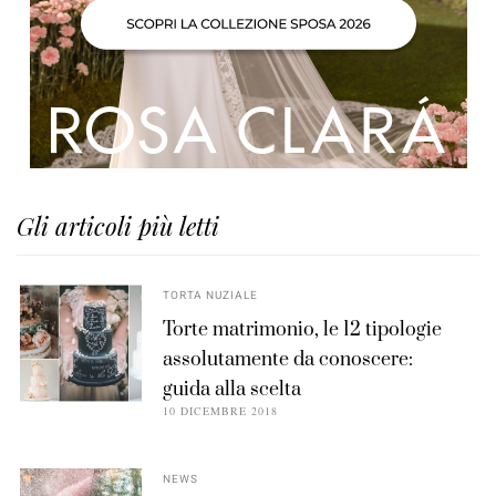
Gli articoli più letti
TORTA NUZIALE
Torte matrimonio, le 12 tipologie
assolutamente da conoscere:
guida alla scelta
10 DICEMBRE 2018
NEWS