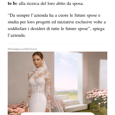
to b
e alla ricerca del loro abito da sposa.
“Da sempre l’azienda ha a cuore le future spose e
studia per loro progetti ed iniziative esclusive volte a
soddisfare i desideri di tutte le future spose”, spiega
l’azienda.
Messaggio pubblicitario