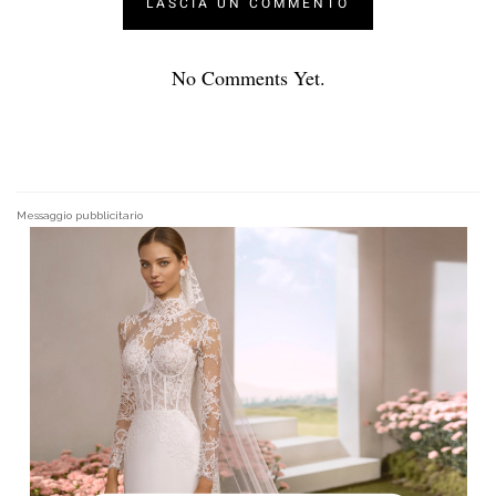
No Comments Yet.
Messaggio pubblicitario