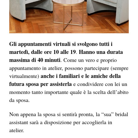
Gli appuntamenti virtuali si svolgono tutti i
martedì, dalle ore 10 alle 19
Hanno una durata
.
massima di 40 minuti
. Come un vero e proprio
appuntamento in atelier, possono partecipare (sempre
anche i familiari e le amiche della
virtualmente)
futura sposa per assisterla
e condividere con lei un
momento tanto importante quale è la scelta dell’abito
da sposa.
Non appena la sposa si sentirà pronta, la “sua” bridal
assistant sarà a disposizione per accoglierla in
atelier.