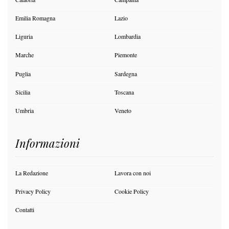
Emilia Romagna
Lazio
Liguria
Lombardia
Marche
Piemonte
Puglia
Sardegna
Sicilia
Toscana
Umbria
Veneto
Informazioni
La Redazione
Lavora con noi
Privacy Policy
Cookie Policy
Contatti