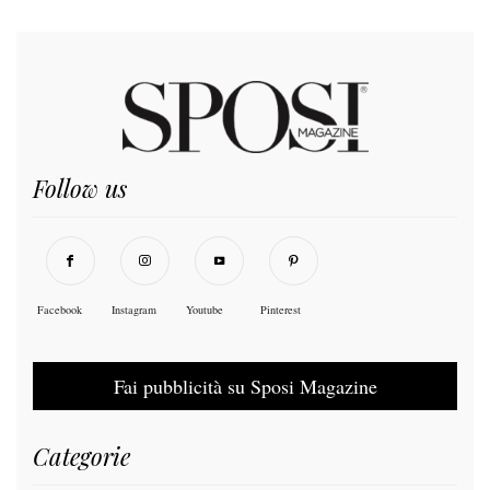
Follow us
Facebook
Instagram
Youtube
Pinterest
Fai pubblicità su Sposi Magazine
Categorie