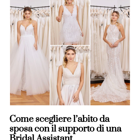
Come scegliere l’abito da
sposa con il supporto di una
Bridal Assistant