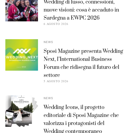
Wedding di lusso, connessioni,
nuove visioni: cosa è accaduto in
Sardegna a EWPC 2026
6 AGOSTO 2026
NEWS
Sposi Magazine presenta Wedding
Next, l’International Business
Forum che ridisegna il futuro del
settore
5 AGOSTO 2026
NEWS
Wedding Icons, il progetto
editoriale di Sposi Magazine che
valorizza i protagonisti del
Wedding contemporaneo