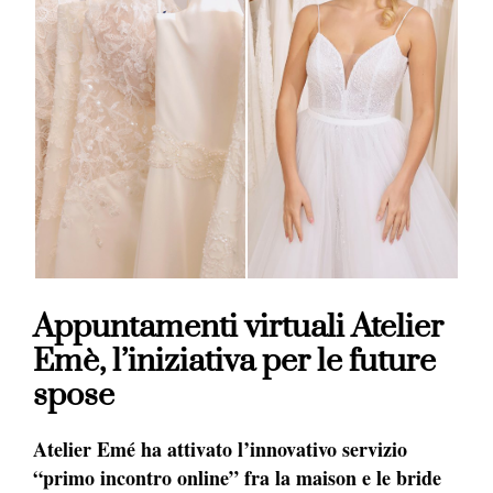
Appuntamenti virtuali Atelier
Emè, l’iniziativa per le future
spose
Atelier Emé ha attivato l’innovativo servizio
“primo incontro online” fra la maison e le bride