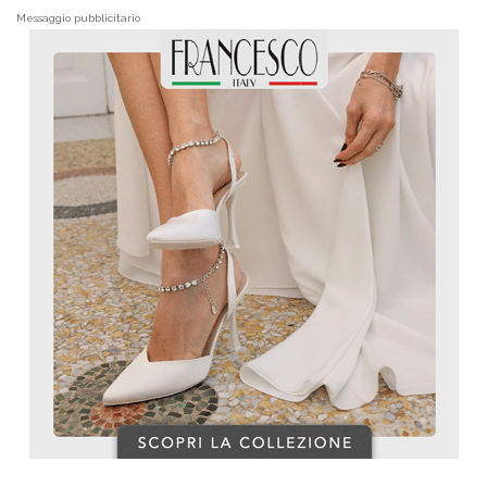
Messaggio pubblicitario