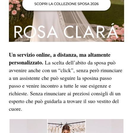
Un servizio online, a distanza, ma altamente
personalizzato.
La scelta dell’abito da sposa può
avvenire anche con un “click”, senza però rinunciare
a un assistente che può seguire la sposina passo
passo e venire incontro a tutte le sue esigenze e
richieste. Senza rinunciare ai preziosi consigli di un
esperto che può guidarla a trovare il suo vestito del
cuore.