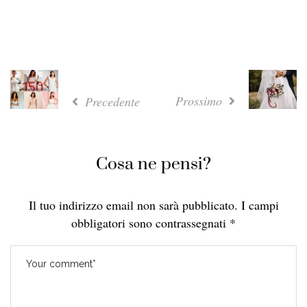
Prossimo
Precedente
Cosa ne pensi?
Il tuo indirizzo email non sarà pubblicato.
I campi
obbligatori sono contrassegnati
*