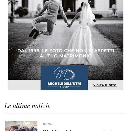
Le ultime notizie
NEWS