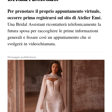
Per prenotare il proprio appuntamento virtuale,
occorre prima registrarsi sul sito di Atelier Emé.
Una Bridal Assistant ricontatterà telefonicamente la
futura sposa per raccogliere le prime informazioni
generali e fissare così un appuntamento che si
svolgerà in videochiamata.
Messaggio pubblicitario