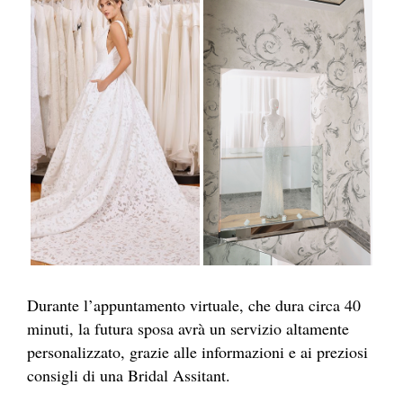
Durante l’appuntamento virtuale, che dura circa 40
minuti, la futura sposa avrà un servizio altamente
personalizzato, grazie alle informazioni e ai preziosi
consigli di una Bridal Assitant.