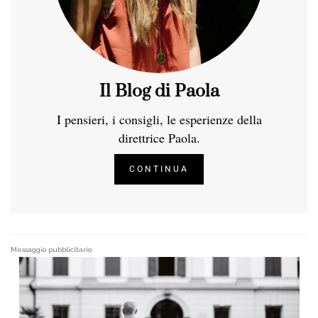
Il Blog di Paola
I pensieri, i consigli, le esperienze della
direttrice Paola.
CONTINUA
Messaggio pubblicitario