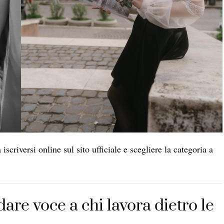
iscriversi online sul sito ufficiale e scegliere la categoria a
are voce a chi lavora dietro le