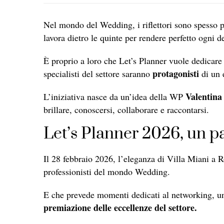
Nel mondo del Wedding, i riflettori sono spesso pu
lavora dietro le quinte per rendere perfetto ogni de
È proprio a loro che Let’s Planner vuole dedicare 
protagonisti
specialisti del settore saranno
di un 
Valentina
L’iniziativa nasce da un’idea della WP
brillare, conoscersi, collaborare e raccontarsi.
Let’s Planner 2026, un p
Il 28 febbraio 2026, l’eleganza di Villa Miani a
professionisti del mondo Wedding.
E che prevede momenti dedicati al networking, un
premiazione delle eccellenze del settore.