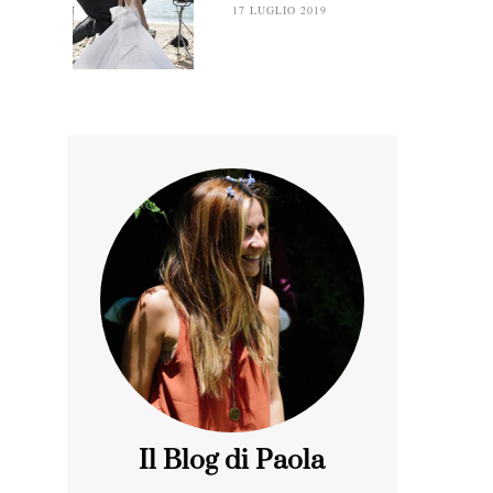
17 LUGLIO 2019
Il Blog di Paola