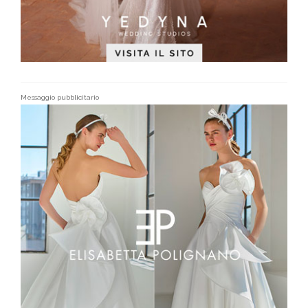
Messaggio pubblicitario