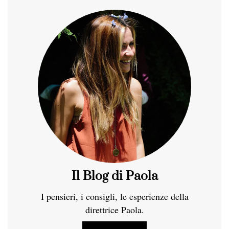
Il Blog di Paola
I pensieri, i consigli, le esperienze della
direttrice Paola.