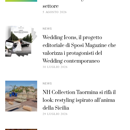
settore
5 AGOSTO 2026
NEWS
Wedding Icons, il progetto
editoriale di Sposi Magazine che
valorizza i protagonisti del
Wedding contemporaneo
30 LUGLIO 2026
NEWS
NH Collection Taormina si rifà il
look: restyling ispirato all’anima
della Sicilia
29 LUGLIO 2026