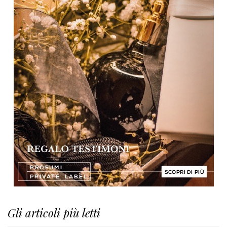
Gli articoli più letti