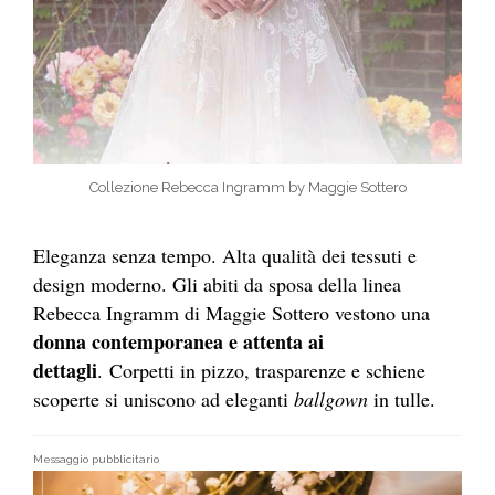
Collezione Rebecca Ingramm by Maggie Sottero
Eleganza senza tempo. Alta qualità dei tessuti e
design moderno. Gli abiti da sposa della linea
Rebecca Ingramm di Maggie Sottero vestono una
donna contemporanea e attenta ai
dettagli
. Corpetti in pizzo, trasparenze e schiene
scoperte si uniscono ad eleganti
ballgown
in tulle.
Messaggio pubblicitario