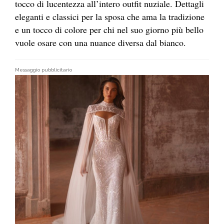
tocco di lucentezza all’intero outfit nuziale. Dettagli
eleganti e classici per la sposa che ama la tradizione
e un tocco di colore per chi nel suo giorno più bello
vuole osare con una nuance diversa dal bianco.
Messaggio pubblicitario