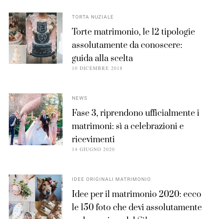
TORTA NUZIALE
Torte matrimonio, le 12 tipologie
assolutamente da conoscere:
guida alla scelta
10 DICEMBRE 2018
NEWS
Fase 3, riprendono ufficialmente i
matrimoni: sì a celebrazioni e
ricevimenti
14 GIUGNO 2020
IDEE ORIGINALI MATRIMONIO
Idee per il matrimonio 2020: ecco
le 150 foto che devi assolutamente