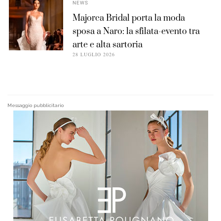
NEWS
Majorca Bridal porta la moda
sposa a Naro: la sfilata-evento tra
arte e alta sartoria
28 LUGLIO 2026
Messaggio pubblicitario