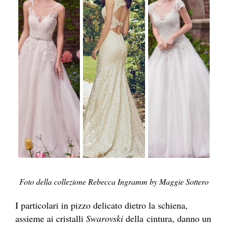
Foto della collezione Rebecca Ingramm by Maggie Sottero
I particolari in pizzo delicato dietro la schiena,
assieme ai cristalli
Swarovski
della cintura, danno un