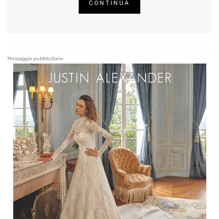
CONTINUA
Messaggio pubblicitario