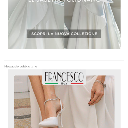
Messaggio pubblicitario