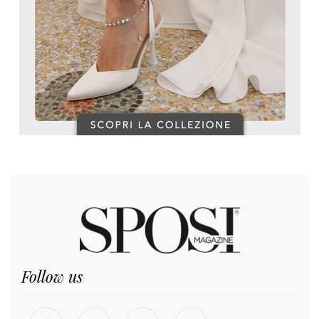
Follow us