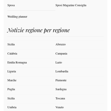
Sposa
Sposi Magazine Consiglia
Wedding planner
Notizie regione per regione
Sicilia
Abruzzo
Calabria
Campania
Emilia Romagna
Lazio
Liguria
Lombardia
Marche
Piemonte
Puglia
Sardegna
Sicilia
Toscana
Umbria
Veneto