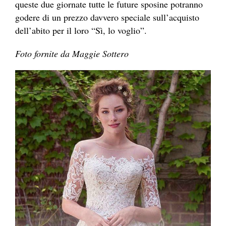
queste due giornate tutte le future sposine potranno
godere di un prezzo davvero speciale sull’acquisto
dell’abito per il loro “Sì, lo voglio”.
Foto fornite da Maggie Sottero