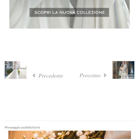
Prossimo
Precedente
Messaggio pubblicitario