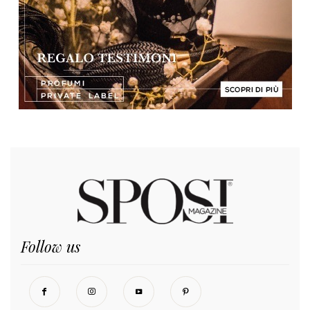
Follow us