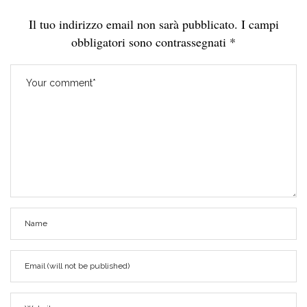
Il tuo indirizzo email non sarà pubblicato.
I campi
obbligatori sono contrassegnati
*