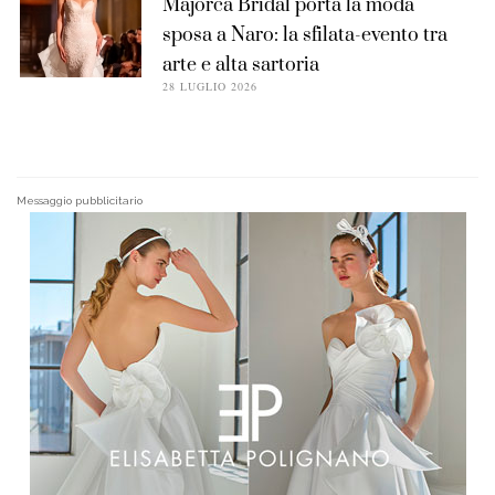
Majorca Bridal porta la moda
sposa a Naro: la sfilata-evento tra
arte e alta sartoria
28 LUGLIO 2026
Messaggio pubblicitario