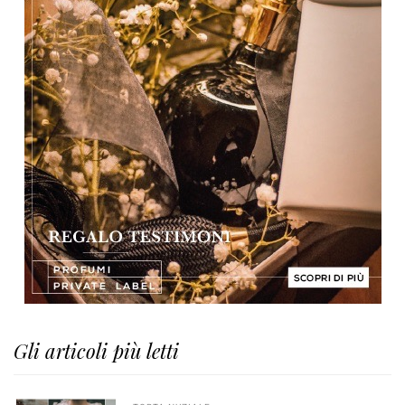
Gli articoli più letti