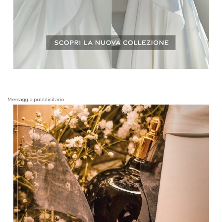
Messaggio pubblicitario