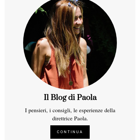
Il Blog di Paola
I pensieri, i consigli, le esperienze della
direttrice Paola.
CONTINUA