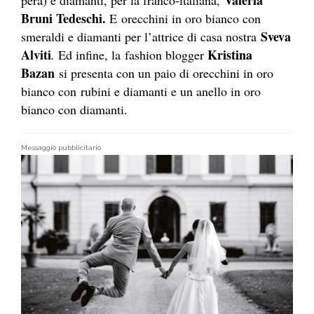
Bruni Tedeschi.
E
orecchini in oro bianco con
Sveva
smeraldi e diamanti per l’attrice di casa nostra
Alviti
Kristina
.
Ed infine, la fashion blogger
Bazan
si presenta con un paio di orecchini in oro
bianco con rubini e diamanti e un anello in oro
bianco con diamanti.
Messaggio pubblicitario