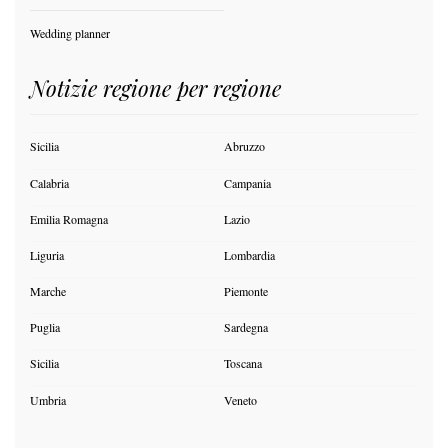
Wedding planner
Notizie regione per regione
Sicilia
Abruzzo
Calabria
Campania
Emilia Romagna
Lazio
Liguria
Lombardia
Marche
Piemonte
Puglia
Sardegna
Sicilia
Toscana
Umbria
Veneto