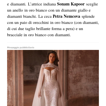
Sonam Kapoor
e diamanti
.
L’attrice indiana
sceglie
un anello
in oro bianco con un diamante giallo e
Petra Nemcova
diamanti bianchi. La ceca
splende
con un paio di orecchini
in oro bianco (con diamanti,
di cui due taglio brillante forma a pera) e un
bracciale in oro bianco con diamanti.
Messaggio pubblicitario