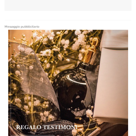
Messaggio pubblicitario