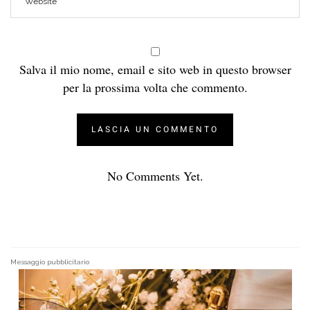
Salva il mio nome, email e sito web in questo browser
per la prossima volta che commento.
No Comments Yet.
Messaggio pubblicitario