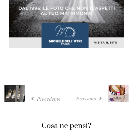
Prossimo
Precedente
Cosa ne pensi?