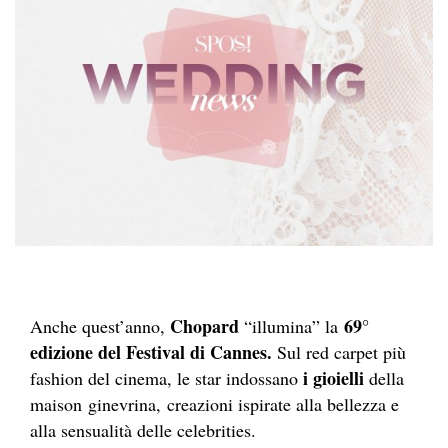
Chopard
69°
Anche quest’anno,
“illumina” la
edizione del Festival di Cannes.
Sul red carpet più
i gioielli
fashion del cinema, le star indossano
della
maison ginevrina, creazioni ispirate alla bellezza e
alla sensualità delle celebrities.