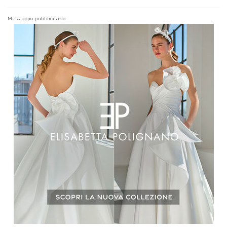
Messaggio pubblicitario