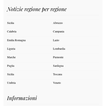
Notizie regione per regione
Sicilia
Abruzzo
Calabria
Campania
Emilia Romagna
Lazio
Liguria
Lombardia
Marche
Piemonte
Puglia
Sardegna
Sicilia
Toscana
Umbria
Veneto
Informazioni