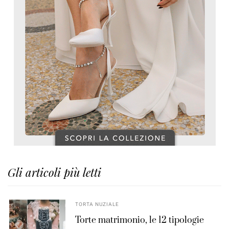
Gli articoli più letti
TORTA NUZIALE
Torte matrimonio, le 12 tipologie