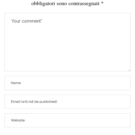
obbligatori sono contrassegnati
*