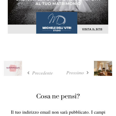
Prossimo
Precedente
Cosa ne pensi?
Il tuo indirizzo email non sarà pubblicato.
I campi