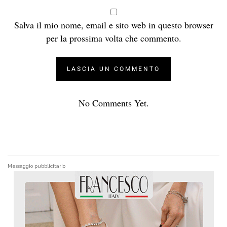
Salva il mio nome, email e sito web in questo browser
per la prossima volta che commento.
No Comments Yet.
Messaggio pubblicitario