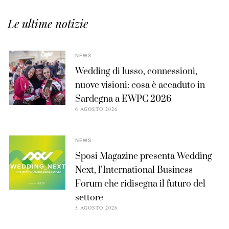
Le ultime notizie
NEWS
Wedding di lusso, connessioni,
nuove visioni: cosa è accaduto in
Sardegna a EWPC 2026
6 AGOSTO 2026
NEWS
Sposi Magazine presenta Wedding
Next, l’International Business
Forum che ridisegna il futuro del
settore
5 AGOSTO 2026