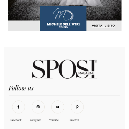
Follow us
Facebook
Instagram
Youtube
Pinterest