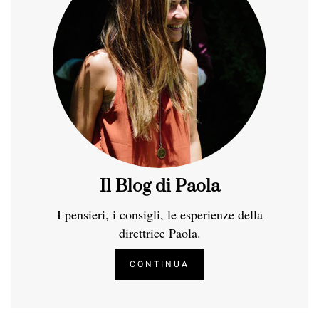
Il Blog di Paola
I pensieri, i consigli, le esperienze della
direttrice Paola.
CONTINUA