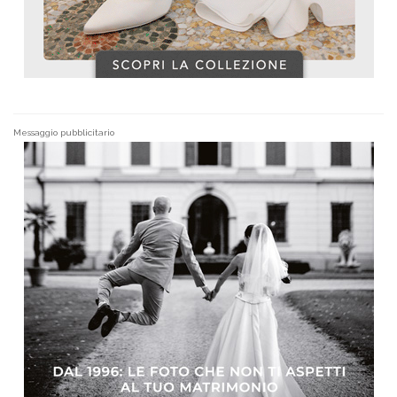
Messaggio pubblicitario