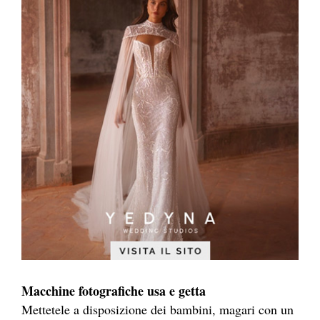
Macchine fotografiche usa e getta
Mettetele a disposizione dei bambini, magari con un