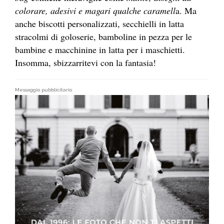
colorare, adesivi e magari qualche caramell
a. Ma
anche biscotti personalizzati, secchielli in latta
stracolmi di goloserie, bamboline in pezza per le
bambine e macchinine in latta per i maschietti.
Insomma, sbizzarritevi con la fantasia!
Messaggio pubblicitario