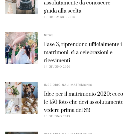
assolutamente da conoscere:
guida alla scelta
10 DICEMBRE 2018
NEWS
Fase 3, riprendono ufficialmente i
matrimoni: sì a celebrazioni e
ricevimenti
14 GIUGNO 2020
IDEE ORIGINALI MATRIMONIO
Idee per il matrimonio 2020: ecco
le 150 foto che devi assolutamente
vedere prima del Sì!
10 GIUGNO 2019