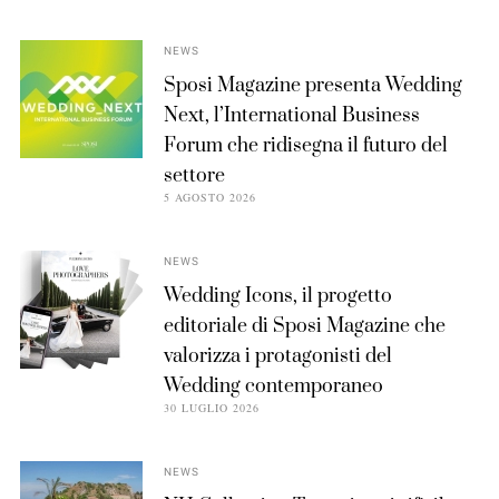
NEWS
Sposi Magazine presenta Wedding
Next, l’International Business
Forum che ridisegna il futuro del
settore
5 AGOSTO 2026
NEWS
Wedding Icons, il progetto
editoriale di Sposi Magazine che
valorizza i protagonisti del
Wedding contemporaneo
30 LUGLIO 2026
NEWS