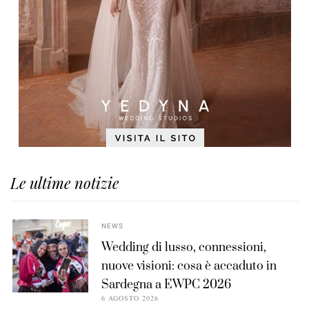
Le ultime notizie
NEWS
Wedding di lusso, connessioni,
nuove visioni: cosa è accaduto in
Sardegna a EWPC 2026
6 AGOSTO 2026