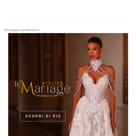
Messaggio pubblicitario