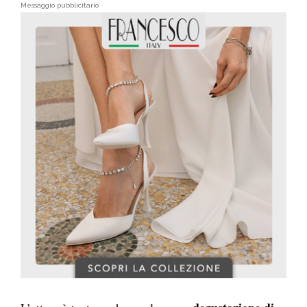
Messaggio pubblicitario