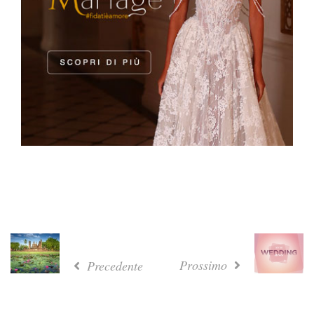
Prossimo
Precedente