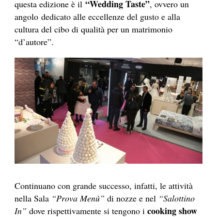
“Wedding Taste”
questa edizione è il
, ovvero un
angolo dedicato alle eccellenze del gusto e alla
cultura del cibo di qualità per un matrimonio
“d’autore”.
Continuano con grande successo, infatti, le attività
nella Sala
“Prova Menù”
di nozze e nel
“Salottino
cooking show
In”
dove rispettivamente si tengono i