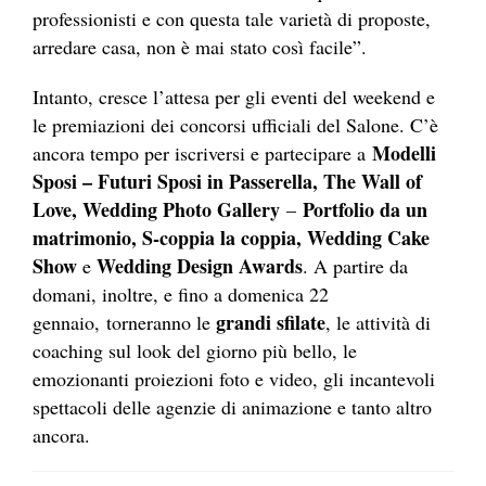
professionisti e con questa tale varietà di proposte,
arredare casa, non è mai stato così facile”.
Intanto, cresce l’attesa per gli eventi del weekend e
le premiazioni dei concorsi ufficiali del Salone. C’è
Modelli
ancora tempo per iscriversi e partecipare a
Sposi – Futuri Sposi in Passerella,
The Wall of
Love, Wedding Photo Gallery
Portfolio da un
–
matrimonio, S-coppia la coppia, Wedding Cake
Show
Wedding Design Awards
e
. A partire da
domani, inoltre, e fino a domenica 22
grandi sfilate
gennaio, torneranno le
, le attività di
coaching sul look del giorno più bello, le
emozionanti proiezioni foto e video, gli incantevoli
spettacoli delle agenzie di animazione e tanto altro
ancora.