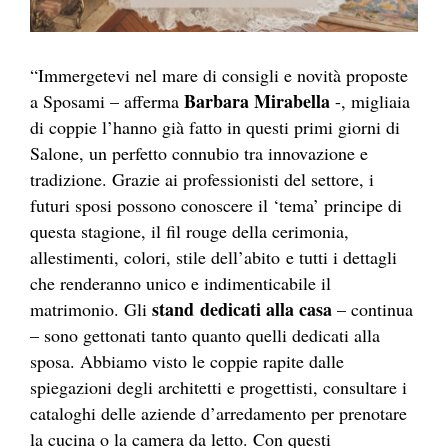
“Immergetevi nel mare di consigli e novità proposte
Barbara Mirabella
a Sposami – afferma
-, migliaia
di coppie l’hanno già fatto in questi primi giorni di
Salone, un perfetto connubio tra innovazione e
tradizione. Grazie ai professionisti del settore, i
futuri sposi possono conoscere il ‘tema’ principe di
questa stagione, il fil rouge della cerimonia,
allestimenti, colori, stile dell’abito e tutti i dettagli
che renderanno unico e indimenticabile il
stand dedicati alla casa
matrimonio. Gli
– continua
– sono gettonati tanto quanto quelli dedicati alla
sposa. Abbiamo visto le coppie rapite dalle
spiegazioni degli architetti e progettisti, consultare i
cataloghi delle aziende d’arredamento per prenotare
la cucina o la camera da letto. Con questi