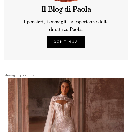
Il Blog di Paola
I pensieri, i consigli, le esperienze della
direttrice Paola.
CONTINUA
Messaggio pubblicitario