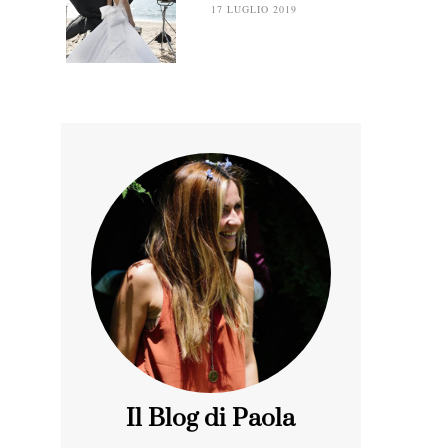
17 LUGLIO 2019
Il Blog di Paola