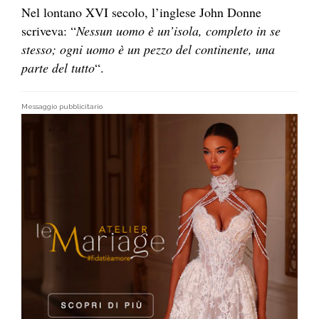
Nel lontano XVI secolo, l’inglese John Donne
scriveva: “
Nessun uomo è un’isola, completo in se
stesso; ogni uomo è un pezzo del continente, una
parte del tutto
“.
Messaggio pubblicitario