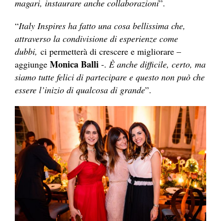
magari, instaurare anche collaborazioni
”.
“
Italy Inspires ha fatto una cosa bellissima che,
attraverso
la condivisione di esperienze come
dubbi,
ci permetterà di crescere e migliorare –
Monica Balli
aggiunge
-.
È anche difficile, certo, ma
siamo tutte felici di partecipare e questo non può che
essere l’inizio di qualcosa di grande
”.