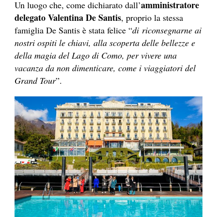
amministratore
Un luogo che, come dichiarato dall’
delegato Valentina De Santis
, proprio la stessa
famiglia De Santis è stata felice “
di
riconsegnarne ai
nostri ospiti le chiavi, alla scoperta delle bellezze e
della magia del Lago di Como, per vivere una
vacanza da non dimenticare, come i viaggiatori del
Grand Tour
”.