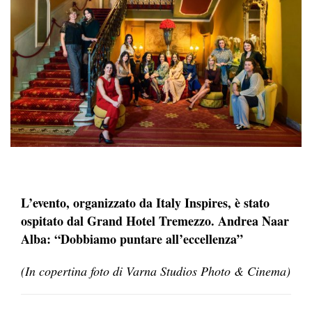
L’evento, organizzato da Italy Inspires, è stato
ospitato dal Grand Hotel Tremezzo. Andrea Naar
Alba: “Dobbiamo puntare all’eccellenza”
(In copertina foto di Varna Studios Photo & Cinema)