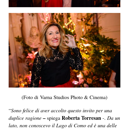
(Foto di Varna Studios Photo & Cinema)
“
Sono felice di aver accolto questo invito per una
–
Roberta Torresan
duplice ragione
spiega
-.
Da un
lato, non conoscevo il Lago di Como ed è una delle