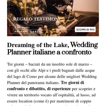
Dreaming of the Lake
, Wedding
Planner italiane a confronto
Tre giorni – baciati da un insolito sole di marzo –
con gli occhi alle Alpi e i piedi bagnati dalle acque
del lago di Como per alcune delle migliori Wedding
Tre giorni di
Planner del panorama italiano.
confronto e dibattito, di esperienze
per scoprire e
vivere un territorio vocato all’ospitalità, al lusso, ad
essere location (come è) per matrimoni di coppie