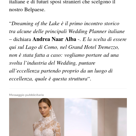
italiane e di futuri sposi stranieri che scelgono il
nostro Belpaese.
“
Dreaming of the Lake è il primo incontro storico
tra alcune delle principali Wedding Planner italiane
Andrea Naar Alba
– dichiara
-.
E la scelta di essere
qui sul Lago di Como, nel Grand Hotel Tremezzo,
non è stata fatta a caso:
vogliamo portare ad una
svolta l’industria del Wedding, puntare
all’eccellenza partendo proprio da un luogo di
eccellenza, quale è questa struttura
“.
Messaggio pubblicitario