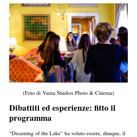
(Foto di Varna Studios Photo & Cinema)
Dibattiti ed esperienze: fitto il
programma
“Dreaming of the Lake” ha voluto essere, dunque, il