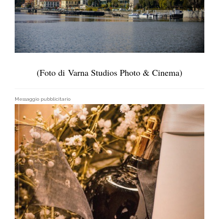
(Foto di Varna Studios Photo & Cinema)
Messaggio pubblicitario