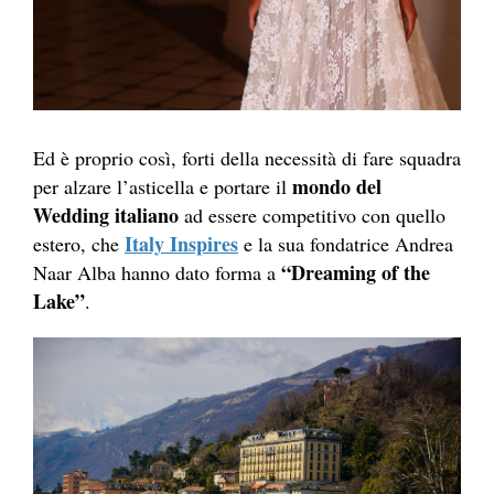
Ed è proprio così, forti della necessità di fare squadra
mondo del
per alzare l’asticella e portare il
Wedding italiano
ad essere competitivo con quello
Italy Inspires
estero, che
e la sua fondatrice Andrea
“Dreaming of the
Naar Alba hanno dato forma a
Lake”
.