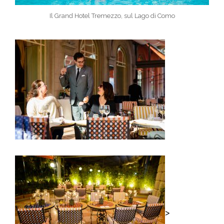
Il Grand Hotel Tremezzo, sul Lago di Como
>