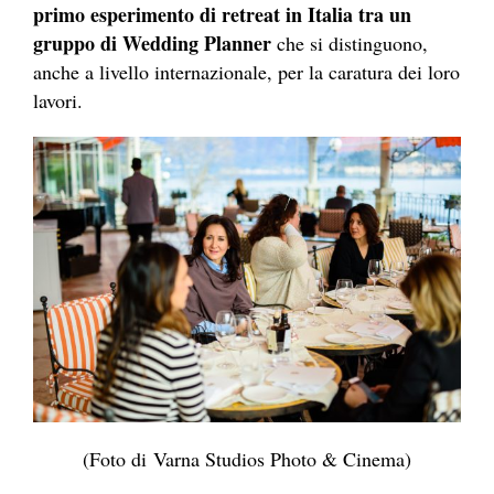
primo esperimento di retreat in Italia tra un
gruppo di Wedding Planner
che si distinguono,
anche a livello internazionale, per la caratura dei loro
lavori.
(Foto di Varna Studios Photo & Cinema)