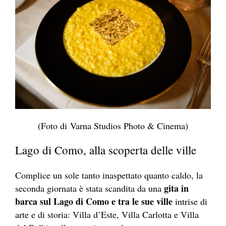
(Foto di Varna Studios Photo & Cinema)
Lago di Como, alla scoperta delle ville
Complice un sole tanto inaspettato quanto caldo, la
gita in
seconda giornata è stata scandita da una
barca s
ul Lago di Como e tra le sue ville
intrise di
arte e di storia: Villa d’Este, Villa Carlotta e Villa