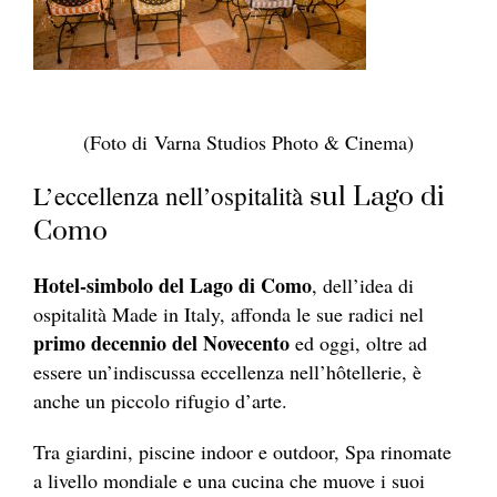
(Foto di Varna Studios Photo & Cinema)
L’eccellenza nell’ospitalità
sul Lago di
Como
Hotel-simbolo del Lago di Como
, dell’idea di
ospitalità Made in Italy, affonda le sue radici nel
primo decennio del Novecento
ed oggi, oltre ad
essere un’indiscussa eccellenza nell’hôtellerie, è
anche un piccolo rifugio d’arte.
Tra giardini, piscine indoor e outdoor, Spa rinomate
a livello mondiale e una cucina che muove i suoi