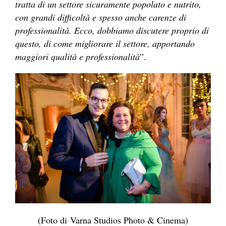
tratta di un settore sicuramente popolato e nutrito,
con grandi difficoltà e spesso anche carenze di
professionalità. Ecco, dobbiamo discutere proprio di
questo, di come migliorare il settore, apportando
maggiori qualità e professionalità
”.
(Foto di Varna Studios Photo & Cinema)