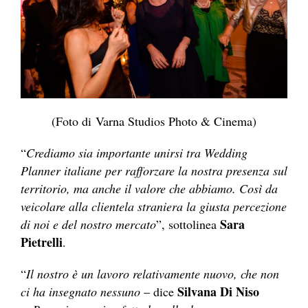
(Foto di Varna Studios Photo & Cinema)
“
Crediamo sia importante unirsi tra Wedding
Planner italiane per rafforzare la nostra presenza sul
territorio, ma anche il valore che abbiamo. Così da
veicolare alla clientela straniera la giusta percezione
Sara
di noi e del nostro mercato
”, sottolinea
Pietrelli
.
“
Il nostro è un lavoro relativamente nuovo, che non
Silvana Di Niso
ci ha insegnato nessuno
– dice