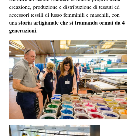
creazione, produzione e distribuzione di tessuti ed
accessori tessili di lusso femminili e maschili, con
storia artigianale che si tramanda ormai da 4
una
generazioni
.