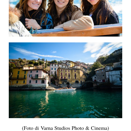
(Foto di Varna Studios Photo & Cinema)