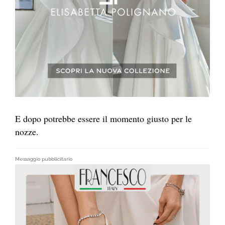
E dopo potrebbe essere il momento giusto per le
nozze.
Messaggio pubblicitario