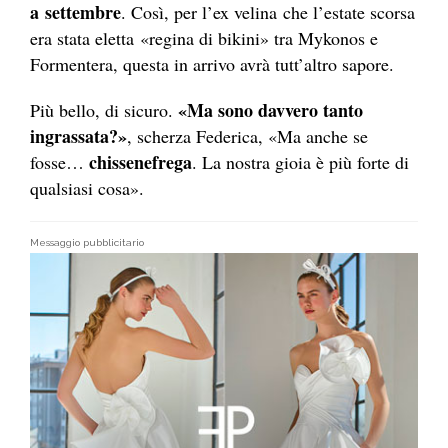
a settembre
. Così, per l’ex velina che l’estate scorsa
era stata eletta «regina di bikini» tra Mykonos e
Formentera, questa in arrivo avrà tutt’altro sapore.
«Ma sono davvero tanto
Più bello, di sicuro.
ingrassata?»
, scherza Federica, «Ma anche se
chissenefrega
fosse…
. La nostra gioia è più forte di
qualsiasi cosa».
Messaggio pubblicitario