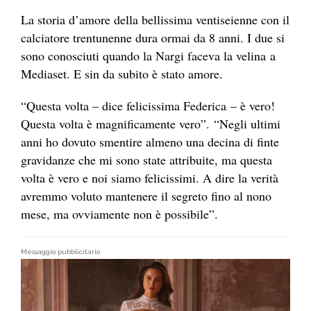
La storia d’amore della bellissima ventiseienne con il
calciatore trentunenne dura ormai da 8 anni. I due si
sono conosciuti quando la Nargi faceva la velina a
Mediaset. E sin da subito è stato amore.
“Questa volta – dice felicissima Federica – è vero!
Questa volta è magnificamente vero”. “Negli ultimi
anni ho dovuto smentire almeno una decina di finte
gravidanze che mi sono state attribuite, ma questa
volta è vero e noi siamo felicissimi. A dire la verità
avremmo voluto mantenere il segreto fino al nono
mese, ma ovviamente non è possibile”.
Messaggio pubblicitario