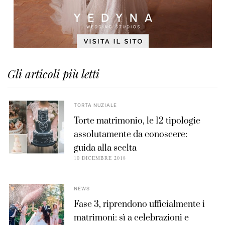
Gli articoli più letti
TORTA NUZIALE
Torte matrimonio, le 12 tipologie
assolutamente da conoscere:
guida alla scelta
10 DICEMBRE 2018
NEWS
Fase 3, riprendono ufficialmente i
matrimoni: sì a celebrazioni e