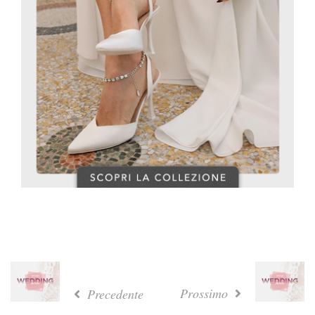
Prossimo
Precedente