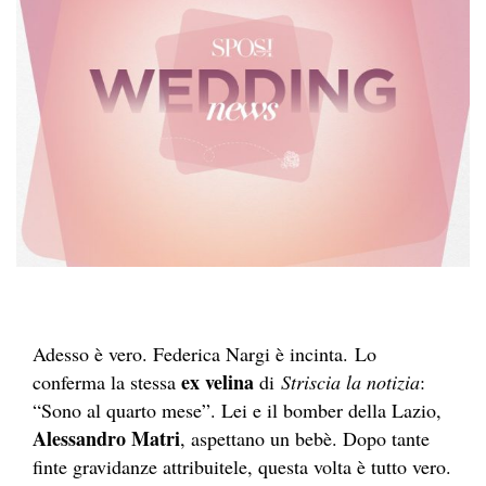
Adesso è vero. Federica Nargi è incinta. Lo
ex velina
conferma la stessa
di
Striscia la notizia
:
“Sono al quarto mese”. Lei e il bomber della Lazio,
Alessandro Matri
, aspettano un bebè. Dopo tante
finte gravidanze attribuitele, questa volta è tutto vero.