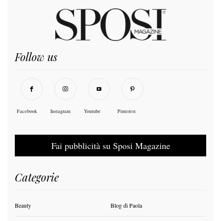
Follow us
Facebook
Instagram
Youtube
Pinterest
Fai pubblicità su Sposi Magazine
Categorie
Beauty
Blog di Paola