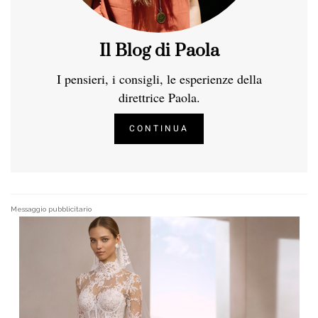
Il Blog di Paola
I pensieri, i consigli, le esperienze della
direttrice Paola.
CONTINUA
Messaggio pubblicitario