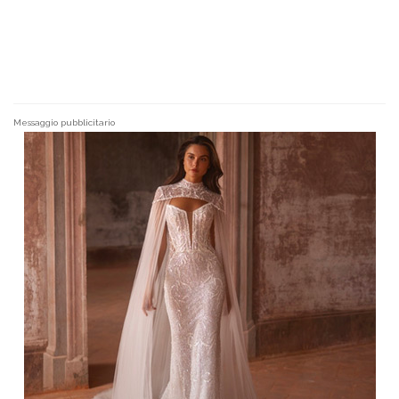
Messaggio pubblicitario