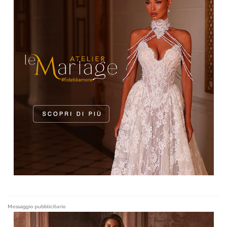
Messaggio pubblicitario