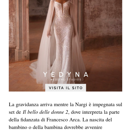
La gravidanza arriva mentre la Nargi è impegnata sul
set de
Il bello delle donne 2
, dove interpreta la parte
della fidanzata di Francesco Arca. La nascita del
bambino o della bambina dovrebbe avvenire