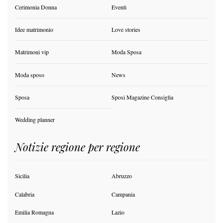
Cerimonia Donna
Eventi
Idee matrimonio
Love stories
Matrimoni vip
Moda Sposa
Moda sposo
News
Sposa
Sposi Magazine Consiglia
Wedding planner
Notizie regione per regione
Sicilia
Abruzzo
Calabria
Campania
Emilia Romagna
Lazio