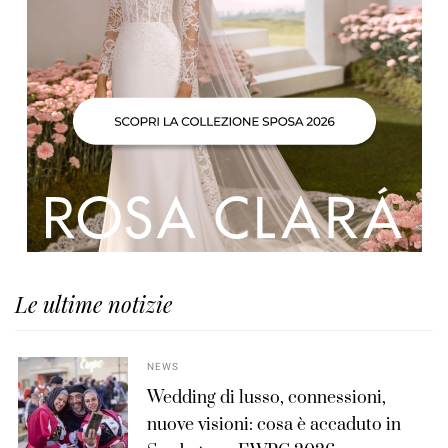
Le ultime notizie
NEWS
Wedding di lusso, connessioni,
nuove visioni: cosa è accaduto in