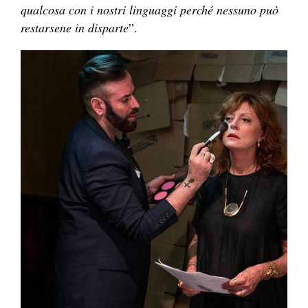
qualcosa con i nostri linguaggi perché nessuno può
restarsene in disparte
”.