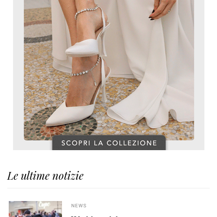
Le ultime notizie
NEWS