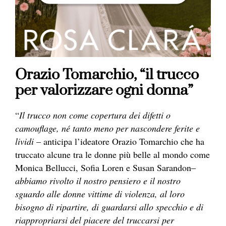
Orazio Tomarchio, “il trucco
per valorizzare ogni donna”
“
Il trucco non come copertura dei difetti o
camouflage, né tanto meno per nascondere ferite e
lividi
– anticipa l’ideatore Orazio Tomarchio che ha
truccato alcune tra le donne più belle al mondo come
Monica Bellucci, Sofia Loren e Susan Sarandon–
abbiamo rivolto il nostro pensiero e il nostro
sguardo alle donne vittime di violenza, al loro
bisogno di ripartire, di guardarsi allo specchio e di
riappropriarsi del piacere del truccarsi per