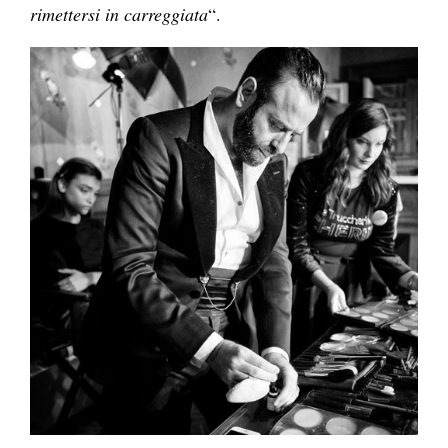
rimettersi in carreggiata
“.