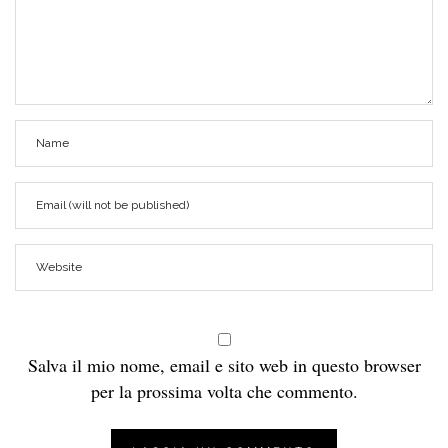
Salva il mio nome, email e sito web in questo browser
per la prossima volta che commento.