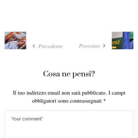
Prossimo
Precedente
Cosa ne pensi?
Il tuo indirizzo email non sarà pubblicato.
I campi
obbligatori sono contrassegnati
*