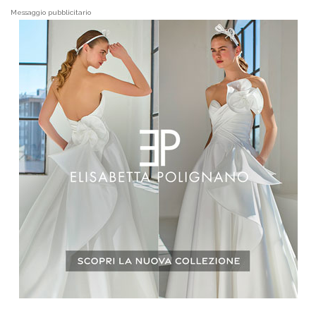
Messaggio pubblicitario