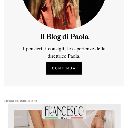
Il Blog di Paola
I pensieri, i consigli, le esperienze della
direttrice Paola.
CONTINUA
Messaggio pubblicitario