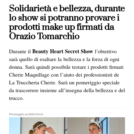
Solidarietà e bellezza, durante
lo show si potranno provare i
prodotti make up firmati da
Orazio Tomarchio
Beauty Heart Secret Show
Durante il
l’obiettivo
sarà quello di esaltare la bellezza e la forza di ogni
donna. Sarà quindi possibile testare i prodotti firmati
Cherie Maquillage con l’aiuto dei professionisti de
La Truccheria Cherie. Sarà un pomeriggio speciale
da trascorrere insieme all’insegna della bellezza e del
trucco.
Messaggio pubblicitario