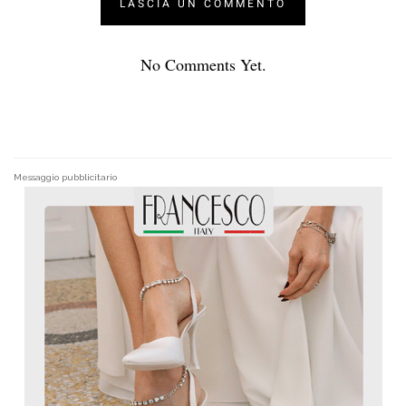
No Comments Yet.
Messaggio pubblicitario