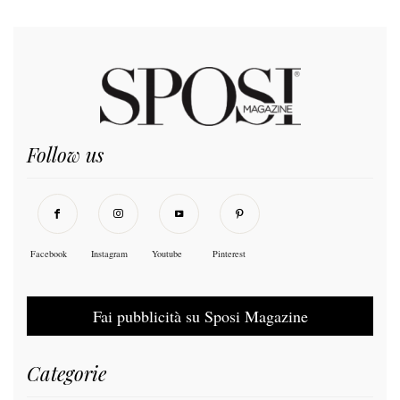
Follow us
Facebook
Instagram
Youtube
Pinterest
Fai pubblicità su Sposi Magazine
Categorie