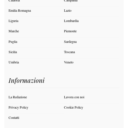
Emilia Romagna
Lazio
Liguria
Lombardia
Marche
Piemonte
Puglia
Sardegna
Sicilia
Toscana
Umbria
Veneto
Informazioni
La Redazione
Lavora con noi
Privacy Policy
Cookie Policy
Contatti