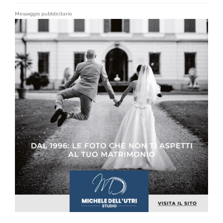
Messaggio pubblicitario