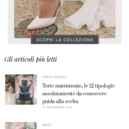
Gli articoli più letti
TORTA NUZIALE
Torte matrimonio, le 12 tipologie
assolutamente da conoscere:
guida alla scelta
10 DICEMBRE 2018
NEWS