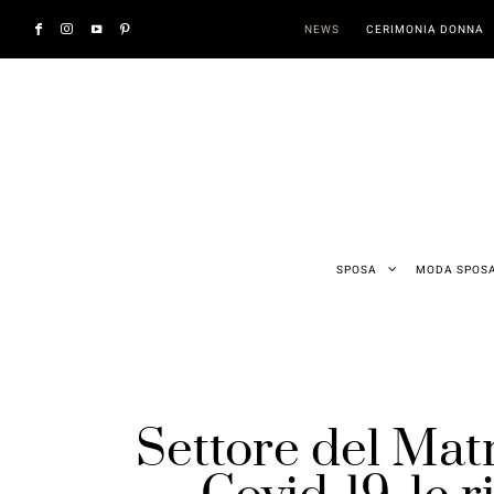
NEWS
CERIMONIA DONNA
SPOSA
MODA SPOS
Settore del Matr