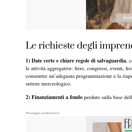
Le richieste degli impren
1) Date certe e chiare regole di salvaguardia
, 
le attività aggregative: fiere, congressi, eventi, 
consentire un’adeguata programmazione e la riapert
settore merceologico.
2) Finanziamenti a fondo
perduto sulla base dell
Messaggio pubblicitario