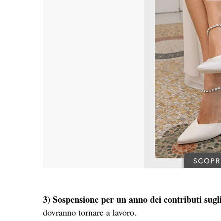
3) Sospensione per un anno dei contributi sugli
dovranno tornare a lavoro.