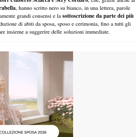
rabella
, hanno scritto nero su bianco, in una lettera, parole
sottoscrizione da parte dei più
tamente grandi consensi e la
uzione di abiti da sposa, sposo e cerimonia, fino a tutti gli
vare insieme a suggerire delle soluzioni immediate.