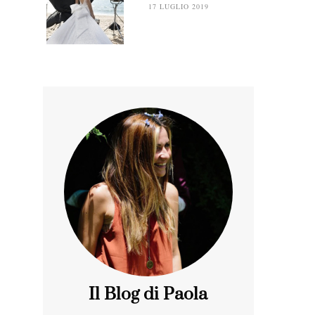
17 LUGLIO 2019
Il Blog di Paola