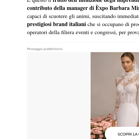
contributo della manager di Èxpo Barbara Mi
capaci di scuotere gli animi, suscitando immedia
prestigiosi brand italiani
che si occupano di prod
operatori della filiera eventi e congressi, per pro
Messaggio pubblicitario