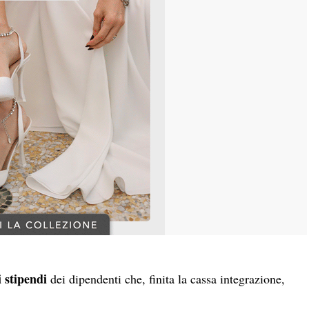
 stipendi
dei dipendenti che, finita la cassa integrazione,