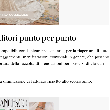
ditori punto per punto
compatibili con la sicurezza sanitaria, per la riapertura di tutte
festeggiamenti, manifestazioni conviviali in genere, che possano
ura della raccolta di prenotazioni per i servizi di ciascun
a diminuzione di fatturato rispetto allo scorso anno.