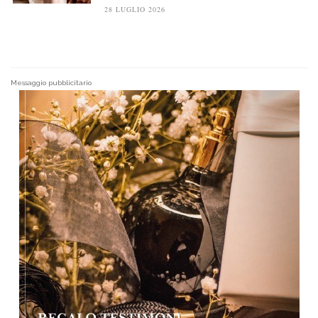
28 LUGLIO 2026
Messaggio pubblicitario