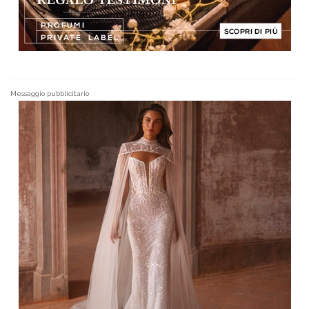
Messaggio pubblicitario