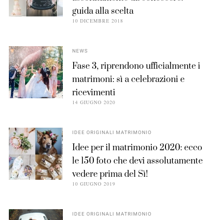
guida alla scelta
10 DICEMBRE 2018
NEWS
Fase 3, riprendono ufficialmente i
matrimoni: sì a celebrazioni e
ricevimenti
14 GIUGNO 2020
IDEE ORIGINALI MATRIMONIO
Idee per il matrimonio 2020: ecco
le 150 foto che devi assolutamente
vedere prima del Sì!
10 GIUGNO 2019
IDEE ORIGINALI MATRIMONIO