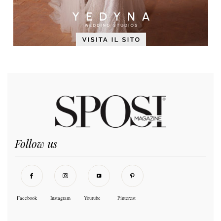
Follow us
Facebook
Instagram
Youtube
Pinterest