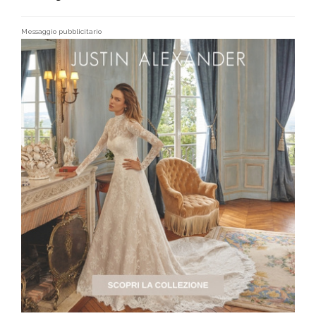
Messaggio pubblicitario