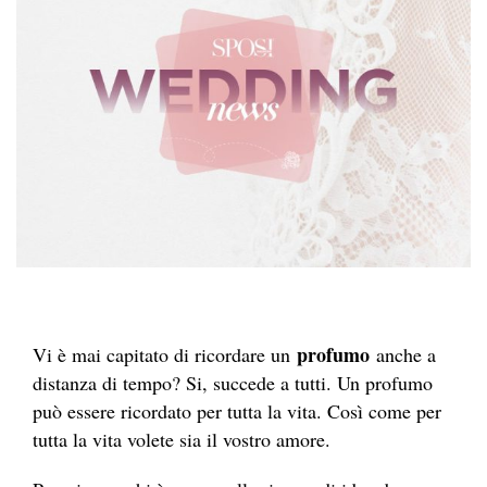
profumo
Vi è mai capitato di ricordare un
anche a
distanza di tempo? Si, succede a tutti. Un profumo
può essere ricordato per tutta la vita. Così come per
tutta la vita volete sia il vostro amore.