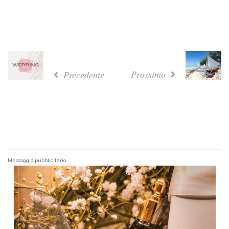
Prossimo
Precedente
Messaggio pubblicitario