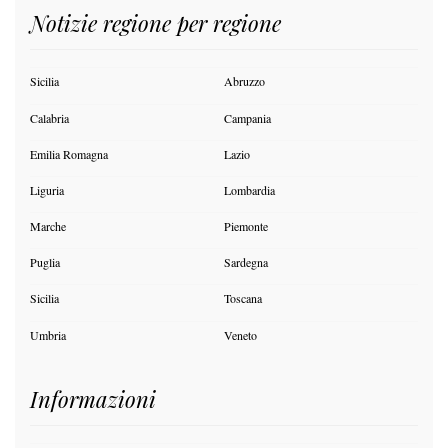
Notizie regione per regione
Sicilia
Abruzzo
Calabria
Campania
Emilia Romagna
Lazio
Liguria
Lombardia
Marche
Piemonte
Puglia
Sardegna
Sicilia
Toscana
Umbria
Veneto
Informazioni