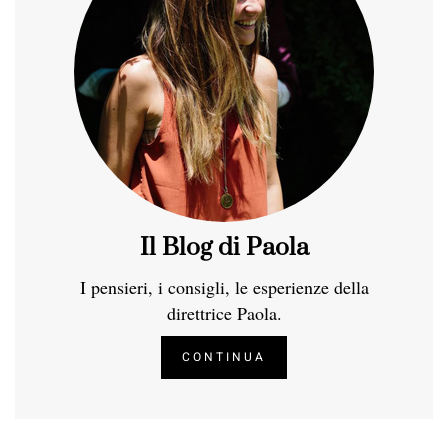
Il Blog di Paola
I pensieri, i consigli, le esperienze della
direttrice Paola.
CONTINUA