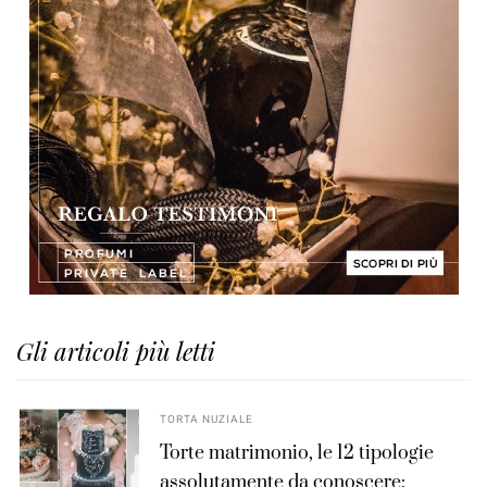
Gli articoli più letti
TORTA NUZIALE
Torte matrimonio, le 12 tipologie
assolutamente da conoscere: