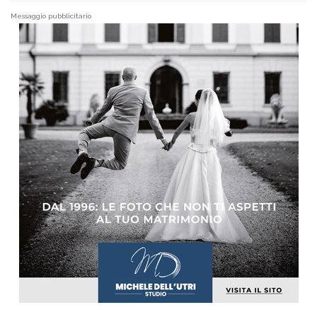
Messaggio pubblicitario