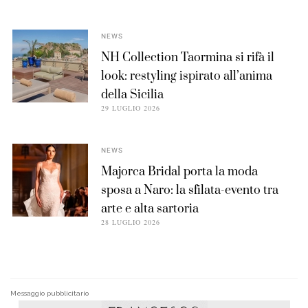
NEWS
NH Collection Taormina si rifà il
look: restyling ispirato all’anima
della Sicilia
29 LUGLIO 2026
NEWS
Majorca Bridal porta la moda
sposa a Naro: la sfilata-evento tra
arte e alta sartoria
28 LUGLIO 2026
Messaggio pubblicitario