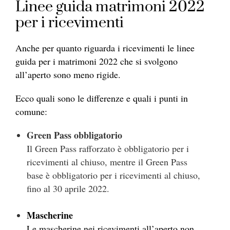
Linee guida matrimoni 2022
per i ricevimenti
Anche per quanto riguarda i ricevimenti le linee
guida per i matrimoni 2022 che si svolgono
all’aperto sono meno rigide.
Ecco quali sono le differenze e quali i punti in
comune:
Green Pass obbligatorio
Il Green Pass rafforzato è obbligatorio per i
ricevimenti al chiuso, mentre il Green Pass
base è obbligatorio per i ricevimenti al chiuso,
fino al 30 aprile 2022.
Mascherine
Le mascherine nei ricevimenti all’aperto non