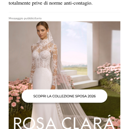
totalmente prive di norme anti-contagio.
Messaggio pubblicitario