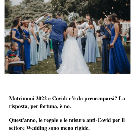
Matrimoni 2022 e Covid: c’è da preoccuparsi? La
risposta, per fortuna, è no.
Quest’anno, le regole e le misure anti-Covid per il
settore Wedding sono meno rigide.