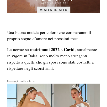
Una buona notizia per coloro che coroneranno il
proprio sogno d’amore nei prossimi mesi.
matrimoni 2022
Covid,
Le norme su
e
attualmente
in vigore in Italia, sono molto meno stringenti
rispetto a quelle che gli sposi sono stati costretti a
rispettare negli scorsi anni.
Messaggio pubblicitario