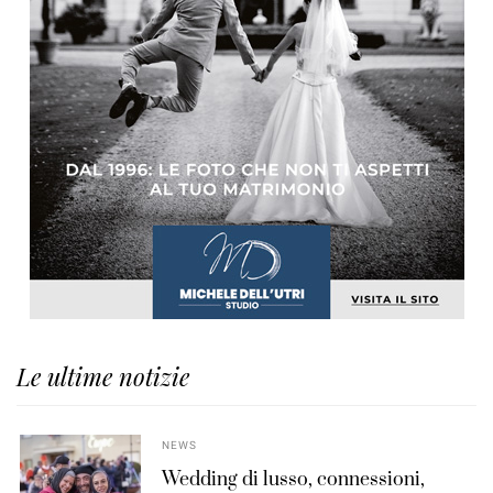
Le ultime notizie
NEWS
Wedding di lusso, connessioni,