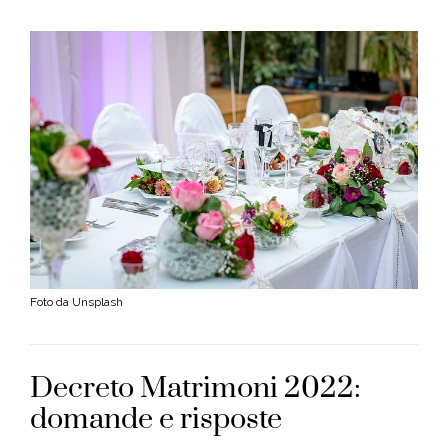
Foto da Unsplash
Decreto Matrimoni 2022:
domande e risposte