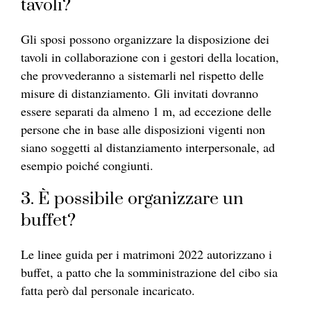
tavoli?
Gli sposi possono organizzare la disposizione dei
tavoli in collaborazione con i gestori della location,
che provvederanno a sistemarli nel rispetto delle
misure di distanziamento. Gli invitati dovranno
essere separati da almeno 1 m, ad eccezione delle
persone che in base alle disposizioni vigenti non
siano soggetti al distanziamento interpersonale, ad
esempio poiché congiunti.
3. È possibile organizzare un
buffet?
Le linee guida per i matrimoni 2022 autorizzano i
buffet, a patto che la somministrazione del cibo sia
fatta però dal personale incaricato.