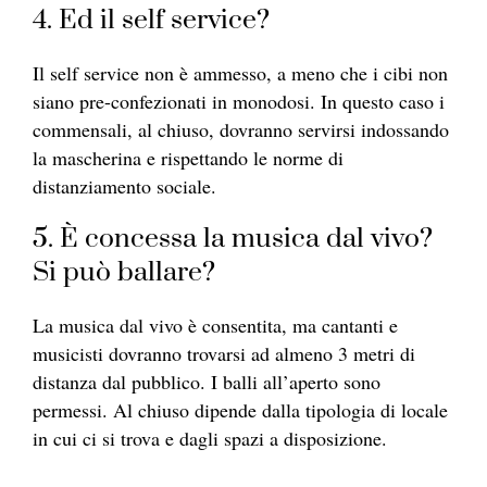
4. Ed il self service?
Il self service non è ammesso, a meno che i cibi non
siano pre-confezionati in monodosi. In questo caso i
commensali, al chiuso, dovranno servirsi indossando
la mascherina e rispettando le norme di
distanziamento sociale.
5. È concessa la musica dal vivo?
Si può ballare?
La musica dal vivo è consentita, ma cantanti e
musicisti dovranno trovarsi ad almeno 3 metri di
distanza dal pubblico. I balli all’aperto sono
permessi. Al chiuso dipende dalla tipologia di locale
in cui ci si trova e dagli spazi a disposizione.