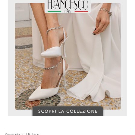
Messaggio pubblicitario