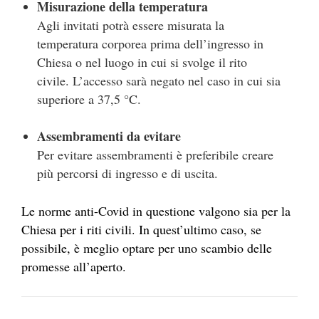
Misurazione della temperatura
Agli invitati potrà essere misurata la
temperatura corporea prima dell’ingresso in
Chiesa o nel luogo in cui si svolge il rito
civile. L’accesso sarà negato nel caso in cui sia
superiore a 37,5 °C.
Assembramenti da evitare
Per evitare assembramenti è preferibile creare
più percorsi di ingresso e di uscita.
Le norme anti-Covid in questione valgono sia per la
Chiesa per i riti civili. In quest’ultimo caso, se
possibile, è meglio optare per uno scambio delle
promesse all’aperto.