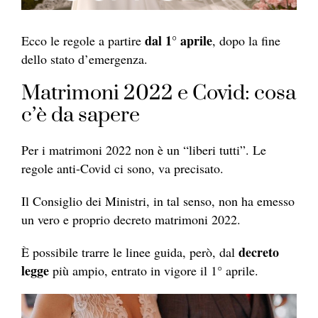
dal 1° aprile
Ecco le regole a partire
, dopo la fine
dello stato d’emergenza.
Matrimoni 2022 e Covid: cosa
c’è da sapere
Per i matrimoni 2022 non è un “liberi tutti”. Le
regole anti-Covid ci sono, va precisato.
Il Consiglio dei Ministri, in tal senso, non ha emesso
un vero e proprio decreto matrimoni 2022.
decreto
È possibile trarre le linee guida, però, dal
legge
più ampio, entrato in vigore il 1° aprile.