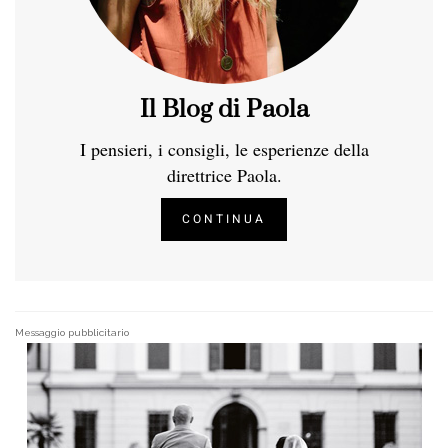
Il Blog di Paola
I pensieri, i consigli, le esperienze della
direttrice Paola.
CONTINUA
Messaggio pubblicitario