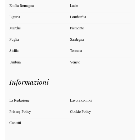
Emilia Romagna
Lazio
Liguria
Lombardia
Marche
Piemonte
Puglia
Sardegna
Sicilia
Toscana
Umbria
Veneto
Informazioni
La Redazione
Lavora con noi
Privacy Policy
Cookie Policy
Contatti