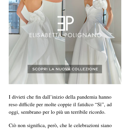
I divieti che fin dall’inizio della pandemia hanno
reso difficile per molte coppie il fatidico “Sì”, ad
oggi, sembrano per lo più un terribile ricordo.
Ciò non significa, però, che le celebrazioni siano