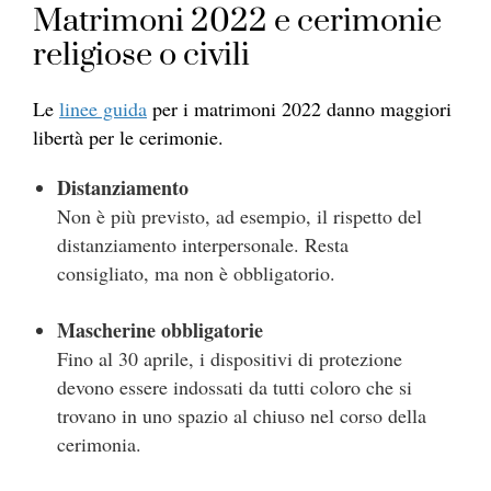
Matrimoni 2022 e cerimonie
religiose o civili
Le
linee guida
per i matrimoni 2022 danno maggiori
libertà per le cerimonie.
Distanziamento
Non è più previsto, ad esempio, il rispetto del
distanziamento interpersonale. Resta
consigliato, ma non è obbligatorio.
Mascherine obbligatorie
Fino al 30 aprile, i dispositivi di protezione
devono essere indossati da tutti coloro che si
trovano in uno spazio al chiuso nel corso della
cerimonia.