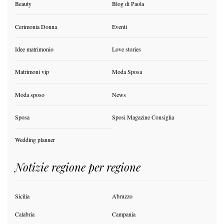
Beauty
Blog di Paola
Cerimonia Donna
Eventi
Idee matrimonio
Love stories
Matrimoni vip
Moda Sposa
Moda sposo
News
Sposa
Sposi Magazine Consiglia
Wedding planner
Notizie regione per regione
Sicilia
Abruzzo
Calabria
Campania