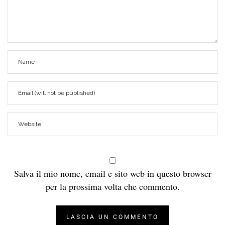
Salva il mio nome, email e sito web in questo browser
per la prossima volta che commento.