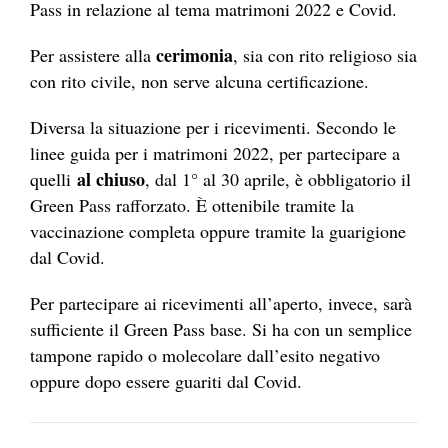
Pass in relazione al tema matrimoni 2022 e Covid.
cerimonia
Per assistere alla
, sia con rito religioso sia
con rito civile, non serve alcuna certificazione.
Diversa la situazione per i ricevimenti. Secondo le
linee guida per i matrimoni 2022, per partecipare a
al chiuso
quelli
, dal 1° al 30 aprile, è obbligatorio il
Green Pass rafforzato. È ottenibile tramite la
vaccinazione completa oppure tramite la guarigione
dal Covid.
Per partecipare ai ricevimenti all’aperto, invece, sarà
sufficiente il Green Pass base. Si ha con un semplice
tampone rapido o molecolare dall’esito negativo
oppure dopo essere guariti dal Covid.