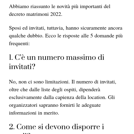
Abbiamo riassunto le novità più importanti del
decreto matrimoni 2022.
Sposi ed invitati, tuttavia, hanno sicuramente ancora
qualche dubbio. Ecco le risposte alle 5 domande più
frequenti:
1. C’è un numero massimo di
invitati?
No, non ci sono limitazioni. Il numero di invitati,
oltre che dalle liste degli ospiti, dipenderà
esclusivamente dalla capienza della location. Gli
organizzatori sapranno fornirti le adeguate
informazioni in merito.
2. Come si devono disporre i