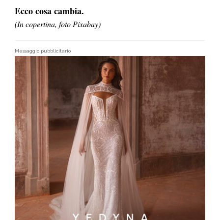
Ecco cosa cambia.
(In copertina, foto Pixabay)
Messaggio pubblicitario