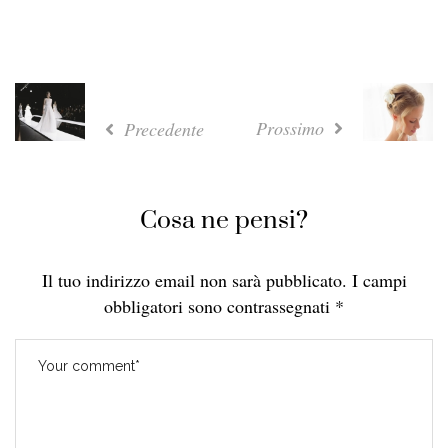
Prossimo
Precedente
Cosa ne pensi?
Il tuo indirizzo email non sarà pubblicato.
I campi
obbligatori sono contrassegnati
*