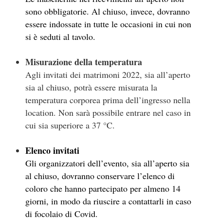
sono obbligatorie. Al chiuso, invece, dovranno
essere indossate in tutte le occasioni in cui non
si è seduti al tavolo.
Misurazione della temperatura
Agli invitati dei matrimoni 2022, sia all’aperto
sia al chiuso, potrà essere misurata la
temperatura corporea prima dell’ingresso nella
location. Non sarà possibile entrare nel caso in
cui sia superiore a 37 °C.
Elenco invitati
Gli organizzatori dell’evento, sia all’aperto sia
al chiuso, dovranno conservare l’elenco di
coloro che hanno partecipato per almeno 14
giorni, in modo da riuscire a contattarli in caso
di focolaio di Covid.