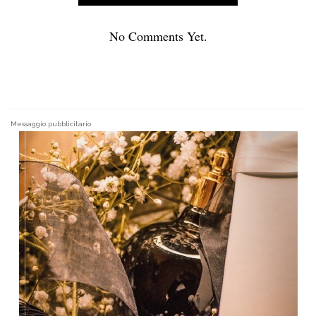
No Comments Yet.
Messaggio pubblicitario