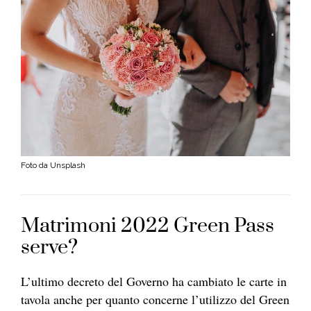
Foto da Unsplash
Matrimoni 2022 Green Pass
serve?
L’ultimo decreto del Governo ha cambiato le carte in
tavola anche per quanto concerne l’utilizzo del Green