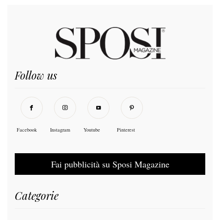
Follow us
Facebook
Instagram
Youtube
Pinterest
Fai pubblicità su Sposi Magazine
Categorie