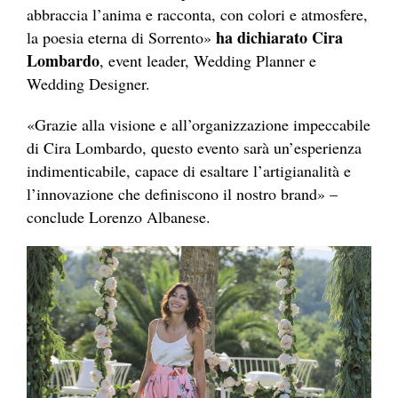
abbraccia l’anima e racconta, con colori e atmosfere,
ha dichiarato Cira
la poesia eterna di Sorrento»
Lombardo
, event leader, Wedding Planner e
Wedding Designer.
«Grazie alla visione e all’organizzazione impeccabile
di Cira Lombardo, questo evento sarà un’esperienza
indimenticabile, capace di esaltare l’artigianalità e
l’innovazione che definiscono il nostro brand» –
conclude Lorenzo Albanese.