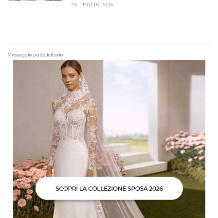
28 LUGLIO 2026
Messaggio pubblicitario