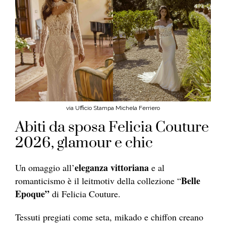
via Ufficio Stampa Michela Ferriero
Abiti da sposa Felicia Couture
2026, glamour e chic
eleganza vittoriana
Un omaggio all’
e al
Belle
romanticismo è il leitmotiv della collezione “
Epoque”
di Felicia Couture.
Tessuti pregiati come seta, mikado e chiffon creano