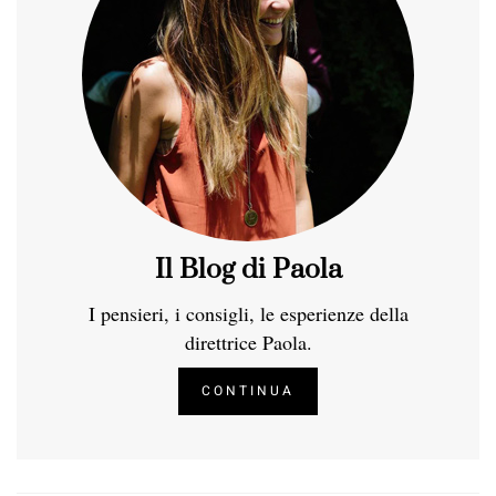
Il Blog di Paola
I pensieri, i consigli, le esperienze della
direttrice Paola.
CONTINUA