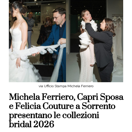
via Ufficio Stampa Michela Ferriero
Michela Ferriero, Capri Sposa
e Felicia Couture a Sorrento
presentano le collezioni
bridal 2026