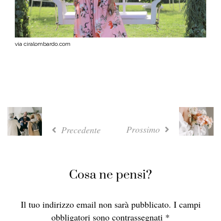
via ciralombardo.com
Prossimo
Precedente
Cosa ne pensi?
Il tuo indirizzo email non sarà pubblicato.
I campi
obbligatori sono contrassegnati
*