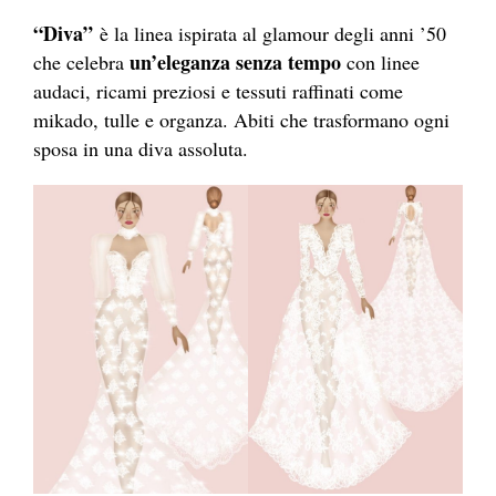
“Diva”
è la linea ispirata al glamour degli anni ’50
un’eleganza senza tempo
che celebra
con linee
audaci, ricami preziosi e tessuti raffinati come
mikado, tulle e organza. Abiti che trasformano ogni
sposa in una diva assoluta.