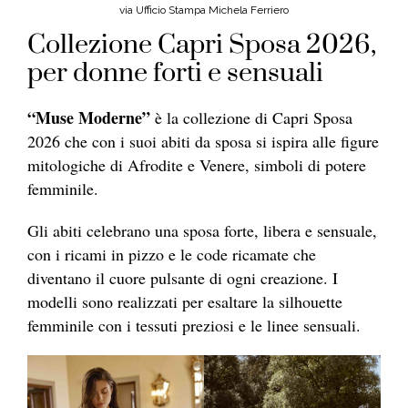
via Ufficio Stampa Michela Ferriero
Collezione Capri Sposa 2026,
per donne forti e sensuali
“Muse Moderne”
è la collezione di Capri Sposa
2026 che con i suoi abiti da sposa si ispira alle figure
mitologiche di Afrodite e Venere, simboli di potere
femminile.
Gli abiti celebrano una sposa forte, libera e sensuale,
con i ricami in pizzo e le code ricamate che
diventano il cuore pulsante di ogni creazione. I
modelli sono realizzati per esaltare la silhouette
femminile con i tessuti preziosi e le linee sensuali.