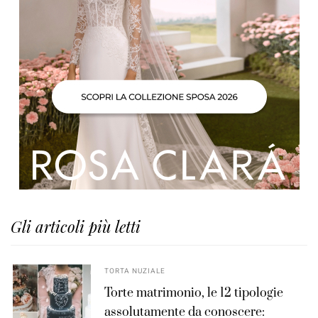
Gli articoli più letti
TORTA NUZIALE
Torte matrimonio, le 12 tipologie
assolutamente da conoscere: