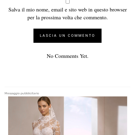
Salva il mio nome, email e sito web in questo browser
per la prossima volta che commento.
No Comments Yet.
Messaggio pubblicitario