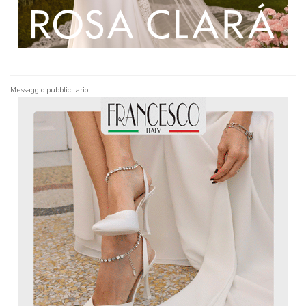
Messaggio pubblicitario