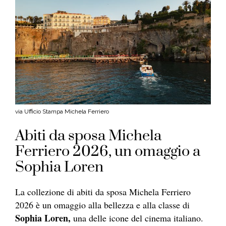
via Ufficio Stampa Michela Ferriero
Abiti da sposa Michela
Ferriero 2026, un omaggio a
Sophia Loren
La collezione di abiti da sposa Michela Ferriero
2026 è un omaggio alla bellezza e alla classe di
Sophia Loren,
una delle icone del cinema italiano.