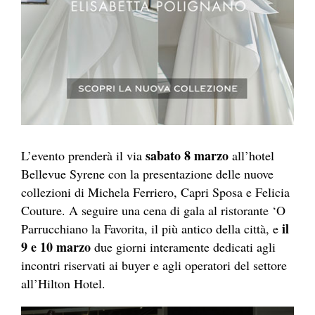
sabato 8 marzo
L’evento prenderà il via
all’hotel
Bellevue Syrene con la presentazione delle nuove
collezioni di Michela Ferriero, Capri Sposa e Felicia
Couture. A seguire una cena di gala al ristorante ‘O
il
Parrucchiano la Favorita, il più antico della città, e
9 e 10 marzo
due giorni interamente dedicati agli
incontri riservati ai buyer e agli operatori del settore
all’Hilton Hotel.