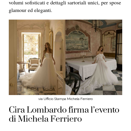
volumi sofisticati e dettagli sartoriali unici, per spose
glamour ed eleganti.
via Ufficio Stampa Michela Ferriero
Cira Lombardo firma l’evento
di Michela Ferriero