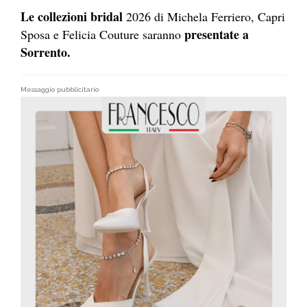
Le collezioni bridal
2026 di Michela Ferriero, Capri
presentate a
Sposa e Felicia Couture saranno
Sorrento.
Messaggio pubblicitario