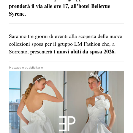
prenderà il via alle ore 17, all’hotel Bellevue
Syrene.
Saranno tre giorni di eventi alla scoperta delle nuove
collezioni sposa per il gruppo LM Fashion che, a
nuovi abiti da sposa 2026.
Sorrento, presenterà i
Messaggio pubblicitario