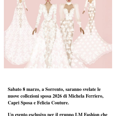
Sabato 8 marzo, a Sorrento, saranno svelate le
nuove collezioni sposa 2026 di Michela Ferriero,
Capri Sposa e Felicia Couture.
Un evento esclusivo per il gruppo LM Fashion che