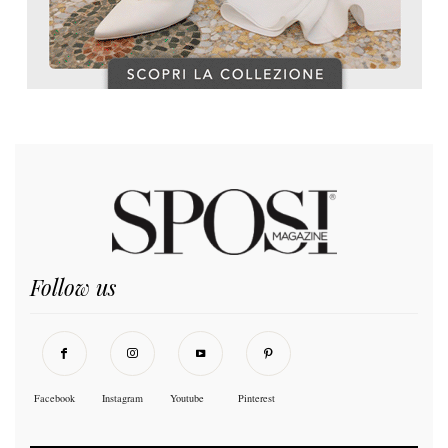
Follow us
Facebook
Instagram
Youtube
Pinterest