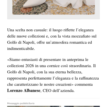
Una scelta non casuale: il luogo riflette l’eleganza
delle nuove collezioni e, con la vista mozzafiato sul
Golfo di Napoli, offre un’atmosfera romantica ed
indimenticabile.
«Siamo entusiasti di presentare in anteprima le
collezioni 2026 in una cornice così straordinaria. Il
Golfo di Napoli, con la sua eterna bellezza,
rappresenta perfettamente l’eleganza e la raffinatezza
che caratterizzano le nostre creazioni» commenta
Lorenzo Albanese
, CEO dell’azienda.
Messaggio pubblicitario