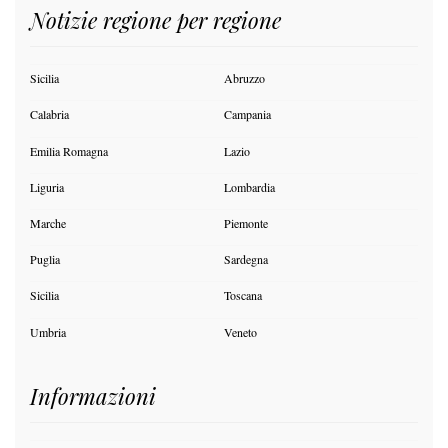
Notizie regione per regione
Sicilia
Abruzzo
Calabria
Campania
Emilia Romagna
Lazio
Liguria
Lombardia
Marche
Piemonte
Puglia
Sardegna
Sicilia
Toscana
Umbria
Veneto
Informazioni