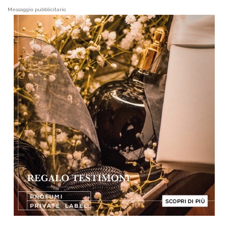
Messaggio pubblicitario