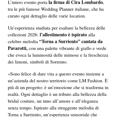
la firma di Cira Lombardo
L’intero evento porta
,
tra le più famose Wedding Planner italiane, che ha
curato ogni dettaglio delle varie location.
Un’esperienza studiata per esaltare la bellezza delle
l’allestimento è ispirato
collezioni 2026:
alla
“Torna a Surriento” cantata da
celebre melodia
Pavarotti,
con una palette vibrante di giallo e verde
che evoca la luminosità delle mimose e la freschezza
dei limoni, simboli di Sorrento.
«Sono felice di dare vita a questo evento insieme a
un’azienda del nostro territorio come LM Fashion. È
più di un progetto: è un’emozione che si trasforma in
realtà. Ogni dettaglio è un tributo alla bellezza della
bridal couture, un inno all’amore e all’eleganza
senza tempo. Ispirato alla struggente melodia di
Torna a Surriento, un’esperienza sensoriale che