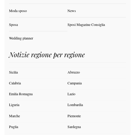
Moda sposo
News
Sposa
Sposi Magazine Consiglia
Wedding planner
Notizie regione per regione
Sicilia
Abruzzo
Calabria
Campania
Emilia Romagna
Lazio
Liguria
Lombardia
Marche
Piemonte
Puglia
Sardegna