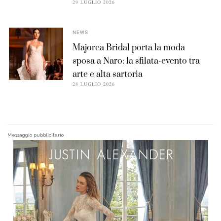
29 LUGLIO 2026
NEWS
Majorca Bridal porta la moda
sposa a Naro: la sfilata-evento tra
arte e alta sartoria
28 LUGLIO 2026
Messaggio pubblicitario