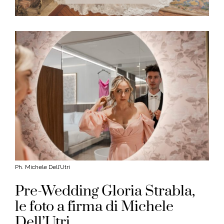
Ph. Michele Dell’Utri
Pre-Wedding Gloria Strabla,
le foto a firma di Michele
Dell’Utri