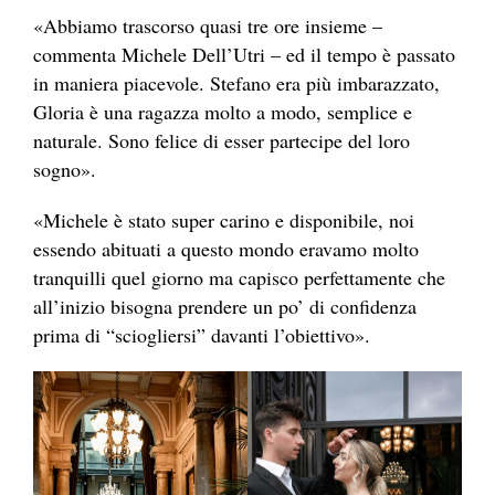
«Abbiamo trascorso quasi tre ore insieme –
commenta Michele Dell’Utri – ed il tempo è passato
in maniera piacevole. Stefano era più imbarazzato,
Gloria è una ragazza molto a modo, semplice e
naturale. Sono felice di esser partecipe del loro
sogno».
«Michele è stato super carino e disponibile, noi
essendo abituati a questo mondo eravamo molto
tranquilli quel giorno ma capisco perfettamente che
all’inizio bisogna prendere un po’ di confidenza
prima di “sciogliersi” davanti l’obiettivo».