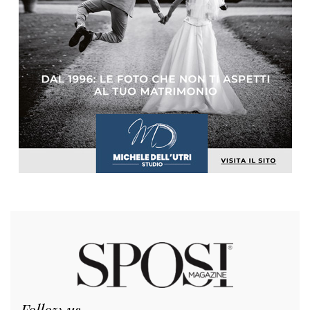
Follow us