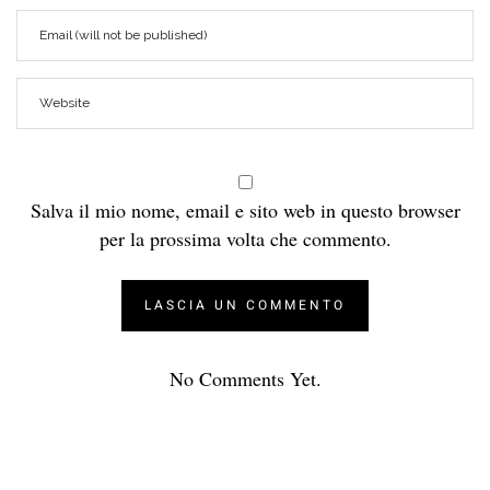
Salva il mio nome, email e sito web in questo browser
per la prossima volta che commento.
No Comments Yet.