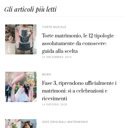
Gli articoli più letti
TORTA NUZIALE
Torte matrimonio, le 12 tipologie
assolutamente da conoscere:
guida alla scelta
10 DICEMBRE 2018
NEWS
Fase 3, riprendono ufficialmente i
matrimoni: sì a celebrazioni e
ricevimenti
14 GIUGNO 2020
IDEE ORIGINALI MATRIMONIO