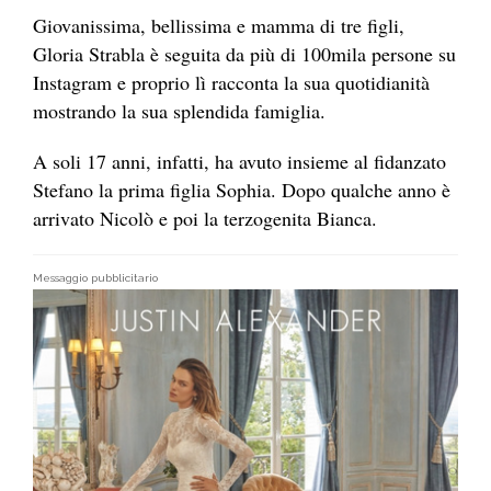
Giovanissima, bellissima e mamma di tre figli,
Gloria Strabla è seguita da più di 100mila persone su
Instagram e proprio lì racconta la sua quotidianità
mostrando la sua splendida famiglia.
A soli 17 anni, infatti, ha avuto insieme al fidanzato
Stefano la prima figlia Sophia. Dopo qualche anno è
arrivato Nicolò e poi la terzogenita Bianca.
Messaggio pubblicitario