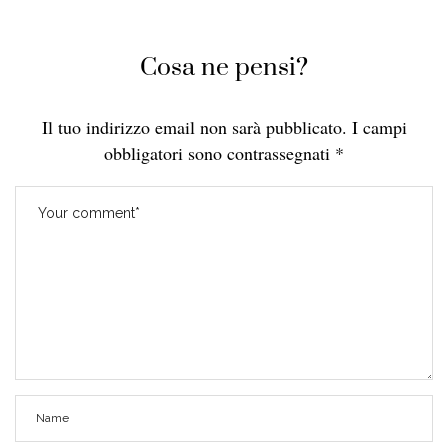
Cosa ne pensi?
Il tuo indirizzo email non sarà pubblicato.
I campi
obbligatori sono contrassegnati
*