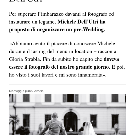
Per superare l’imbarazzo davanti al fotografo ed
Michele Dell’Utri ha
instaurare un legame,
proposto di organizzare un pre-Wedding.
«Abbiamo avuto il piacere di conoscere Michele
durante il tasting del menu in location – racconta
doveva
Gloria Strabla. Fin da subito ho capito che
essere il fotografo del nostro grande giorno
. E poi,
ho visto i suoi lavori e mi sono innamorata».
Messaggio pubblicitario