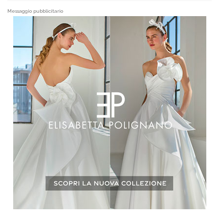
Messaggio pubblicitario