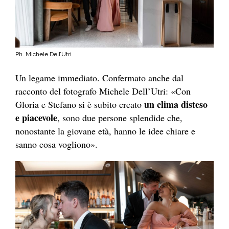
Ph. Michele Dell’Utri
Un legame immediato. Confermato anche dal
racconto del fotografo Michele Dell’Utri: «Con
un clima disteso
Gloria e Stefano si è subito creato
e piacevole
, sono due persone splendide che,
nonostante la giovane età, hanno le idee chiare e
sanno cosa vogliono».