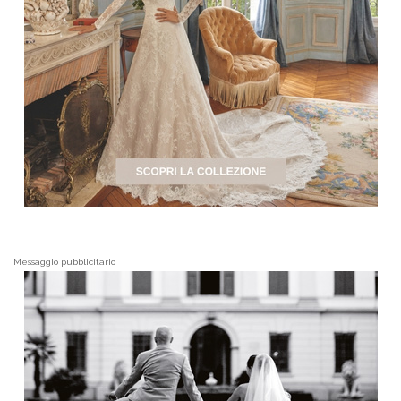
Messaggio pubblicitario