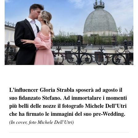
L’influencer Gloria Strabla sposerà ad agosto il
suo fidanzato Stefano. Ad immortalare i momenti
più belli delle nozze il fotografo Michele Dell’Utri
che ha firmato le immagini del suo pre-Wedding.
(In cover, foto Michele Dell’Utri)