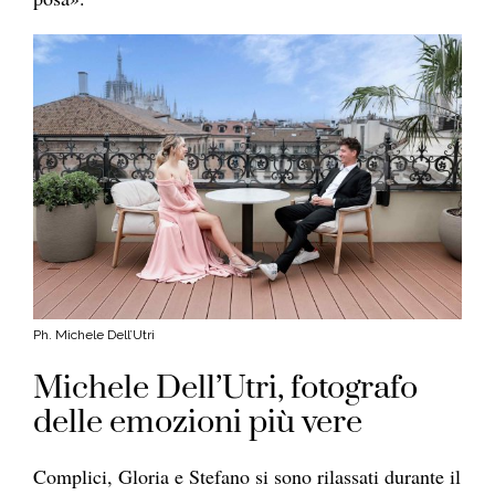
Ph. Michele Dell’Utri
Michele Dell’Utri, fotografo
delle emozioni più vere
Complici, Gloria e Stefano si sono rilassati durante il