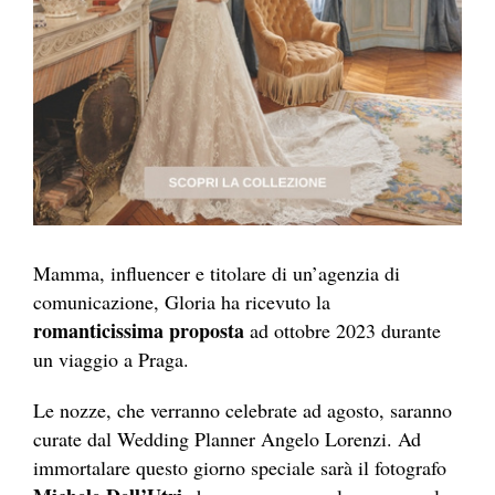
Mamma, influencer e titolare di un’agenzia di
comunicazione, Gloria ha ricevuto la
romanticissima proposta
ad ottobre 2023 durante
un viaggio a Praga.
Le nozze, che verranno celebrate ad agosto, saranno
curate dal Wedding Planner Angelo Lorenzi. Ad
immortalare questo giorno speciale sarà il fotografo