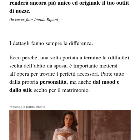
renderà ancora più unico ed originale il tuo outfit
di nozze.
(In cover, foto Jonida Ripani)
I dettagli fanno sempre la differenza.
Ecco perchè, una volta portata a termine la (difficile)
scelta dell’abito da sposa, è importante mettersi
all’opera per trovare i perfetti accessori. Parte tutto
personalità
dal mood e
dalla propria
, ma anche
dallo stile
scelto per il matrimonio.
Messaggio pubblicitario