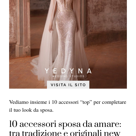
Vediamo insieme i 10 accessori “top” per completare
il tuo look da sposa.
10 accessori sposa da amare:
tra tradizione e originali new