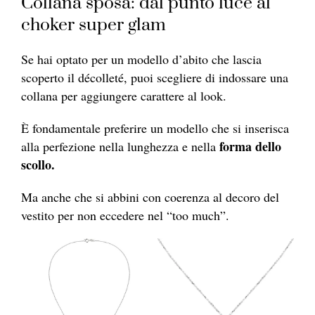
Collana sposa: dal punto luce al
choker super glam
Se hai optato per un modello d’abito che lascia
scoperto il décolleté, puoi scegliere di indossare una
collana per aggiungere carattere al look.
È fondamentale preferire un modello che si inserisca
forma dello
alla perfezione nella lunghezza e nella
scollo.
Ma anche che si abbini con coerenza al decoro del
vestito per non eccedere nel “too much”.