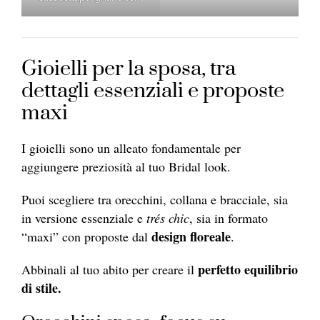
Gioielli per la sposa, tra
dettagli essenziali e proposte
maxi
I gioielli sono un alleato fondamentale per
aggiungere preziosità al tuo Bridal look.
Puoi scegliere tra orecchini, collana e bracciale, sia
in versione essenziale e
trés chic
, sia in formato
design floreale
“maxi” con proposte dal
.
perfetto equilibrio
Abbinali al tuo abito per creare il
di stile.