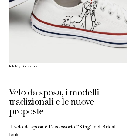
Ink My Sneakers
Velo da sposa, i modelli
tradizionali e le nuove
proposte
Il velo da sposa è l’accessorio “King” del Bridal
look.