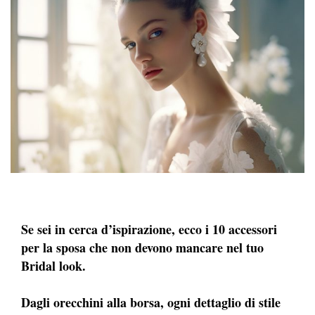
Se sei in cerca d’ispirazione, ecco i 10 accessori
per la sposa che non devono mancare nel tuo
Bridal look.
Dagli orecchini alla borsa, ogni dettaglio di stile