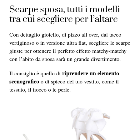
Scarpe sposa, tutti i modelli
tra cui scegliere per l’altare
Con dettaglio gioiello, di pizzo all over, dal tacco
vertiginoso o in versione ultra flat, scegliere le scarpe
giuste per ottenere il perfetto effetto matchy-matchy
con l’abito da sposa sarà un grande divertimento.
riprendere un elemento
Il consiglio è quello di
scenografico
o di spicco del tuo vestito, come il
tessuto, il fiocco o le perle.