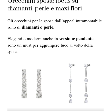
Orecchini sposa: focus su
diamanti, perle e maxi fiori
Gli orecchini per la sposa dall’appeal intramontabile
diamanti o perle.
sono di
versione pendente
Eleganti e moderni anche in
,
sono un must per aggiungere luce al volto della
sposa.