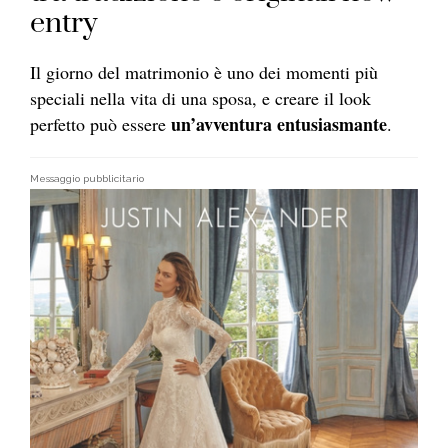
entry
Il giorno del matrimonio è uno dei momenti più
speciali nella vita di una sposa, e creare il look
un’avventura entusiasmante
perfetto può essere
.
Messaggio pubblicitario