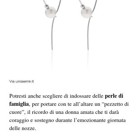
Via unoaerre.it
perle di
Potresti anche scegliere di indossare delle
famiglia
, per portare con te all’altare un “pezzetto di
cuore”, il ricordo di una donna amata che ti darà
coraggio e sostegno durante l’emozionante giornata
delle nozze.