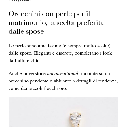
Via hugokreit.com
Orecchini con perle per il
matrimonio, la scelta preferita
dalle spose
Le perle sono amatissime (e sempre molto scelte)
dalle spose.
Eleganti e discrete, completano i look
dall’allure chic.
Anche in versione
unconventional
, montate su un
orecchino pendente o abbiante a dettagli di tendenza,
come dei piccoli fiocchi oro.