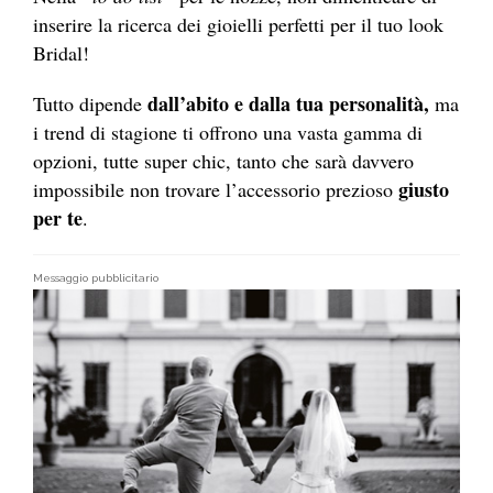
inserire la ricerca dei gioielli perfetti per il tuo look
Bridal!
dall’abito e dalla tua personalità,
Tutto dipende
ma
i trend di stagione ti offrono una vasta gamma di
opzioni, tutte super chic, tanto che sarà davvero
giusto
impossibile non trovare l’accessorio prezioso
per te
.
Messaggio pubblicitario