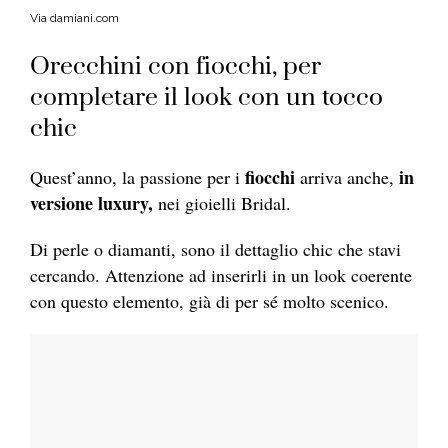
Via damiani.com
Orecchini con fiocchi, per
completare il look con un tocco
chic
fiocchi
in
Quest’anno, la passione per i
arriva anche,
versione luxury,
nei gioielli Bridal.
Di perle o diamanti, sono il dettaglio chic che stavi
cercando. Attenzione ad inserirli in un look coerente
con questo elemento, già di per sé molto scenico.