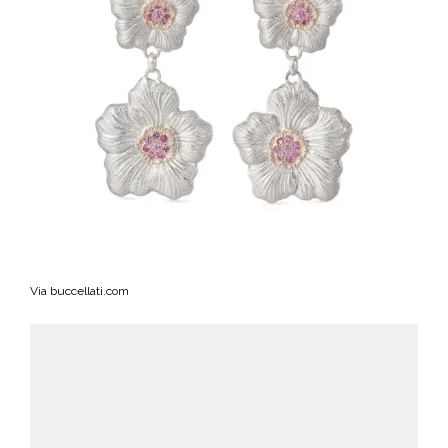
Via buccellati.com