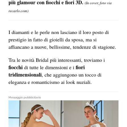
più glamour con fiocchi e fiori 3D.
(In cover, foto via
recarlo.com)
I diamanti e le perle non lasciano il loro posto di
prestigio in fatto di gioielli da sposa, ma si
affiancano a nuove, bellissime, tendenze di stagione.
Tra le novità Bridal più interessanti, troviamo i
fiocchi
fiori
di tutte le dimensioni e i
tridimensionali
, che aggiungono un tocco di
eleganza e romanticismo ai look nuziali.
Messaggio pubblicitario