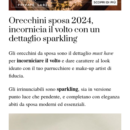
Orecchini sposa 2024,
incornicia il volto con un
dettaglio sparkling
Gli orecchini da sposa sono il dettaglio
must have
incorniciare il volto
per
e dare carattere al look
ideato con il tuo parrucchiere e make-up artist di
fiducia.
sparkling
Gli irrinunciabili sono
, sia in versione
punto luce che pendente, e completano con eleganza
abiti da sposa moderni ed essenziali.