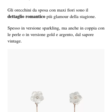
Gli orecchini da sposa con maxi fiori sono il
dettaglio romantico
più glamour della stagione.
Spesso in versione sparkling, ma anche in coppia con
le perle o in versione gold e argento, dal sapore
vintage.