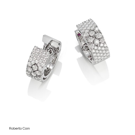
Roberto Coin