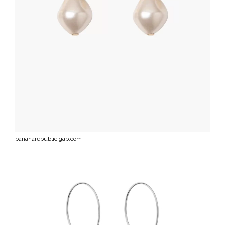
bananarepublic.gap.com