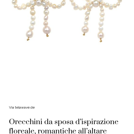
Via telawave.de
Orecchini da sposa d’ispirazione
floreale, romantiche all’altare