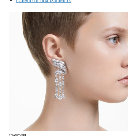
Swarovski