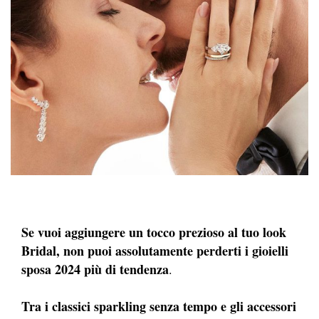
Se vuoi aggiungere un tocco prezioso al tuo look
Bridal, non puoi assolutamente perderti i gioielli
sposa 2024 più di tendenza
.
Tra i classici sparkling senza tempo e gli accessori