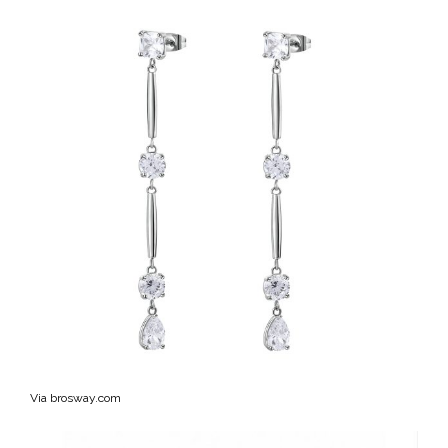
Via brosway.com