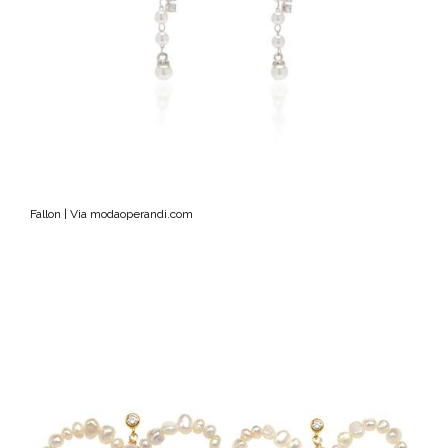
Fallon | Via modaoperandi.com