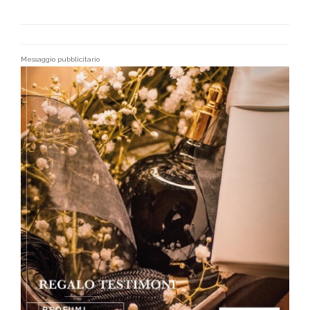
Messaggio pubblicitario