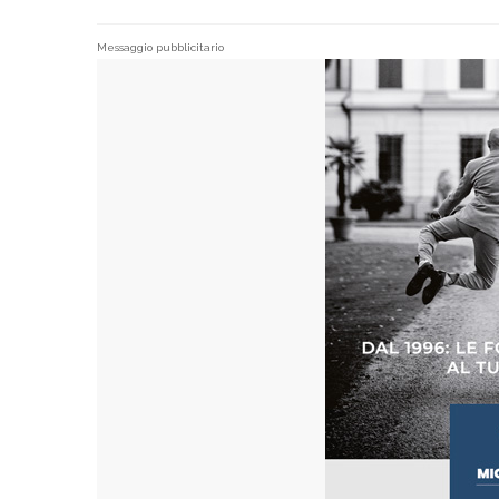
Messaggio pubblicitario