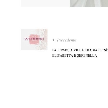
Precedente
PALERMO, A VILLA TRABIA IL “SÌ”
ELISABETTA E SERENELLA