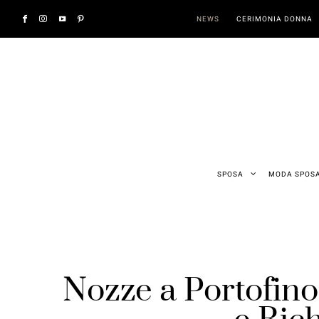
NEWS
CERIMONIA DONNA
SPOSA
MODA SPOS
Nozze a Portofino