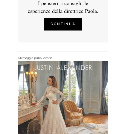
I pensieri, i consigli, le
esperienze della direttrice Paola.
CONTINUA
Messaggio pubblicitario