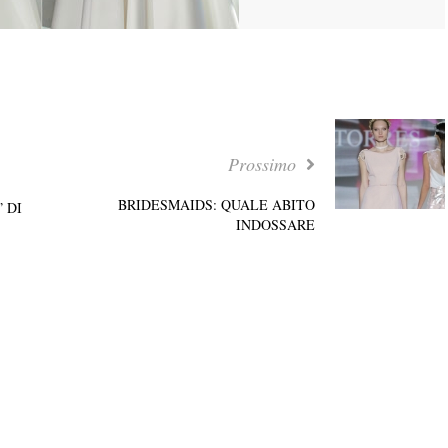
Prossimo
BRIDESMAIDS: QUALE ABITO
 DI
INDOSSARE