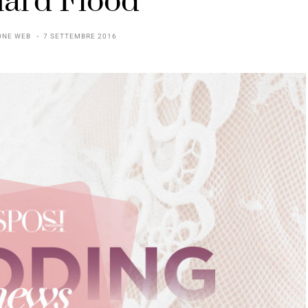
hard Flood
ONE WEB
7 SETTEMBRE 2016