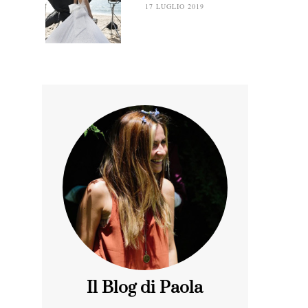
17 LUGLIO 2019
Il Blog di Paola