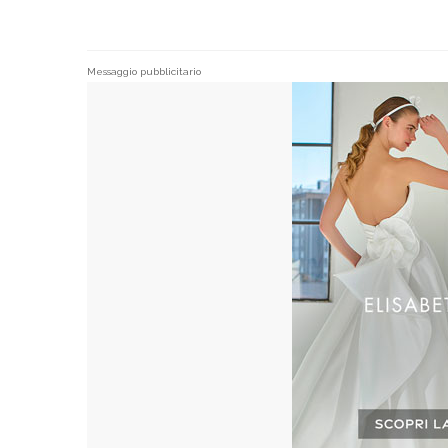
Messaggio pubblicitario