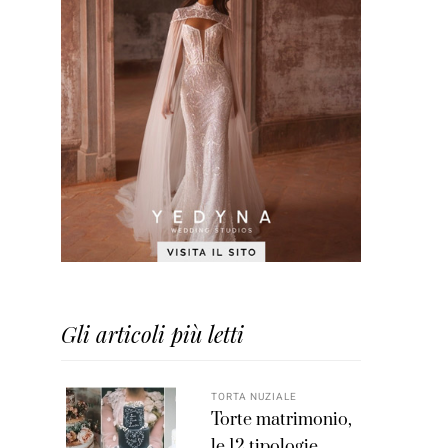
Gli articoli più letti
TORTA NUZIALE
Torte matrimonio,
le 12 tipologie