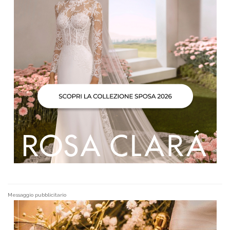
Messaggio pubblicitario