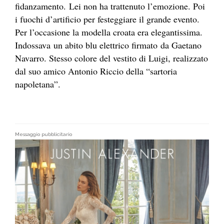
fidanzamento. Lei non ha trattenuto l’emozione. Poi
i fuochi d’artificio per festeggiare il grande evento.
Per l’occasione la modella croata era elegantissima.
Indossava un abito blu elettrico firmato da Gaetano
Navarro. Stesso colore del vestito di Luigi, realizzato
dal suo amico Antonio Riccio della “sartoria
napoletana”.
Messaggio pubblicitario