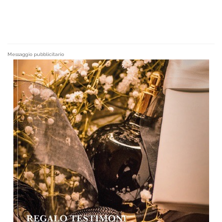
Messaggio pubblicitario