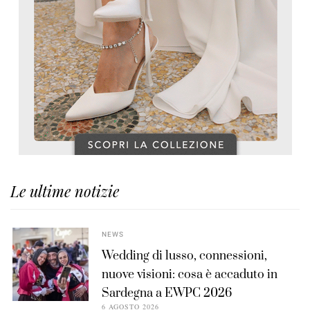
Le ultime notizie
NEWS
Wedding di lusso, connessioni,
nuove visioni: cosa è accaduto in
Sardegna a EWPC 2026
6 AGOSTO 2026