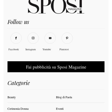
Follow us
Facebook
Instagram
Youtube
Pinterest
Fai pubblicità su Sposi Magazine
Categorie
Beauty
Blog di Paola
Cerimonia Donna
Eventi