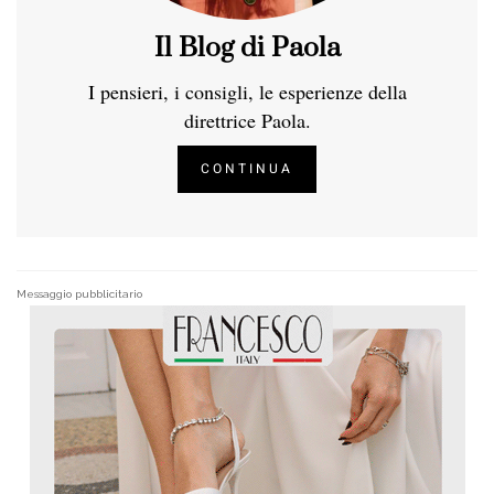
Il Blog di Paola
I pensieri, i consigli, le esperienze della
direttrice Paola.
CONTINUA
Messaggio pubblicitario