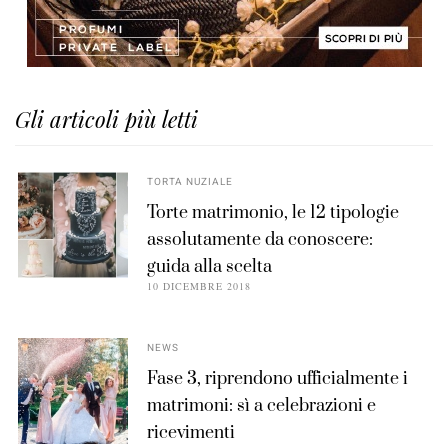
Gli articoli più letti
TORTA NUZIALE
Torte matrimonio, le 12 tipologie
assolutamente da conoscere:
guida alla scelta
10 DICEMBRE 2018
NEWS
Fase 3, riprendono ufficialmente i
matrimoni: sì a celebrazioni e
ricevimenti