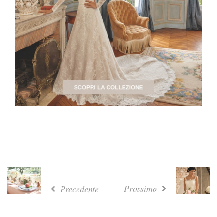
Prossimo
Precedente