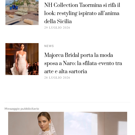
NH Collection Taormina si rifà il
look: restyling ispirato all’anima
della Sicilia
29 LUGLIO 2026
NEWS
Majorca Bridal porta la moda
sposa a Naro: la sfilata-evento tra
arte e alta sartoria
28 LUGLIO 2026
Messaggio pubblicitario