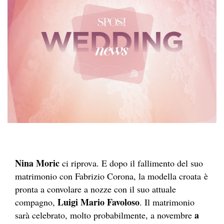
Nina Moric
ci riprova. E dopo il fallimento del suo
matrimonio con Fabrizio Corona, la modella croata
è
pronta a convolare a nozze con il suo attuale
Luigi Mario Favoloso
compagno,
. Il matrimonio
a
sarà celebrato, molto probabilmente, a novembre