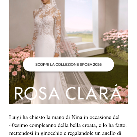
Luigi ha chiesto la mano di Nina in occasione del
40esimo compleanno della bella croata, e lo ha fatto,
mettendosi in ginocchio e regalandole un anello di