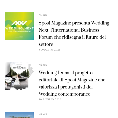
NEWS
Sposi Magazine presenta Wedding
Next, l’International Business
Forum che ridisegna il futuro del
settore
5 AGOSTO 2026
NEWS
Wedding Icons, il progetto
editoriale di Sposi Magazine che
valorizza i protagonisti del
Wedding contemporaneo
30 LUGLIO 2026
NEWS