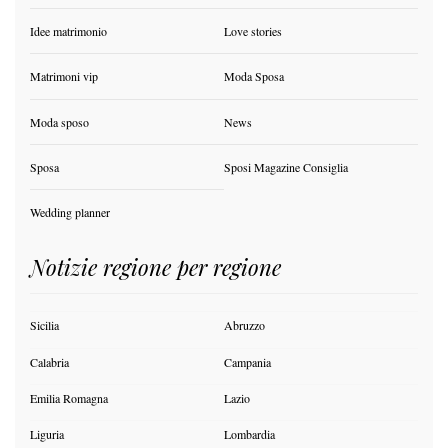
Idee matrimonio
Love stories
Matrimoni vip
Moda Sposa
Moda sposo
News
Sposa
Sposi Magazine Consiglia
Wedding planner
Notizie regione per regione
Sicilia
Abruzzo
Calabria
Campania
Emilia Romagna
Lazio
Liguria
Lombardia