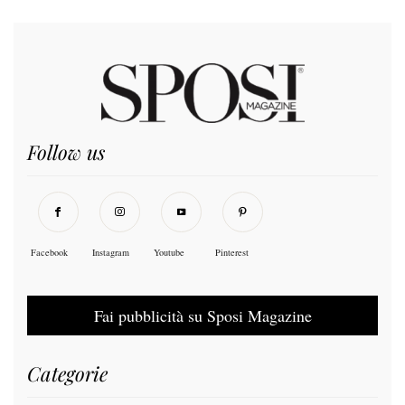
Follow us
Facebook
Instagram
Youtube
Pinterest
Fai pubblicità su Sposi Magazine
Categorie