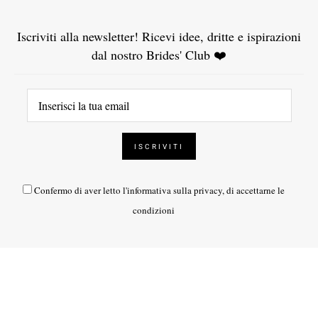
Iscriviti alla newsletter! Ricevi idee, dritte e ispirazioni
dal nostro Brides' Club ❤️
Confermo di aver letto l'
informativa sulla privacy
, di accettarne le
condizioni