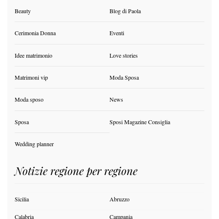
Beauty
Blog di Paola
Cerimonia Donna
Eventi
Idee matrimonio
Love stories
Matrimoni vip
Moda Sposa
Moda sposo
News
Sposa
Sposi Magazine Consiglia
Wedding planner
Notizie regione per regione
Sicilia
Abruzzo
Calabria
Campania