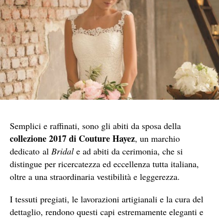
Semplici e raffinati, sono gli abiti da sposa della
collezione 2017 di Couture Hayez
, un marchio
dedicato al
Bridal
e ad abiti da cerimonia, che si
distingue per ricercatezza ed eccellenza tutta italiana,
oltre a una straordinaria vestibilità e leggerezza.
I tessuti pregiati, le lavorazioni artigianali e la cura del
dettaglio, rendono questi capi estremamente eleganti e