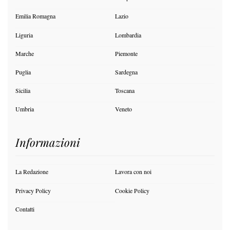
Emilia Romagna
Lazio
Liguria
Lombardia
Marche
Piemonte
Puglia
Sardegna
Sicilia
Toscana
Umbria
Veneto
Informazioni
La Redazione
Lavora con noi
Privacy Policy
Cookie Policy
Contatti