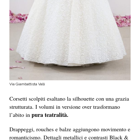
Via Giambattista Valli
Corsetti scolpiti esaltano la silhouette con una grazia
strutturata. I volumi in versione over trasformano
pura teatralità.
l’abito in
Drappeggi, rouches e balze aggiungono movimento e
romanticismo. Dettagli metallici e contrasti Black &