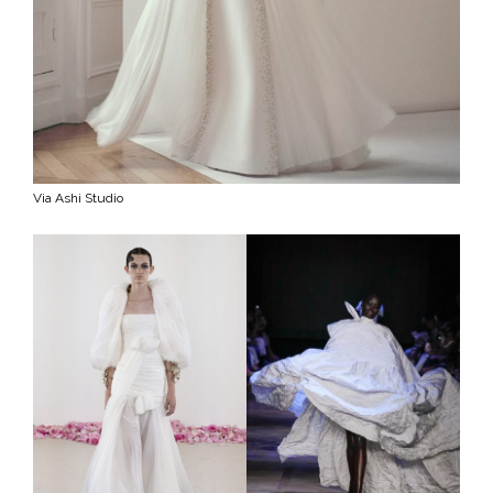
Via Ashi Studio