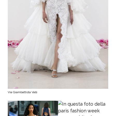
Via Giambattista Valli