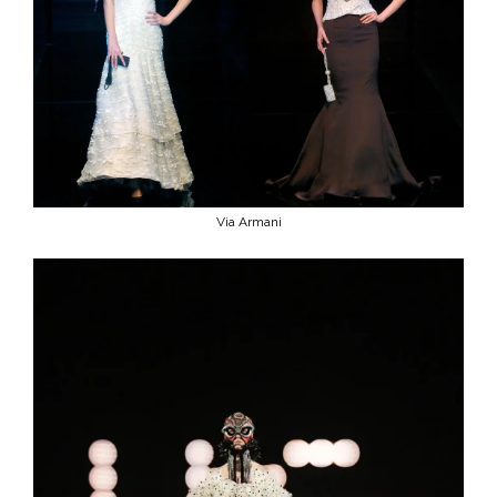
Via Armani