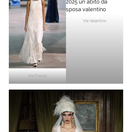
Via Valentino
Via Chanel