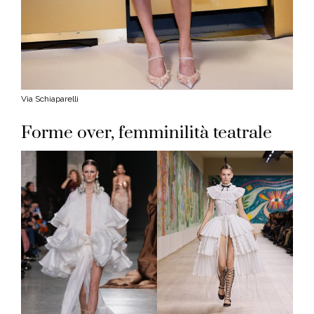
Via Schiaparelli
Forme over, femminilità teatrale