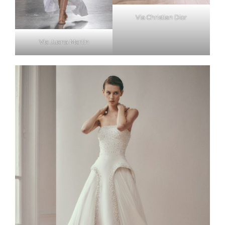
Via Christian Dior
Via Juana Martin