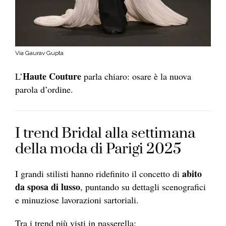
Via Gaurav Gupta
Haute Couture
L’
parla chiaro: osare è la nuova
parola d’ordine.
I trend Bridal alla settimana
della moda di Parigi 2025
abito
I grandi stilisti hanno ridefinito il concetto di
da sposa di lusso
, puntando su dettagli scenografici
e minuziose lavorazioni sartoriali.
Tra i trend più visti in passerella: