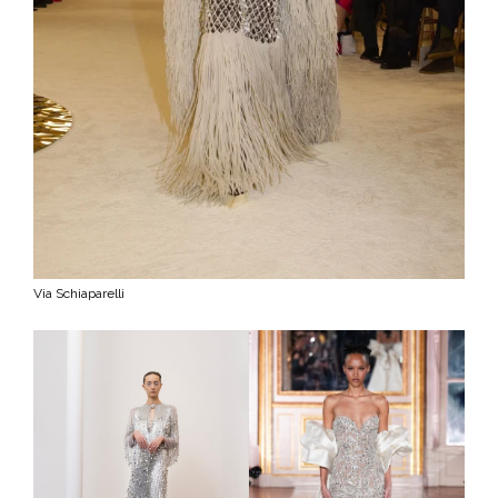
Via Schiaparelli