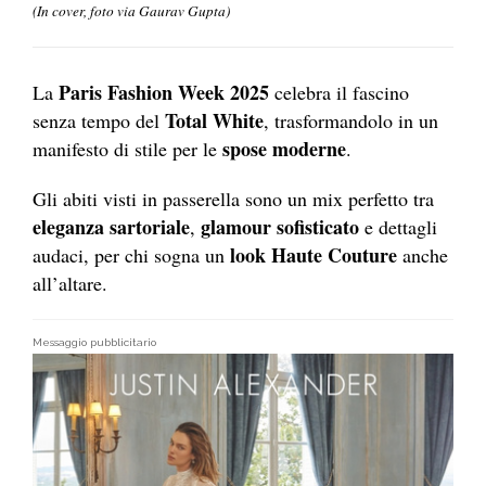
(In cover, foto via Gaurav Gupta)
Paris Fashion Week 2025
La
celebra il fascino
Total White
senza tempo del
, trasformandolo in un
spose moderne
manifesto di stile per le
.
Gli abiti visti in passerella sono un mix perfetto tra
eleganza sartoriale
glamour sofisticato
,
e dettagli
look Haute Couture
audaci, per chi sogna un
anche
all’altare.
Messaggio pubblicitario