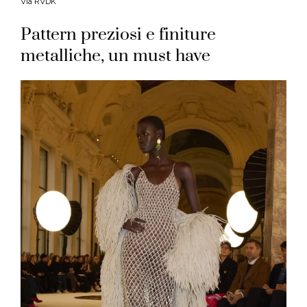
Via RVDK
Pattern preziosi e finiture
metalliche, un must have