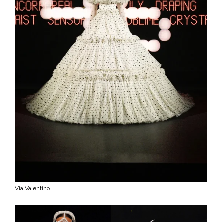
Via Valentino