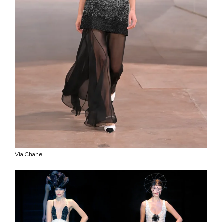
Via Chanel