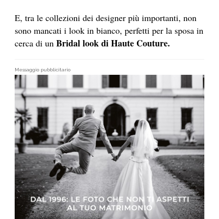
E, tra le collezioni dei designer più importanti, non
sono mancati i look in bianco, perfetti per la sposa in
Bridal look di Haute Couture.
cerca di un
Messaggio pubblicitario