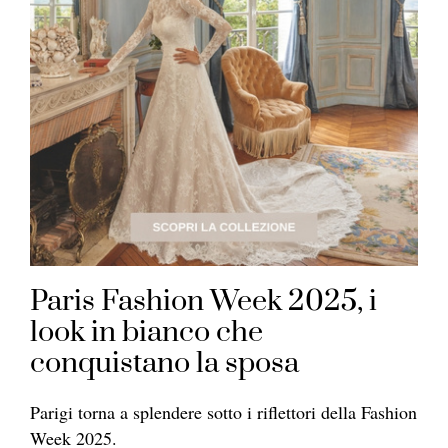
Paris Fashion Week 2025, i
look in bianco che
conquistano la sposa
Parigi torna a splendere sotto i riflettori della Fashion
Week 2025.