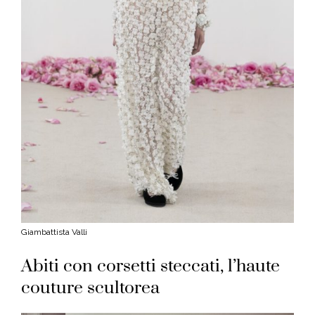
Giambattista Valli
Abiti con corsetti steccati, l’haute
couture scultorea