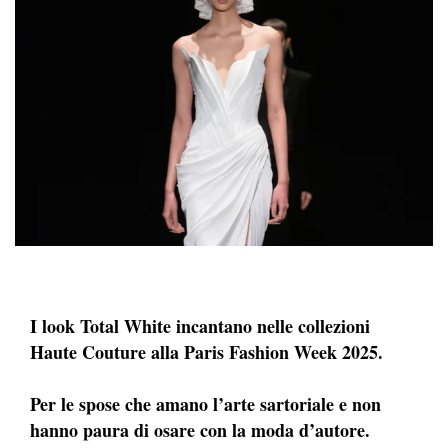
I look Total White incantano nelle collezioni
Haute Couture alla Paris Fashion Week 2025.
Per le spose che amano l’arte sartoriale e non
hanno paura di osare con la moda d’autore.