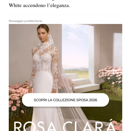
White accendono l’eleganza.
Messaggio pubblicitario