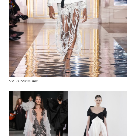
Via Zuhair Murad