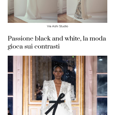
Via Ashi Studio
Passione black and white, la moda
gioca sui contrasti