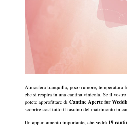
Atmosfera tranquilla, poco rumore, temperatura fr
che si respira in una cantina vinicola. Se il vostr
Cantine Aperte for Weddi
potete approfittare di
scoprire così tutto il fascino del matrimonio in ca
19 canti
Un appuntamento importante, che vedrà