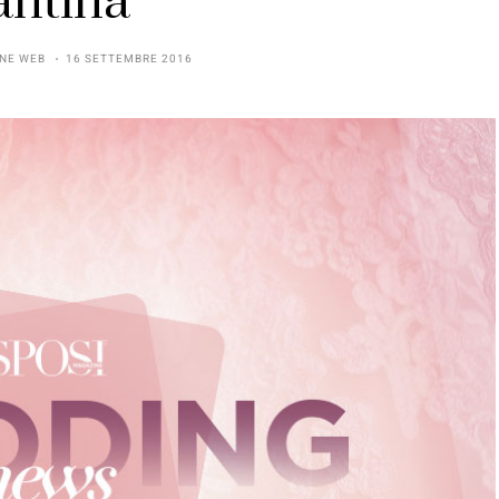
antina
NE WEB
16 SETTEMBRE 2016