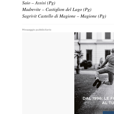
Saio – Assisi (Pg)
Madrevite – Castiglion del Lago (Pg)
Sagrivit Castello di Magione – Magione (Pg)
Messaggio pubblicitario