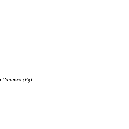
o Cattaneo (Pg)