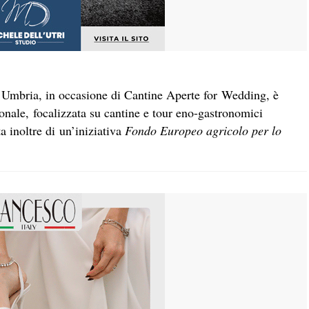
Umbria, in occasione di Cantine Aperte for Wedding, è
ionale, focalizzata su cantine e tour eno-gastronomici
ta inoltre di un’iniziativa
Fondo Europeo agricolo per lo