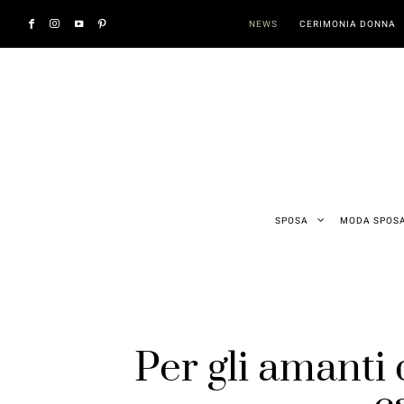
NEWS
CERIMONIA DONNA
SPOSA
MODA SPOS
Per gli amanti 