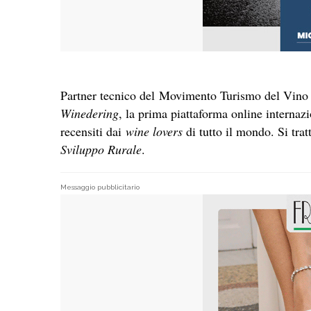
Partner tecnico del Movimento Turismo del Vino 
Winedering
, la prima piattaforma online internaz
recensiti dai
wine lovers
di tutto il mondo. Si trat
Sviluppo Rurale
.
Messaggio pubblicitario