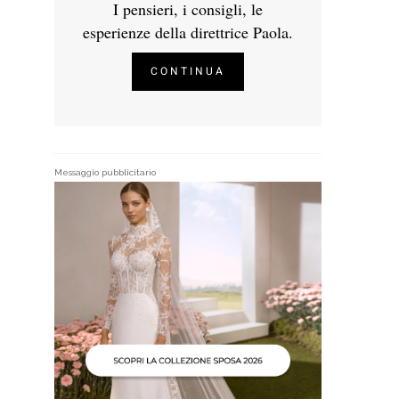
I pensieri, i consigli, le
esperienze della direttrice Paola.
CONTINUA
Messaggio pubblicitario