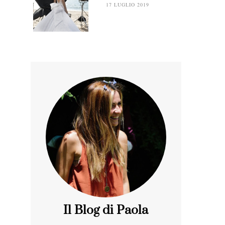
17 LUGLIO 2019
Il Blog di Paola