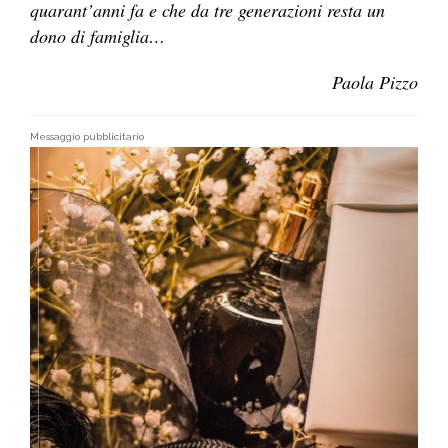
quarant’anni fa e che da tre generazioni resta un
dono di famiglia…
Paola Pizzo
Messaggio pubblicitario