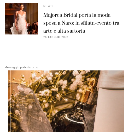
NEWS
Majorca Bridal porta la moda
sposa a Naro: la sfilata-evento tra
arte e alta sartoria
28 LUGLIO 2026
Messaggio pubblicitario