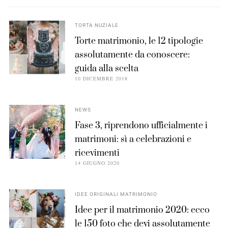
TORTA NUZIALE
Torte matrimonio, le 12 tipologie
assolutamente da conoscere:
guida alla scelta
10 DICEMBRE 2018
NEWS
Fase 3, riprendono ufficialmente i
matrimoni: sì a celebrazioni e
ricevimenti
14 GIUGNO 2020
IDEE ORIGINALI MATRIMONIO
Idee per il matrimonio 2020: ecco
le 150 foto che devi assolutamente