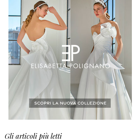
Gli articoli più letti