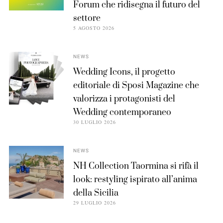
Forum che ridisegna il futuro del
settore
5 AGOSTO 2026
NEWS
Wedding Icons, il progetto
editoriale di Sposi Magazine che
valorizza i protagonisti del
Wedding contemporaneo
30 LUGLIO 2026
NEWS
NH Collection Taormina si rifà il
look: restyling ispirato all’anima
della Sicilia
29 LUGLIO 2026