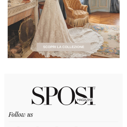
Follow us