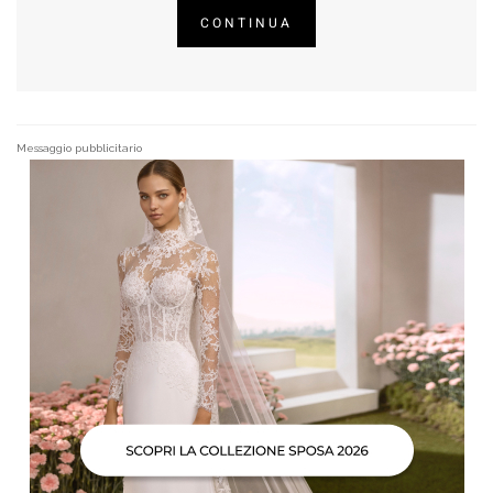
CONTINUA
Messaggio pubblicitario