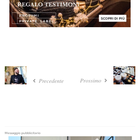
Prossimo
Precedente
Messaggio pubblicitario