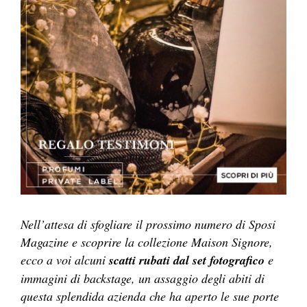
Nell’attesa di sfogliare il prossimo numero di Sposi
Magazine e scoprire la collezione Maison Signore,
ecco a voi alcuni
scatti rubati dal set fotografico
e
immagini di backstage, un assaggio degli abiti di
questa splendida azienda che ha aperto le sue porte