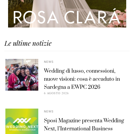
Le ultime notizie
NEWS
Wedding di lusso, connessioni,
nuove visioni: cosa è accaduto in
Sardegna a EWPC 2026
6 AGOSTO 2026
NEWS
Sposi Magazine presenta Wedding
Next, l’International Business