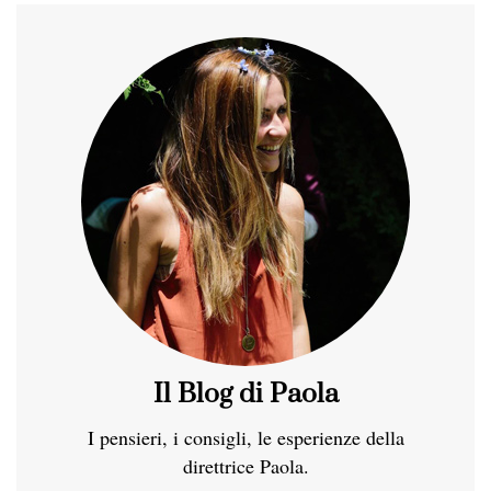
Il Blog di Paola
I pensieri, i consigli, le esperienze della
direttrice Paola.