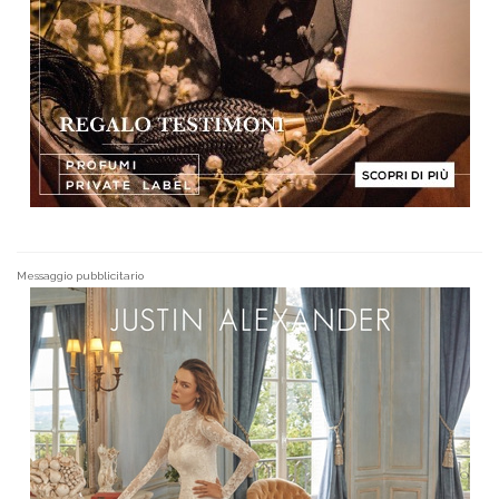
Messaggio pubblicitario