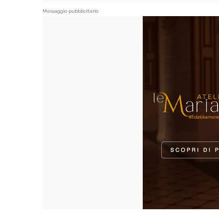
Messaggio pubblicitario