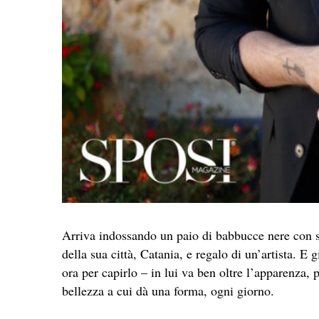
Arriva indossando un paio di babbucce nere con su
della sua città, Catania, e regalo di un’artista. E 
ora per capirlo – in lui va ben oltre l’apparenza, 
bellezza a cui dà una forma, ogni giorno.