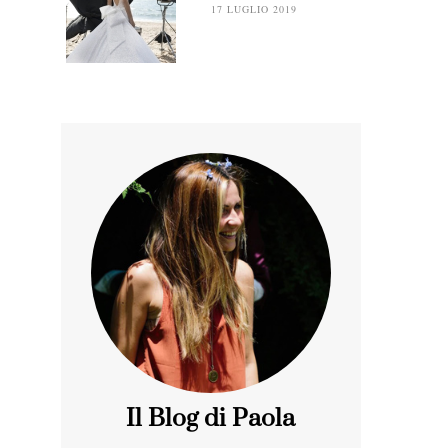
17 LUGLIO 2019
Il Blog di Paola