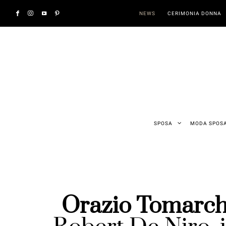
NEWS
CERIMONIA DONNA
SPOSA
MODA SPOS
Orazio Tomarch