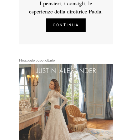
I pensieri, i consigli, le
esperienze della direttrice Paola.
CONTINUA
Messaggio pubblicitario