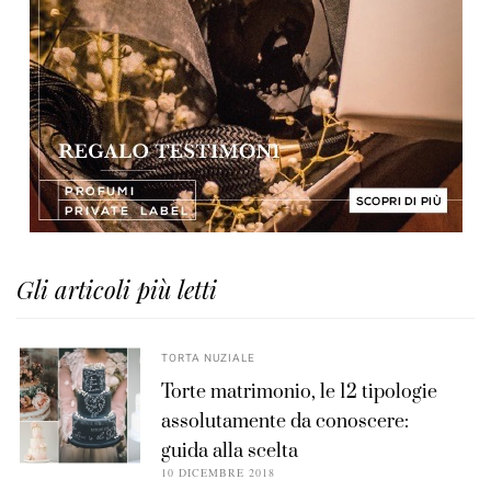
Gli articoli più letti
TORTA NUZIALE
Torte matrimonio, le 12 tipologie
assolutamente da conoscere:
guida alla scelta
10 DICEMBRE 2018