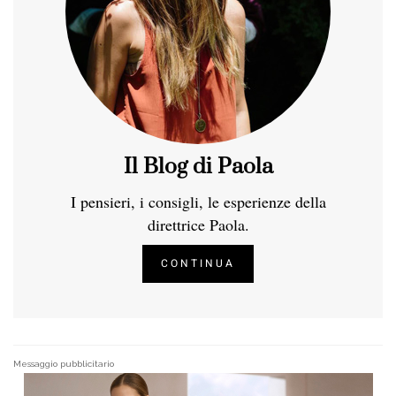
Il Blog di Paola
I pensieri, i consigli, le esperienze della
direttrice Paola.
CONTINUA
Messaggio pubblicitario