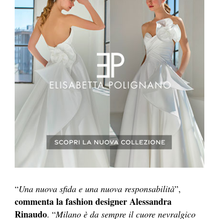
“
Una nuova sfida e una nuova responsabilità
”,
commenta la fashion designer Alessandra
Rinaudo
. “
Milano è da sempre il cuore nevralgico