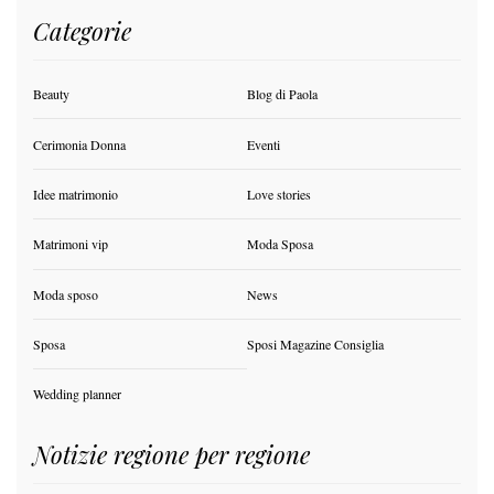
Categorie
Beauty
Blog di Paola
Cerimonia Donna
Eventi
Idee matrimonio
Love stories
Matrimoni vip
Moda Sposa
Moda sposo
News
Sposa
Sposi Magazine Consiglia
Wedding planner
Notizie regione per regione