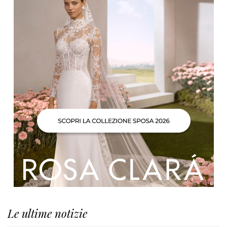
Le ultime notizie