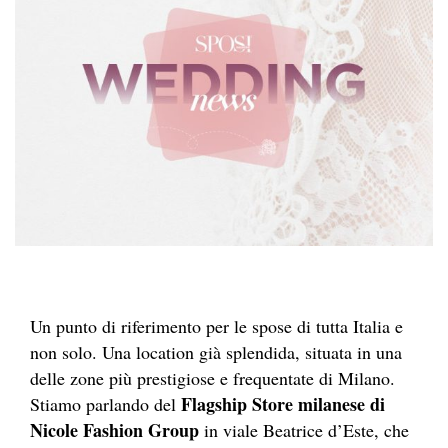
Un punto di riferimento per le spose di tutta Italia e
non solo. Una location già splendida, situata in una
delle zone più prestigiose e frequentate di Milano.
Flagship Store milanese di
Stiamo parlando del
Nicole Fashion Group
in viale Beatrice d’Este, che