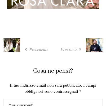
Prossimo
Precedente
Cosa ne pensi?
Il tuo indirizzo email non sarà pubblicato.
I campi
obbligatori sono contrassegnati
*