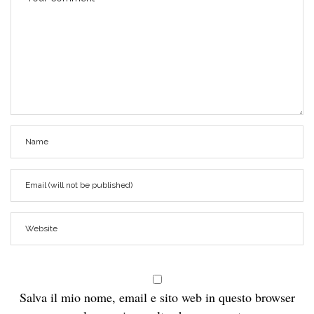
Salva il mio nome, email e sito web in questo browser