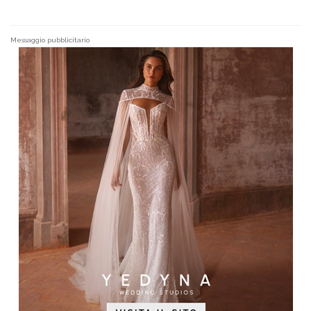
Messaggio pubblicitario