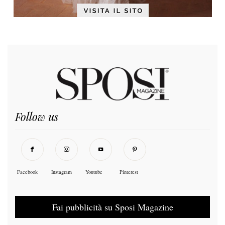
Follow us
Facebook
Instagram
Youtube
Pinterest
Fai pubblicità su Sposi Magazine