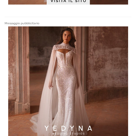
Messaggio pubblicitario