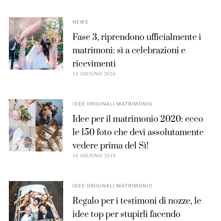
NEWS
Fase 3, riprendono ufficialmente i
matrimoni: sì a celebrazioni e
ricevimenti
14 GIUGNO 2020
IDEE ORIGINALI MATRIMONIO
Idee per il matrimonio 2020: ecco
le 150 foto che devi assolutamente
vedere prima del Sì!
10 GIUGNO 2019
IDEE ORIGINALI MATRIMONIO
Regalo per i testimoni di nozze, le
idee top per stupirli facendo