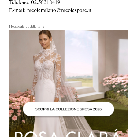
Telefono: 02.58318419
E-mail: nicolemilano@nicolespose.it
Messaggio pubblicitario