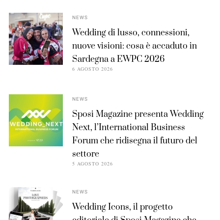
NEWS
Wedding di lusso, connessioni,
nuove visioni: cosa è accaduto in
Sardegna a EWPC 2026
6 AGOSTO 2026
NEWS
Sposi Magazine presenta Wedding
Next, l’International Business
Forum che ridisegna il futuro del
settore
5 AGOSTO 2026
NEWS
Wedding Icons, il progetto