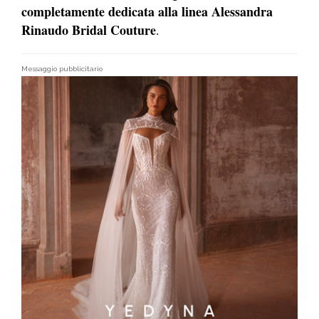
completamente dedicata alla linea Alessandra
Rinaudo Bridal Couture
.
Messaggio pubblicitario