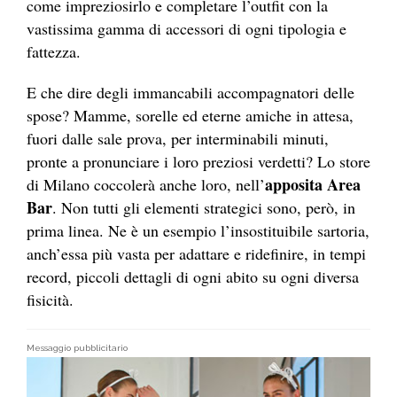
come impreziosirlo e completare l’outfit con la
vastissima gamma di accessori di ogni tipologia e
fattezza.
E che dire degli immancabili accompagnatori delle
spose? Mamme, sorelle ed eterne amiche in attesa,
fuori dalle sale prova, per interminabili minuti,
pronte a pronunciare i loro preziosi verdetti? Lo store
apposita Area
di Milano coccolerà anche loro, nell’
Bar
. Non tutti gli elementi strategici sono, però, in
prima linea. Ne è un esempio l’insostituibile sartoria,
anch’essa più vasta per adattare e ridefinire, in tempi
record, piccoli dettagli di ogni abito su ogni diversa
fisicità.
Messaggio pubblicitario