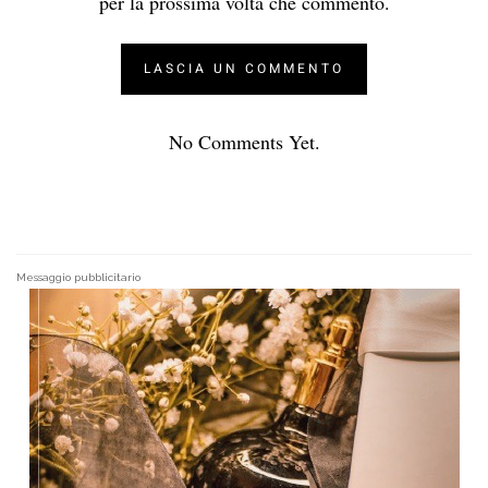
per la prossima volta che commento.
No Comments Yet.
Messaggio pubblicitario