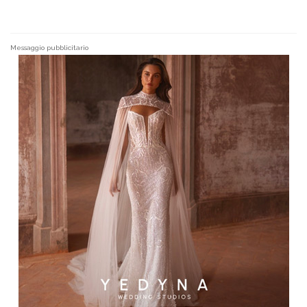
Messaggio pubblicitario