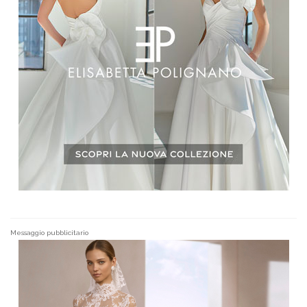
Messaggio pubblicitario