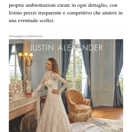
proprie ambientazioni curate in ogni dettaglio, con
listino prezzi trasparente e competitivo che aiuterà in
una eventuale scelta).
Messaggio pubblicitario