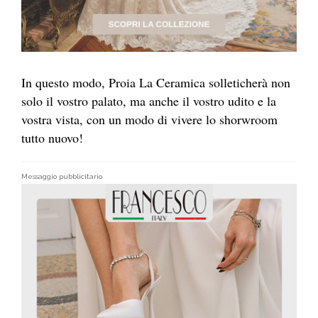
In questo modo, Proia La Ceramica solleticherà non
solo il vostro palato, ma anche il vostro udito e la
vostra vista, con un modo di vivere lo shorwroom
tutto nuovo!
Messaggio pubblicitario