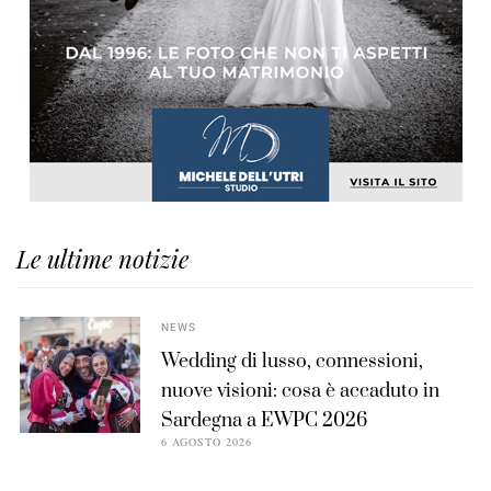
Le ultime notizie
NEWS
Wedding di lusso, connessioni,
nuove visioni: cosa è accaduto in
Sardegna a EWPC 2026
6 AGOSTO 2026