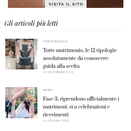
Gli articoli più letti
TORTA NUZIALE
Torte matrimonio, le 12 tipologie
assolutamente da conoscere:
guida alla scelta
10 DICEMBRE 2018
NEWS
Fase 3, riprendono ufficialmente i
matrimoni: sì a celebrazioni e
ricevimenti
14 GIUGNO 2020