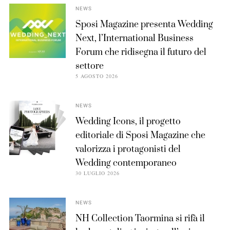
NEWS
Sposi Magazine presenta Wedding
Next, l’International Business
Forum che ridisegna il futuro del
settore
5 AGOSTO 2026
NEWS
Wedding Icons, il progetto
editoriale di Sposi Magazine che
valorizza i protagonisti del
Wedding contemporaneo
30 LUGLIO 2026
NEWS
NH Collection Taormina si rifà il