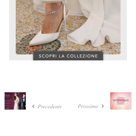
Prossimo
Precedente