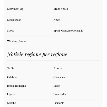
Matrimoni vip
Moda Sposa
Moda sposo
News
Sposa
Sposi Magazine Consiglia
Wedding planner
Notizie regione per regione
Sicilia
Abruzzo
Calabria
Campania
Emilia Romagna
Lazio
Liguria
Lombardia
Marche
Piemonte