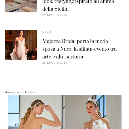
look: restyling ispirato all’anima
della Sicilia
29 LUGLIO 2026
NEWS
Majorca Bridal porta la moda
sposa a Naro: la sfilata-evento tra
arte e alta sartoria
28 LUGLIO 2026
Messaggio pubblicitario