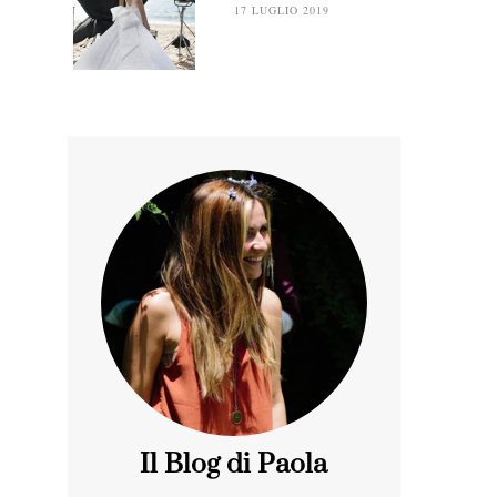
17 LUGLIO 2019
Il Blog di Paola