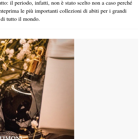
o: il periodo, infatti, non è stato scelto non a caso perché
teprima le più importanti collezioni di abiti per i grandi
di tutto il mondo.