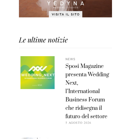
Le ultime notizie
NEWS
Sposi Magazine
presenta Wedding
Next,
l’International
Business Forum
che ridisegna il
futuro del settore
5 AGOSTO 2026