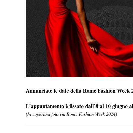
Annunciate le date della Rome Fashion Week 
L’appuntamento è fissato dall’8 al 10 giugno a
(In copertina foto via Rome Fashion Week 2024)