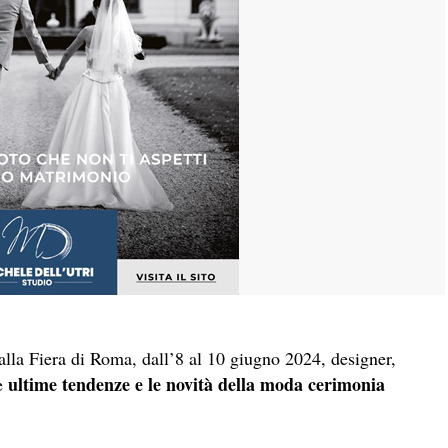
la Fiera di Roma, dall’8 al 10 giugno 2024, designer,
ultime tendenze e le novità della moda cerimonia
le