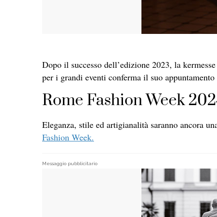
Dopo il successo dell’edizione 2023, la kermesse 
per i grandi eventi conferma il suo appuntamento 
Rome Fashion Week 2024 t
Eleganza, stile ed artigianalità saranno ancora un
Fashion Week.
Messaggio pubblicitario