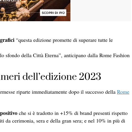
ografici
“questa edizione promette di superare tutte le
o sfondo della Città Eterna”, anticipano dalla Rome Fashion
meri dell’edizione 2023
rmesse riparte immediatamente dopo il successo della
Rome
positivo
che si è tradotto in +15% di brand presenti rispetto
iti da cerimonia, sera e della gran sera; e nel 10% in più di