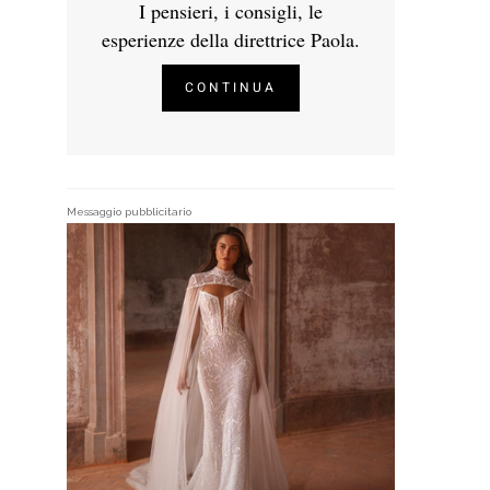
I pensieri, i consigli, le
esperienze della direttrice Paola.
CONTINUA
Messaggio pubblicitario