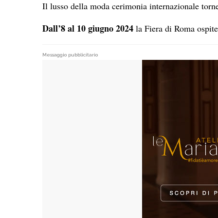
Il lusso della moda cerimonia internazionale torne
Dall’8 al 10 giugno 2024
la Fiera di Roma ospit
Messaggio pubblicitario