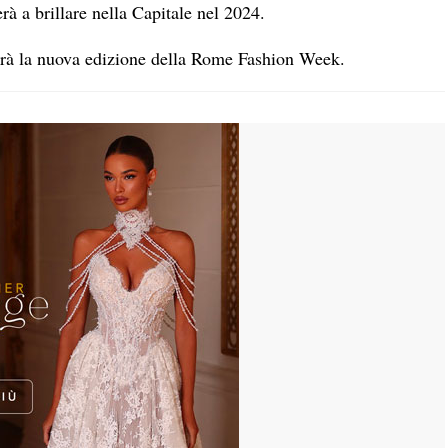
rà a brillare nella Capitale nel 2024.
erà la nuova edizione della Rome Fashion Week.