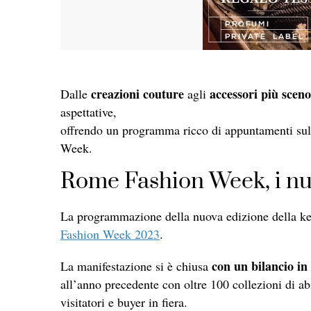
creazioni couture
accessori più scen
Dalle
agli
aspettative,
offrendo un programma ricco di appuntamenti sull
Week.
Rome Fashion Week, i nu
La programmazione della nuova edizione della ke
Fashion Week 2023
.
con un bilancio in 
La manifestazione si è chiusa
all’anno precedente con oltre 100 collezioni di ab
visitatori e buyer in fiera.