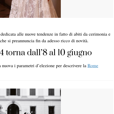
dedicata alle nuove tendenze in fatto di abiti da cerimonia e
che si preannuncia fin da adesso ricco di novità.
orna dall’8 al 10 giugno
a nuova i parametri d’elezione per descrivere la
Rome