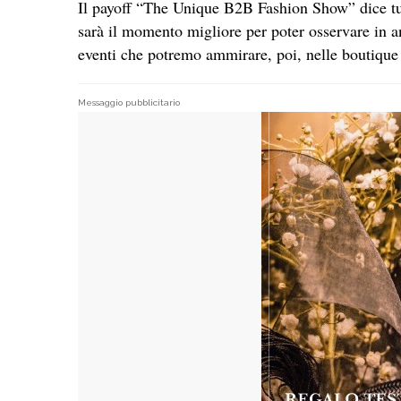
Il payoff “The Unique B2B Fashion Show” dice tutt
sarà il momento migliore per poter osservare in an
eventi che potremo ammirare, poi, nelle boutique 
Messaggio pubblicitario