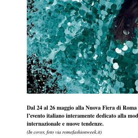
Dal 24 al 26 maggio alla Nuova Fiera di Roma 
l’evento italiano interamente dedicato alla mod
internazionale e nuove tendenze.
(In cover, foto via romefashionweek.it)