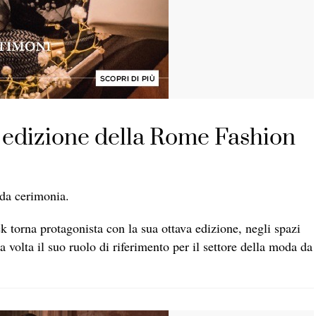
va edizione della Rome Fashion
oda cerimonia.
 torna protagonista con la sua ottava edizione, negli spazi
volta il suo ruolo di riferimento per il settore della moda da