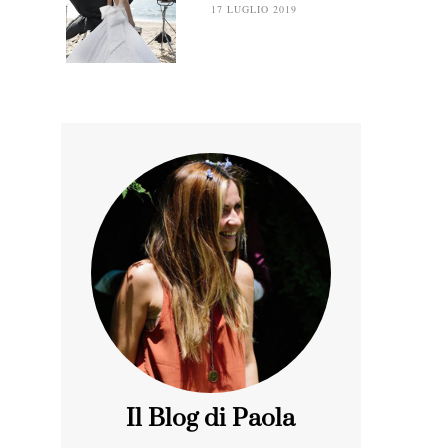
17 LUGLIO 2019
Il Blog di Paola