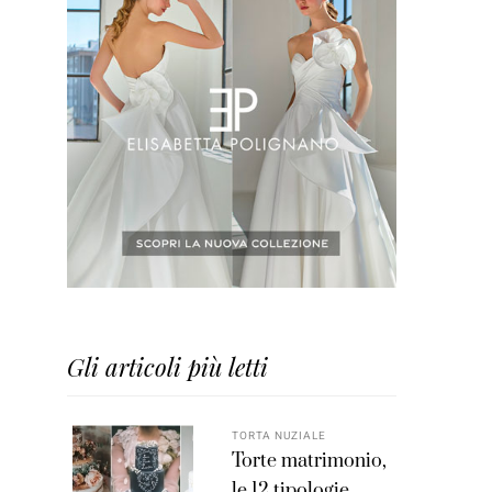
Gli articoli più letti
TORTA NUZIALE
Torte matrimonio,
le 12 tipologie