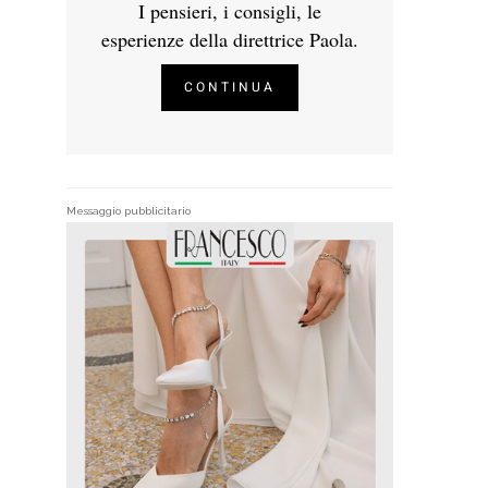
I pensieri, i consigli, le
esperienze della direttrice Paola.
CONTINUA
Messaggio pubblicitario