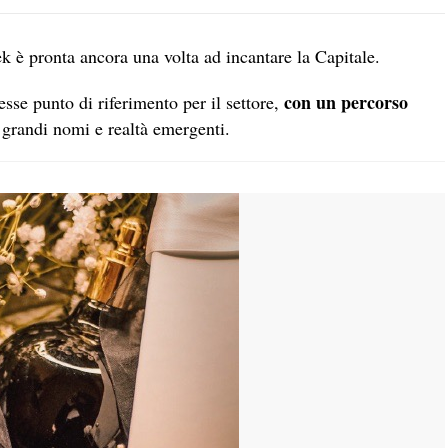
è pronta ancora una volta ad incantare la Capitale.
con un percorso
se punto di riferimento per il settore,
a grandi nomi e realtà emergenti.