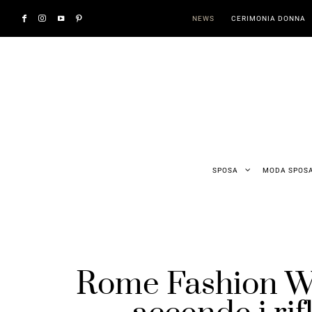
NEWS
CERIMONIA DONNA
SPOSA
MODA SPOS
Rome Fashion Wee