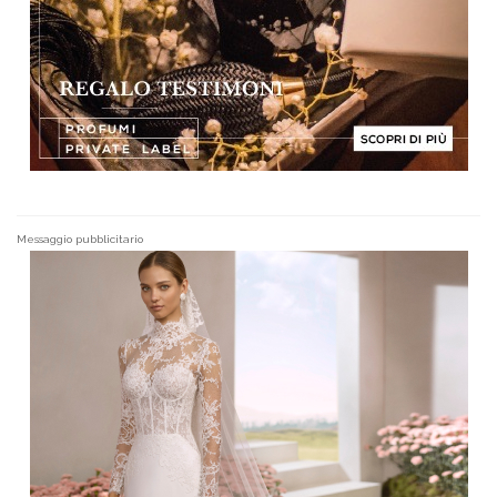
Messaggio pubblicitario