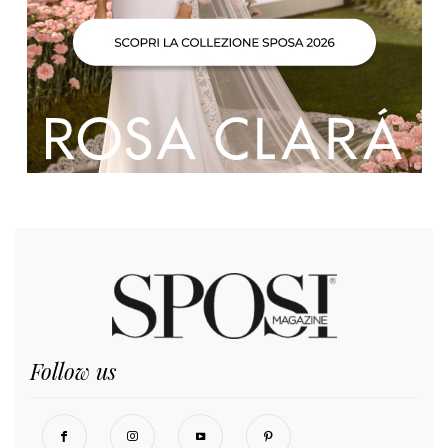
Follow us