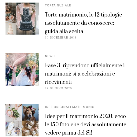
TORTA NUZIALE
Torte matrimonio, le 12 tipologie
assolutamente da conoscere:
guida alla scelta
10 DICEMBRE 2018
NEWS
Fase 3, riprendono ufficialmente i
matrimoni: sì a celebrazioni e
ricevimenti
14 GIUGNO 2020
IDEE ORIGINALI MATRIMONIO
Idee per il matrimonio 2020: ecco
le 150 foto che devi assolutamente
vedere prima del Sì!