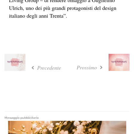
Ulrich, uno dei più grandi protagonisti del design
italiano degli anni Trenta”.
Prossimo
Precedente
Messaggio pubblicitario