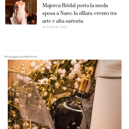
Majorca Bridal porta la moda
sposa a Naro: la sfilata-evento tra
arte e alta sartoria
28 LUGLIO 2026
Messaggio pubblicitario