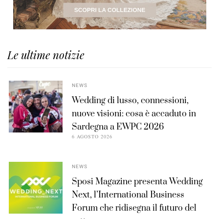
Le ultime notizie
NEWS
Wedding di lusso, connessioni,
nuove visioni: cosa è accaduto in
Sardegna a EWPC 2026
6 AGOSTO 2026
NEWS
Sposi Magazine presenta Wedding
Next, l’International Business
Forum che ridisegna il futuro del