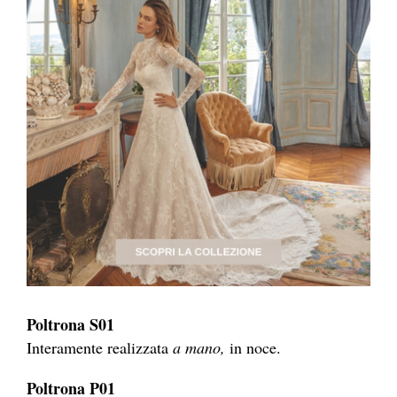
Poltrona S01
Interamente realizzata
a mano,
in noce.
Poltrona P01