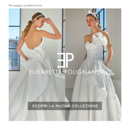
Messaggio pubblicitario