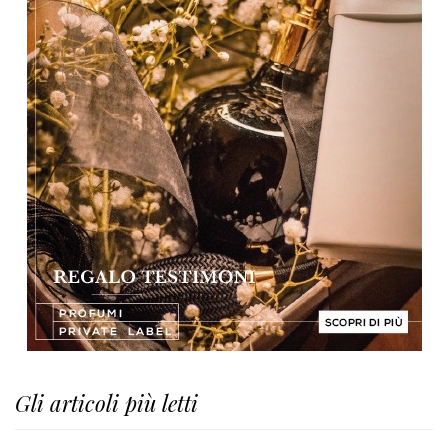
Gli articoli più letti