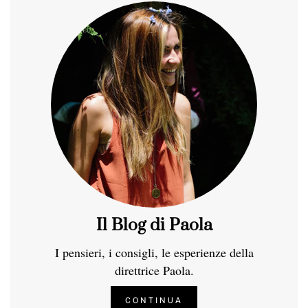
Il Blog di Paola
I pensieri, i consigli, le esperienze della
direttrice Paola.
CONTINUA