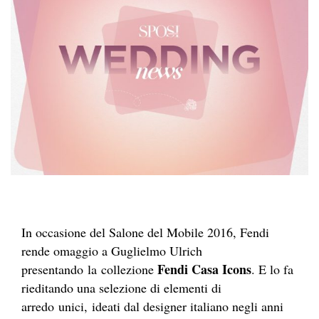
In occasione del Salone del Mobile 2016, Fendi
rende omaggio a Guglielmo Ulrich
Fendi Casa Icons
presentando la collezione
. E lo fa
rieditando una selezione di elementi di
arredo unici, ideati dal designer italiano negli anni