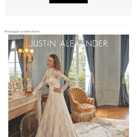
Messaggio pubblicitario