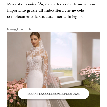
Rivestita in
pelle blu
, è caratterizzata da un volume
importante grazie all’imbottitura che ne cela
completamente la struttura interna in legno.
Messaggio pubblicitario