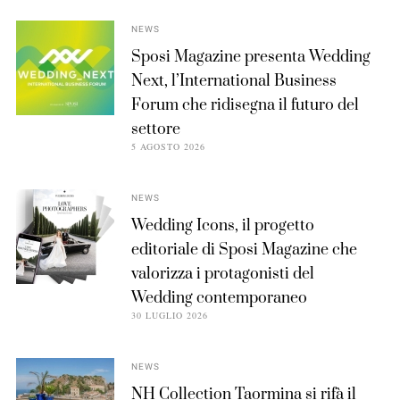
NEWS
Sposi Magazine presenta Wedding
Next, l’International Business
Forum che ridisegna il futuro del
settore
5 AGOSTO 2026
NEWS
Wedding Icons, il progetto
editoriale di Sposi Magazine che
valorizza i protagonisti del
Wedding contemporaneo
30 LUGLIO 2026
NEWS
NH Collection Taormina si rifà il