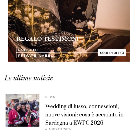
Le ultime notizie
NEWS
Wedding di lusso, connessioni,
nuove visioni: cosa è accaduto in
Sardegna a EWPC 2026
6 AGOSTO 2026