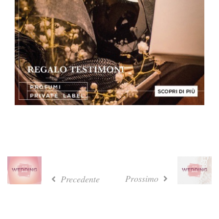
Prossimo
Precedente