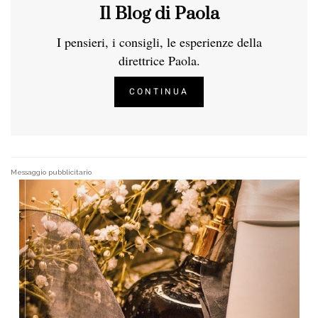
Il Blog di Paola
I pensieri, i consigli, le esperienze della
direttrice Paola.
CONTINUA
Messaggio pubblicitario