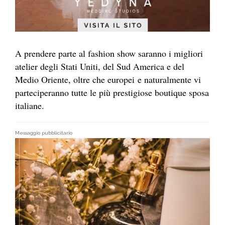
A prendere parte al fashion show saranno i migliori
atelier degli Stati Uniti, del Sud America e del
Medio Oriente, oltre che europei e naturalmente vi
parteciperanno tutte le più prestigiose boutique sposa
italiane.
Messaggio pubblicitario