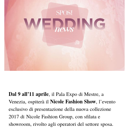
Dal 9 all’11 aprile
, il Pala Expo di Mestre, a
Nicole Fashion Show
Venezia, ospiterà il
, l’evento
esclusivo di presentazione della nuova collezione
2017 di Nicole Fashion Group, con sfilata e
showroom, rivolto agli operatori del settore sposa.