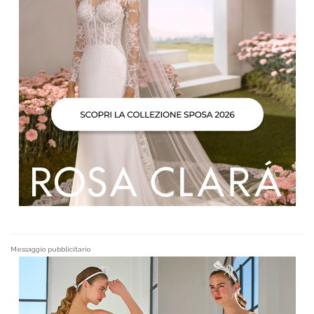
Messaggio pubblicitario