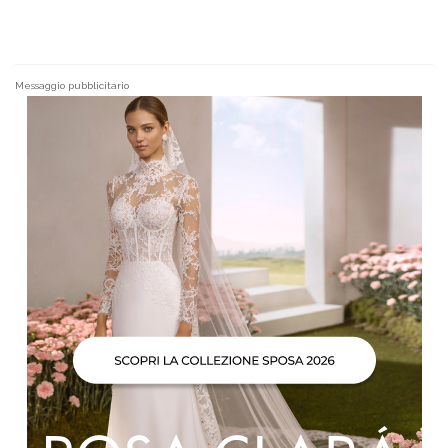
Messaggio pubblicitario