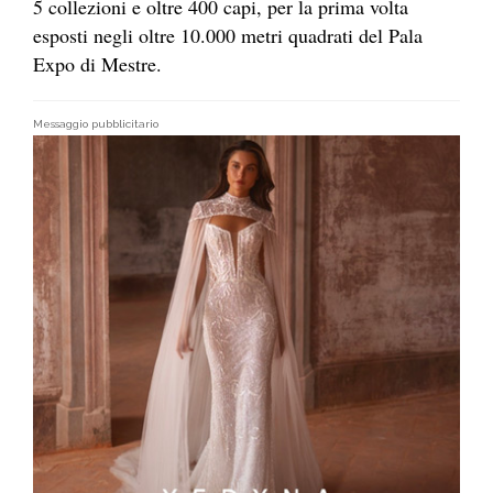
5 collezioni e oltre 400 capi, per la prima volta
esposti negli oltre 10.000 metri quadrati del Pala
Expo di Mestre.
Messaggio pubblicitario