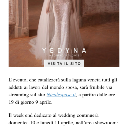
L’evento, che catalizzerà sulla laguna veneta tutti gli
addetti ai lavori del mondo sposa, sarà fruibile via
streaming sul sito
Nicolespose.it
, a partire dalle ore
19 di giorno 9 aprile.
Il week end dedicato al wedding continuerà
domenica 10 e lunedì 11 aprile, nell’area showroom: