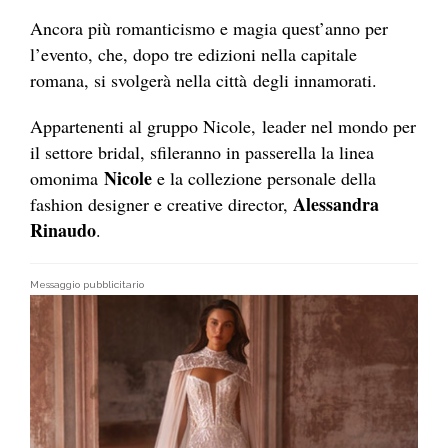
Ancora più romanticismo e magia quest’anno per
l’evento, che, dopo tre edizioni nella capitale
romana, si svolgerà nella città degli innamorati.
Appartenenti al gruppo Nicole, leader nel mondo per
il settore bridal, sfileranno in passerella la linea
Nicole
omonima
e la collezione personale della
Alessandra
fashion designer e creative director,
Rinaudo
.
Messaggio pubblicitario