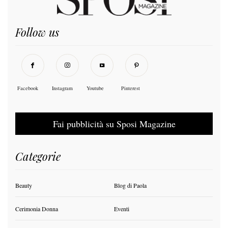
Follow us
Facebook
Instagram
Youtube
Pinterest
Fai pubblicità su Sposi Magazine
Categorie
Beauty
Blog di Paola
Cerimonia Donna
Eventi