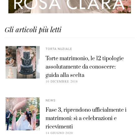
Gli articoli più letti
TORTA NUZIALE
Torte matrimonio, le 12 tipologie
assolutamente da conoscere:
guida alla scelta
10 DICEMBRE 2018
NEWS
Fase 3, riprendono ufficialmente i
matrimoni: sì a celebrazioni e
ricevimenti
14 GIUGNO 2020