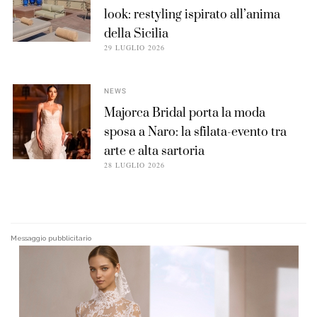
look: restyling ispirato all’anima
della Sicilia
29 LUGLIO 2026
NEWS
Majorca Bridal porta la moda
sposa a Naro: la sfilata-evento tra
arte e alta sartoria
28 LUGLIO 2026
Messaggio pubblicitario