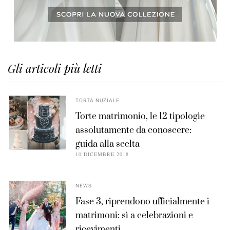
Gli articoli più letti
TORTA NUZIALE
Torte matrimonio, le 12 tipologie
assolutamente da conoscere:
guida alla scelta
10 DICEMBRE 2018
NEWS
Fase 3, riprendono ufficialmente i
matrimoni: sì a celebrazioni e
ricevimenti