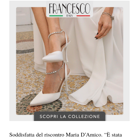
Soddisfatta del riscontro Maria D’Amico. “È stata