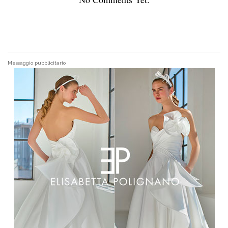
Messaggio pubblicitario