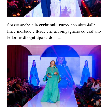
cerimonia curvy
Spazio anche alla
con abiti dalle
linee morbide e fluide che accompagnano ed esaltano
le forme di ogni tipo di donna.