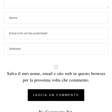
Salva il mio nome, email e sito web in questo browser
per la prossima volta che commento.
No Comments Yet.