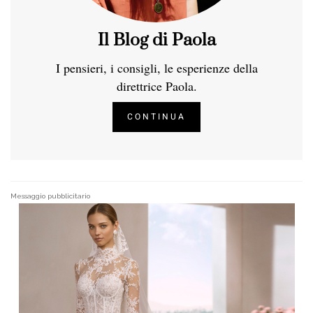
Il Blog di Paola
I pensieri, i consigli, le esperienze della
direttrice Paola.
CONTINUA
Messaggio pubblicitario