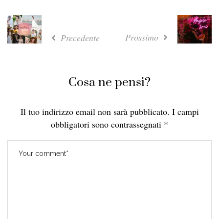
Prossimo
Precedente
Cosa ne pensi?
Il tuo indirizzo email non sarà pubblicato.
I campi
obbligatori sono contrassegnati
*