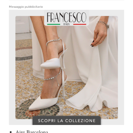
Messaggio pubblicitario
Aire Barcelona