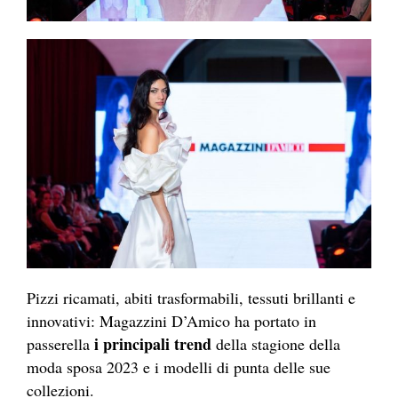
Pizzi ricamati, abiti trasformabili, tessuti brillanti e
innovativi: Magazzini D’Amico ha portato in
i principali trend
passerella
della stagione della
moda sposa 2023 e i modelli di punta delle sue
collezioni.