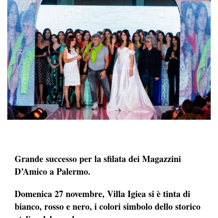
Grande successo per la sfilata dei Magazzini
D’Amico a Palermo.
Domenica 27 novembre, Villa Igiea si è tinta di
bianco, rosso e nero, i colori simbolo dello storico