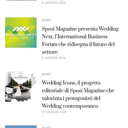
6 AGOSTO 2026
NEWS
Sposi Magazine presenta Wedding
Next, l’International Business
Forum che ridisegna il futuro del
settore
5 AGOSTO 2026
NEWS
Wedding Icons, il progetto
editoriale di Sposi Magazine che
valorizza i protagonisti del
Wedding contemporaneo
30 LUGLIO 2026