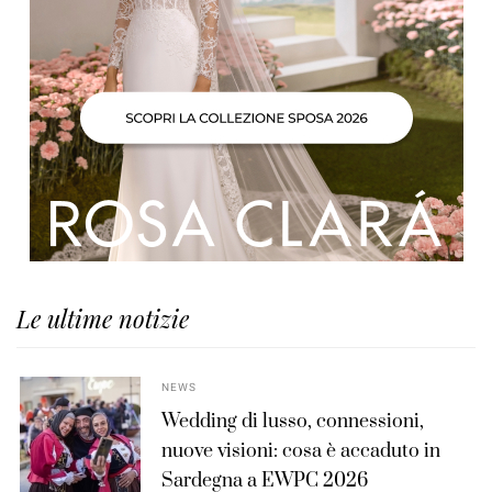
Le ultime notizie
NEWS
Wedding di lusso, connessioni,
nuove visioni: cosa è accaduto in
Sardegna a EWPC 2026