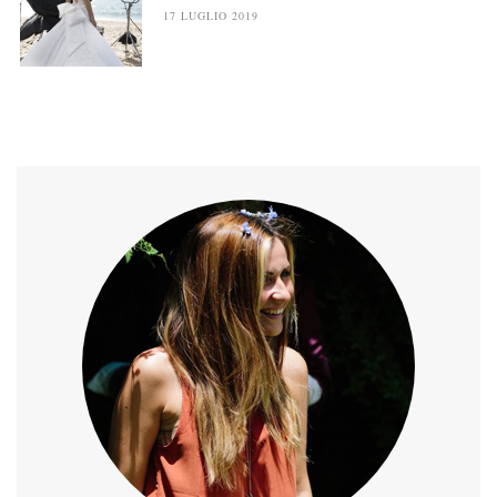
17 LUGLIO 2019