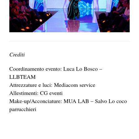
Crediti
Coordinamento evento: Luca Lo Bosco –
LLBTEAM
Attrezzature e luci: Mediacom service
Allestimenti: CG eventi
Make-up/Acconciature: MUA LAB – Salvo Lo coco
parrucchieri