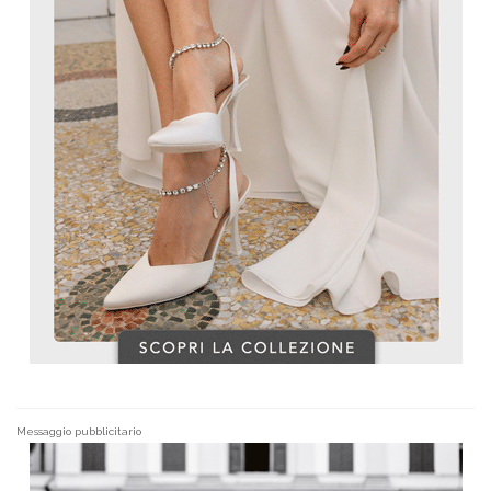
Messaggio pubblicitario