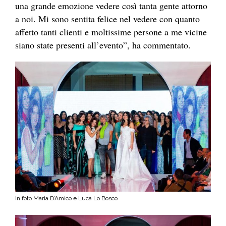
una grande emozione vedere così tanta gente attorno
a noi. Mi sono sentita felice nel vedere con quanto
affetto tanti clienti e moltissime persone a me vicine
siano state presenti all’evento”, ha commentato.
In foto Maria D’Amico e Luca Lo Bosco