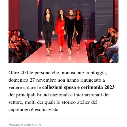
Oltre 400 le persone che, nonostante la pioggia,
domenica 27 novembre non hanno rinunciato a
collezioni sposa e cerimonia 2023
vedere sfilare le
dei principali brand nazionali e internazionali del
settore, molti dei quali lo storico atelier del
capoluogo è esclusivista.
Messaggio pubblicitario