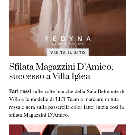
Sfilata Magazzini D’Amico,
successo a Villa Igiea
Fari rossi
sulle volte bianche della Sala Belmonte di
Villa e le modelle di LLB Team a marciare in tuta
rossa e nera sulla passerella color latte: inizia così la
sfilata Magazzini D’Amico.