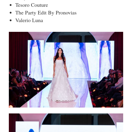
Tesoro Couture
The Party Edit By Pronovias
Valerio Luna