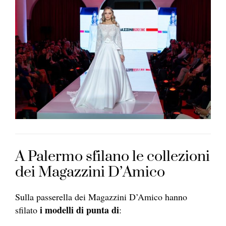
A Palermo sfilano le collezioni
dei Magazzini D’Amico
Sulla passerella dei Magazzini D’Amico hanno
i modelli di punta di
sfilato
: