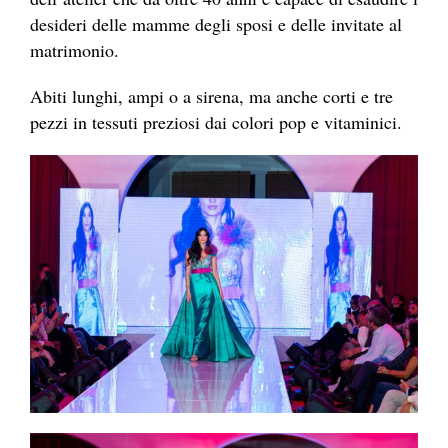
desideri delle mamme degli sposi e delle invitate al
matrimonio.
Abiti lunghi, ampi o a sirena, ma anche corti e tre
pezzi in tessuti preziosi dai colori pop e vitaminici.