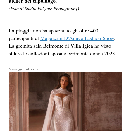
atelier del capoluogo.
(Foto di Studio Falzone Photography)
La pioggia non ha spaventato gli oltre 400
partecipanti al
Magazzini D’Amico Fashion Show
.
La gremita sala Belmonte di Villa Igiea ha visto
sfilare le collezioni sposa e cerimonia donna 2023.
Messaggio pubblicitario