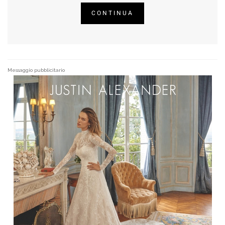
CONTINUA
Messaggio pubblicitario