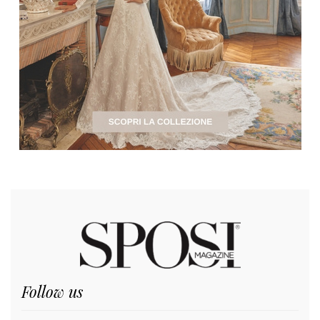
Follow us