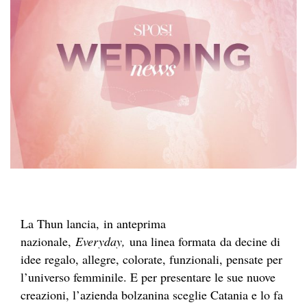
La Thun lancia, in anteprima
nazionale,
Everyday,
una linea formata da decine di
idee regalo, allegre, colorate, funzionali, pensate per
l’universo femminile. E per presentare le sue nuove
creazioni, l’azienda bolzanina sceglie Catania e lo fa