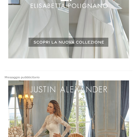
Messaggio pubblicitario