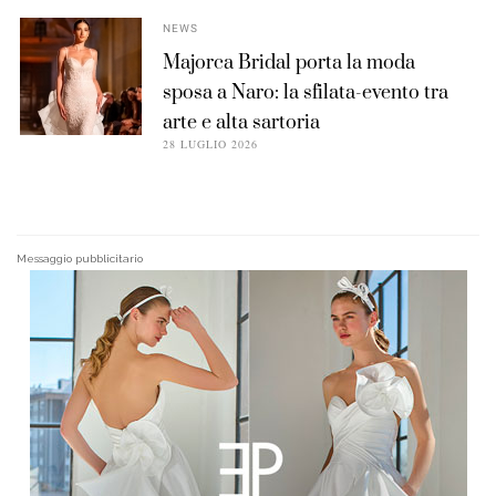
NEWS
Majorca Bridal porta la moda
sposa a Naro: la sfilata-evento tra
arte e alta sartoria
28 LUGLIO 2026
Messaggio pubblicitario