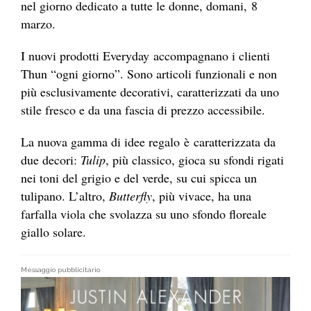
nel giorno dedicato a tutte le donne, domani, 8
marzo.
I nuovi prodotti Everyday accompagnano i clienti
Thun “ogni giorno”. Sono articoli funzionali e non
più esclusivamente decorativi, caratterizzati da uno
stile fresco e da una fascia di prezzo accessibile.
La nuova gamma di idee regalo è caratterizzata da
due decori:
Tulip
, più classico, gioca su sfondi rigati
nei toni del grigio e del verde, su cui spicca un
tulipano. L’altro,
Butterfly
, più vivace, ha una
farfalla viola che svolazza su uno sfondo floreale
giallo solare.
Messaggio pubblicitario