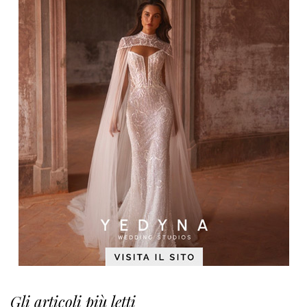
Gli articoli più letti