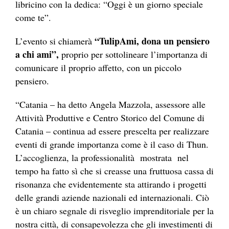
libricino con la dedica: “Oggi è un giorno speciale
come te”.
“TulipAmi, dona un pensiero
L’evento si chiamerà
a chi ami”,
proprio per sottolineare l’importanza di
comunicare il proprio affetto, con un piccolo
pensiero.
“Catania – ha detto Angela Mazzola, assessore alle
Attività Produttive e Centro Storico del Comune di
Catania – continua ad essere prescelta per realizzare
eventi di grande importanza come è il caso di Thun.
L’accoglienza, la professionalità mostrata nel
tempo ha fatto sì che si creasse una fruttuosa cassa di
risonanza che evidentemente sta attirando i progetti
delle grandi aziende nazionali ed internazionali. Ciò
è un chiaro segnale di risveglio imprenditoriale per la
nostra città, di consapevolezza che gli investimenti di