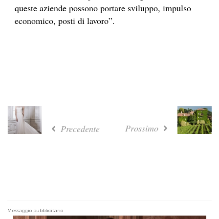
queste aziende possono portare sviluppo, impulso
economico, posti di lavoro”.
Prossimo
Precedente
Messaggio pubblicitario