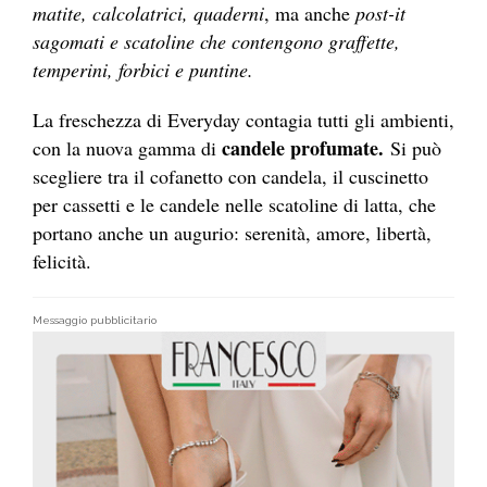
matite, calcolatrici, quaderni
, ma anche
post-it
sagomati e scatoline che contengono graffette,
temperini, forbici e puntine.
La freschezza di Everyday contagia tutti gli ambienti,
candele profumate.
con la nuova gamma di
Si può
scegliere tra il cofanetto con candela, il cuscinetto
per cassetti e le candele nelle scatoline di latta, che
portano anche un augurio: serenità, amore, libertà,
felicità.
Messaggio pubblicitario