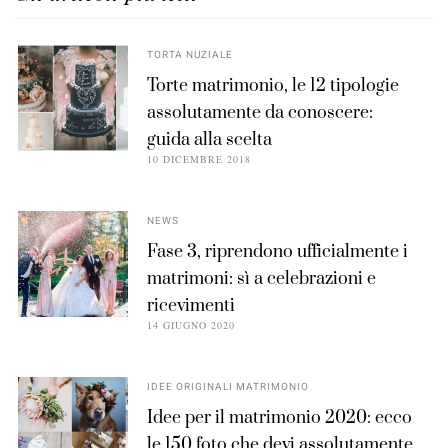
TORTA NUZIALE
Torte matrimonio, le 12 tipologie
assolutamente da conoscere:
guida alla scelta
10 DICEMBRE 2018
NEWS
Fase 3, riprendono ufficialmente i
matrimoni: sì a celebrazioni e
ricevimenti
14 GIUGNO 2020
IDEE ORIGINALI MATRIMONIO
Idee per il matrimonio 2020: ecco
le 150 foto che devi assolutamente