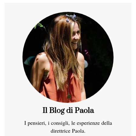
Il Blog di Paola
I pensieri, i consigli, le esperienze della
direttrice Paola.