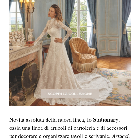
Stationary
Novità assoluta della nuova linea, lo
,
ossia una linea di articoli di cartoleria e di accessori
per decorare e organizzare tavoli e scrivanie.
Astucci,