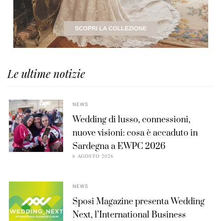
Le ultime notizie
NEWS
Wedding di lusso, connessioni,
nuove visioni: cosa è accaduto in
Sardegna a EWPC 2026
6 AGOSTO 2026
NEWS
Sposi Magazine presenta Wedding
Next, l’International Business