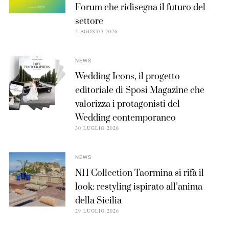
Forum che ridisegna il futuro del
settore
5 AGOSTO 2026
NEWS
Wedding Icons, il progetto
editoriale di Sposi Magazine che
valorizza i protagonisti del
Wedding contemporaneo
30 LUGLIO 2026
NEWS
NH Collection Taormina si rifà il
look: restyling ispirato all’anima
della Sicilia
29 LUGLIO 2026