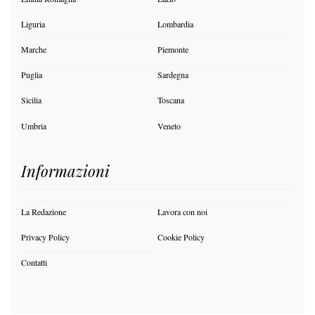
Liguria
Lombardia
Marche
Piemonte
Puglia
Sardegna
Sicilia
Toscana
Umbria
Veneto
Informazioni
La Redazione
Lavora con noi
Privacy Policy
Cookie Policy
Contatti