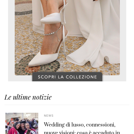
Le ultime notizie
NEWS
Wedding di lusso, connessioni,
nuove visioni: cosa è accaduto in