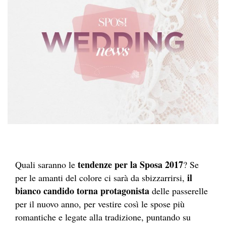
tendenze per la Sposa 2017
Quali saranno le
? Se
il
per le amanti del colore ci sarà da sbizzarrirsi,
bianco candido torna protagonista
delle passerelle
per il nuovo anno, per vestire così le spose più
romantiche e legate alla tradizione, puntando su