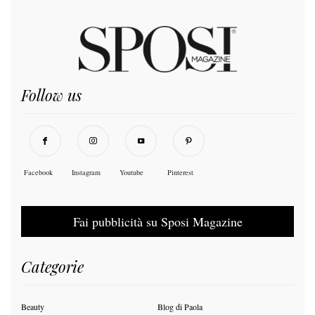
Follow us
Facebook
Instagram
Youtube
Pinterest
Fai pubblicità su Sposi Magazine
Categorie
Beauty
Blog di Paola