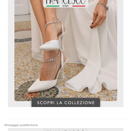
Messaggio pubblicitario