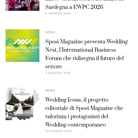
Sardegna a EWPC 2026
6 AGOSTO 2026
NEWS
Sposi Magazine presenta Wedding
Next, l’International Business
Forum che ridisegna il futuro del
settore
5 AGOSTO 2026
NEWS
Wedding Icons, il progetto
editoriale di Sposi Magazine che
valorizza i protagonisti del
Wedding contemporaneo
30 LUGLIO 2026