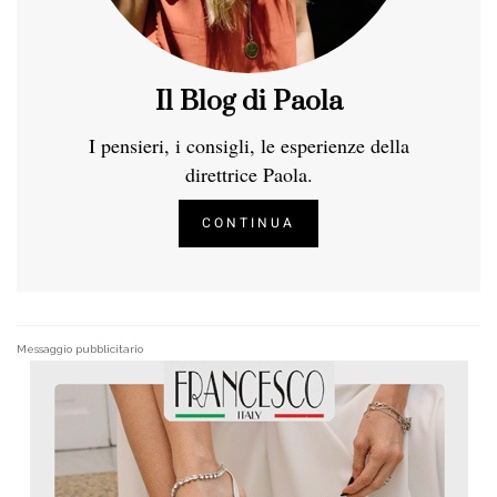
Il Blog di Paola
I pensieri, i consigli, le esperienze della
direttrice Paola.
CONTINUA
Messaggio pubblicitario