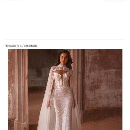
Messaggio pubblicitario