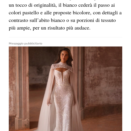
un tocco di originalità, il bianco cederà il passo ai
colori pastello e alle proposte bicolore, con dettagli a
contrasto sull’abito bianco o su porzioni di tessuto
più ampie, per un risultato più audace.
Messaggio pubblicitario