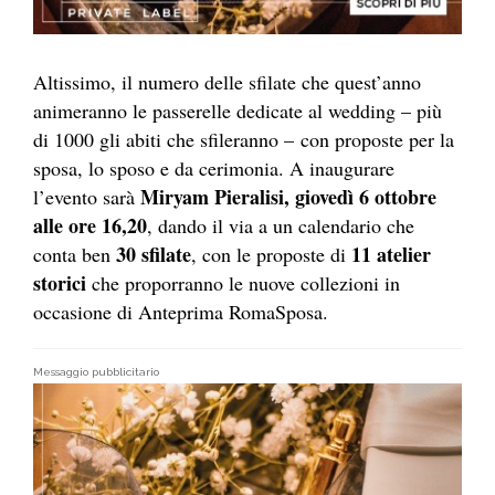
Altissimo, il numero delle sfilate che quest’anno
animeranno le passerelle dedicate al wedding – più
di 1000 gli abiti che sfileranno – con proposte per la
sposa, lo sposo e da cerimonia. A inaugurare
Miryam Pieralisi, giovedì 6 ottobre
l’evento sarà
alle ore 16,20
, dando il via a un calendario che
30 sfilate
11 atelier
conta ben
, con le proposte di
storici
che proporranno le nuove collezioni in
occasione di Anteprima RomaSposa.
Messaggio pubblicitario