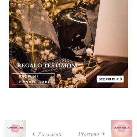
Prossimo
Precedente