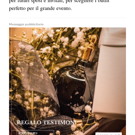
perfetto per il grande evento.
Messaggio pubblicitario