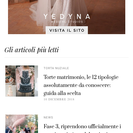
Gli articoli più letti
TORTA NUZIALE
Torte matrimonio, le 12 tipologie
assolutamente da conoscere:
guida alla scelta
10 DICEMBRE 2018
NEWS
Fase 3, riprendono ufficialmente i