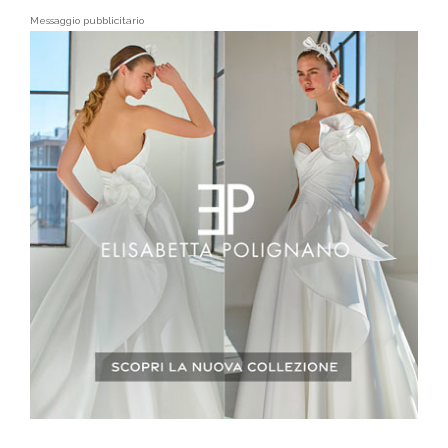
Messaggio pubblicitario