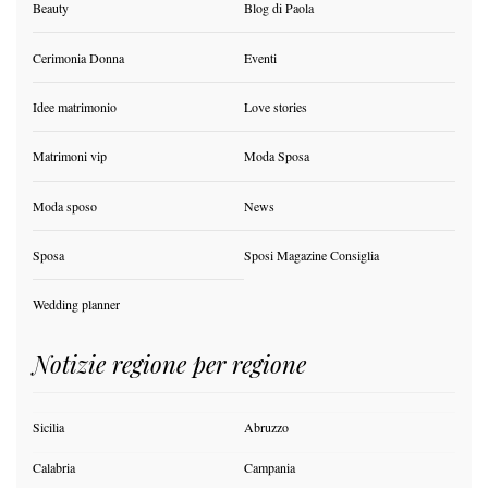
Beauty
Blog di Paola
Cerimonia Donna
Eventi
Idee matrimonio
Love stories
Matrimoni vip
Moda Sposa
Moda sposo
News
Sposa
Sposi Magazine Consiglia
Wedding planner
Notizie regione per regione
Sicilia
Abruzzo
Calabria
Campania