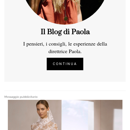
Il Blog di Paola
I pensieri, i consigli, le esperienze della
direttrice Paola.
CONTINUA
Messaggio pubblicitario