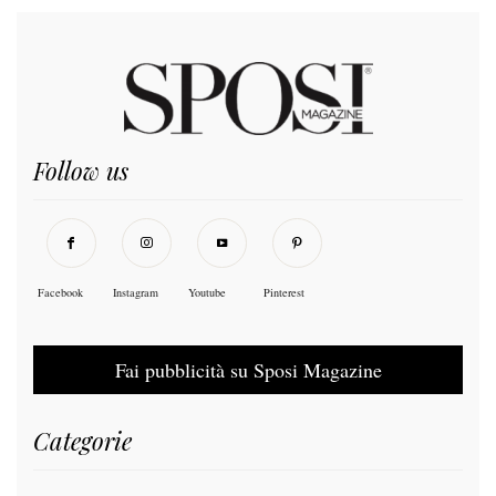
Follow us
Facebook
Instagram
Youtube
Pinterest
Fai pubblicità su Sposi Magazine
Categorie