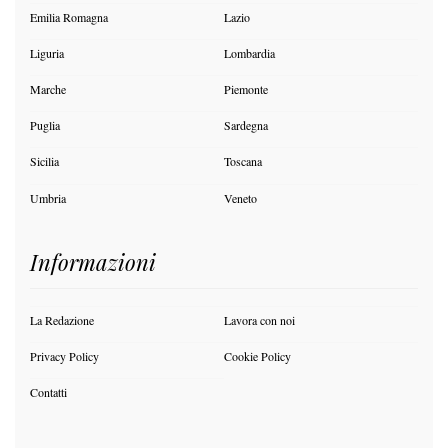
Emilia Romagna
Lazio
Liguria
Lombardia
Marche
Piemonte
Puglia
Sardegna
Sicilia
Toscana
Umbria
Veneto
Informazioni
La Redazione
Lavora con noi
Privacy Policy
Cookie Policy
Contatti