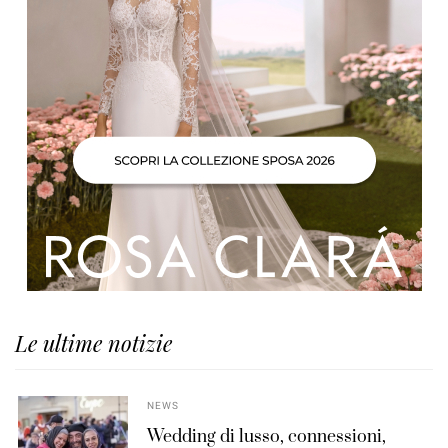
Le ultime notizie
NEWS
Wedding di lusso, connessioni,