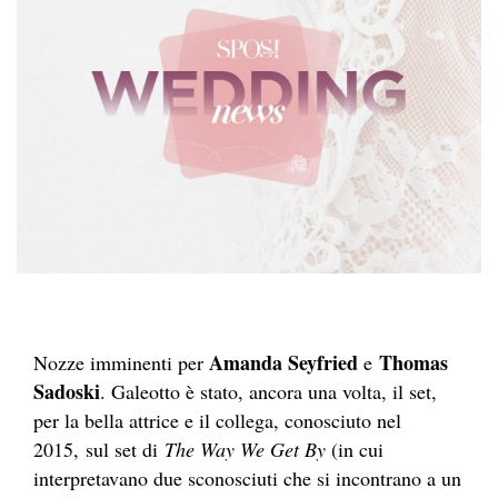
Amanda Seyfried
Thomas
Nozze imminenti per
e
Sadoski
. Galeotto è stato, ancora una volta, il set,
per la bella attrice e il collega, conosciuto nel
2015, sul set di
The Way We Get By
(in cui
interpretavano due sconosciuti che si incontrano a un