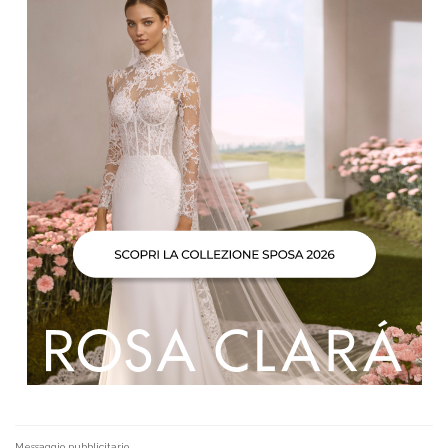
Messaggio pubblicitario