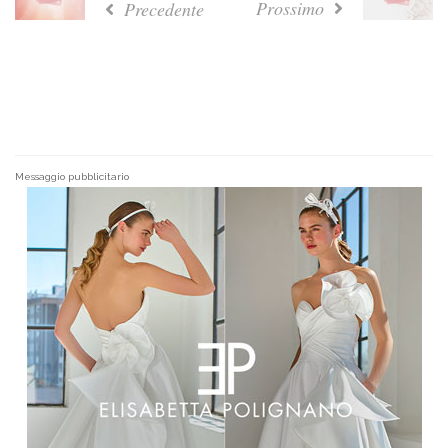
Prossimo
Precedente
Messaggio pubblicitario