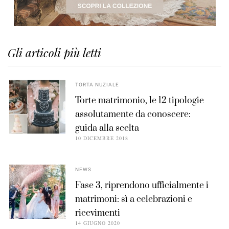
Gli articoli più letti
TORTA NUZIALE
Torte matrimonio, le 12 tipologie
assolutamente da conoscere:
guida alla scelta
10 DICEMBRE 2018
NEWS
Fase 3, riprendono ufficialmente i
matrimoni: sì a celebrazioni e
ricevimenti
14 GIUGNO 2020