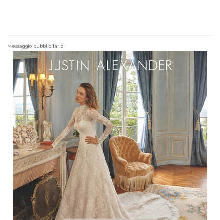
Messaggio pubblicitario