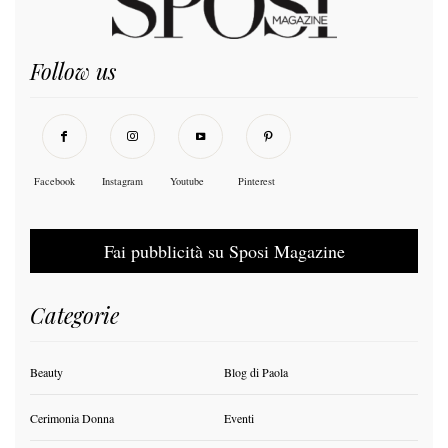
Follow us
Facebook
Instagram
Youtube
Pinterest
Fai pubblicità su Sposi Magazine
Categorie
Beauty
Blog di Paola
Cerimonia Donna
Eventi