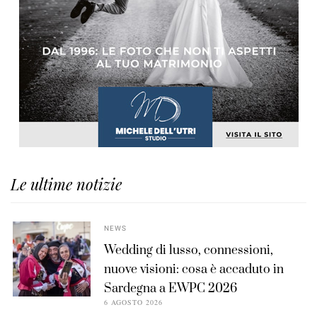
Le ultime notizie
NEWS
Wedding di lusso, connessioni,
nuove visioni: cosa è accaduto in
Sardegna a EWPC 2026
6 AGOSTO 2026