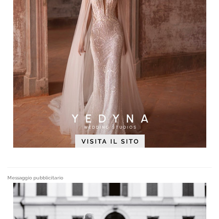
Messaggio pubblicitario