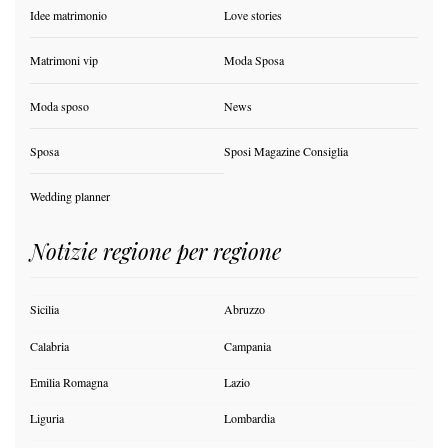
Idee matrimonio
Love stories
Matrimoni vip
Moda Sposa
Moda sposo
News
Sposa
Sposi Magazine Consiglia
Wedding planner
Notizie regione per regione
Sicilia
Abruzzo
Calabria
Campania
Emilia Romagna
Lazio
Liguria
Lombardia