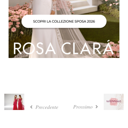
Prossimo
Precedente