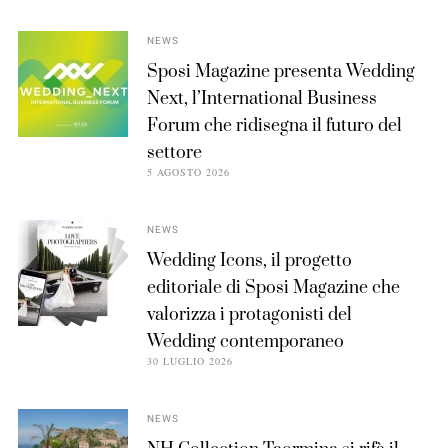
NEWS
Sposi Magazine presenta Wedding
Next, l’International Business
Forum che ridisegna il futuro del
settore
5 AGOSTO 2026
NEWS
Wedding Icons, il progetto
editoriale di Sposi Magazine che
valorizza i protagonisti del
Wedding contemporaneo
30 LUGLIO 2026
NEWS