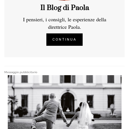
Il Blog di Paola
I pensieri, i consigli, le esperienze della
direttrice Paola.
CONTINUA
Messaggio pubblicitario