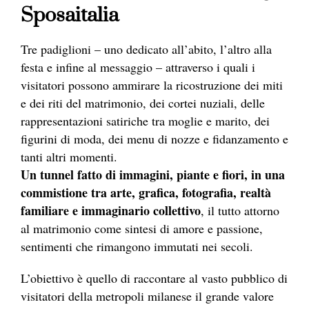
Sposaitalia
Tre padiglioni – uno dedicato all’abito, l’altro alla
festa e infine al messaggio – attraverso i quali i
visitatori possono ammirare la ricostruzione dei miti
e dei riti del matrimonio, dei cortei nuziali, delle
rappresentazioni satiriche tra moglie e marito, dei
figurini di moda, dei menu di nozze e fidanzamento e
tanti altri momenti.
Un tunnel fatto di immagini, piante e fiori, in una
commistione tra arte, grafica, fotografia, realtà
familiare e immaginario collettivo
, il tutto attorno
al matrimonio come sintesi di amore e passione,
sentimenti che rimangono immutati nei secoli.
L’obiettivo è quello di raccontare al vasto pubblico di
visitatori della metropoli milanese il grande valore