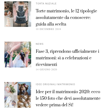
TORTA NUZIALE
Torte matrimonio, le 12 tipologie
assolutamente da conoscere:
guida alla scelta
10 DICEMBRE 2018
NEWS
Fase 3, riprendono ufficialmente i
matrimoni: sì a celebrazioni e
ricevimenti
14 GIUGNO 2020
IDEE ORIGINALI MATRIMONIO
Idee per il matrimonio 2020: ecco
le 150 foto che devi assolutamente
vedere prima del Sì!