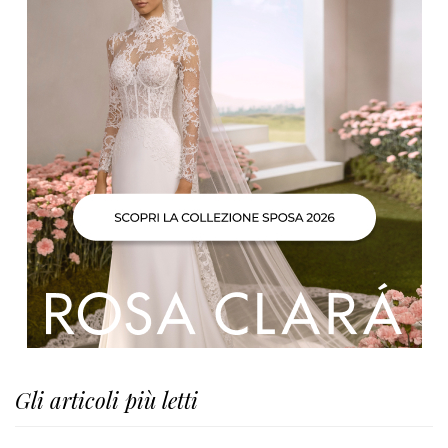
Gli articoli più letti