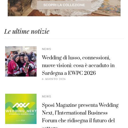
Le ultime notizie
NEWS
Wedding di lusso, connessioni,
nuove visioni: cosa è accaduto in
Sardegna a EWPC 2026
6 AGOSTO 2026
NEWS
Sposi Magazine presenta Wedding
Next, l’International Business
Forum che ridisegna il futuro del