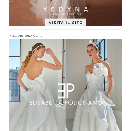
Messaggio pubblicitario