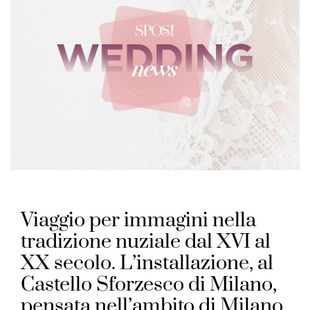
Viaggio per immagini nella
tradizione nuziale dal XVI al
XX secolo. L’installazione, al
Castello Sforzesco di Milano,
pensata nell’ambito di Milano