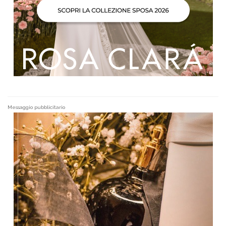
Messaggio pubblicitario