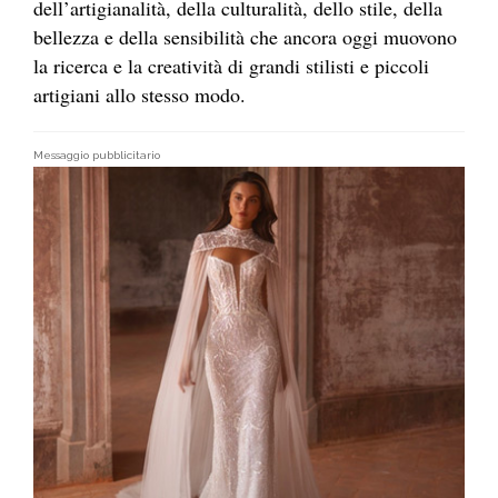
dell’artigianalità, della culturalità, dello stile, della
bellezza e della sensibilità che ancora oggi muovono
la ricerca e la creatività di grandi stilisti e piccoli
artigiani allo stesso modo.
Messaggio pubblicitario