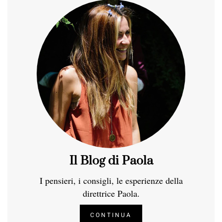
Il Blog di Paola
I pensieri, i consigli, le esperienze della
direttrice Paola.
CONTINUA