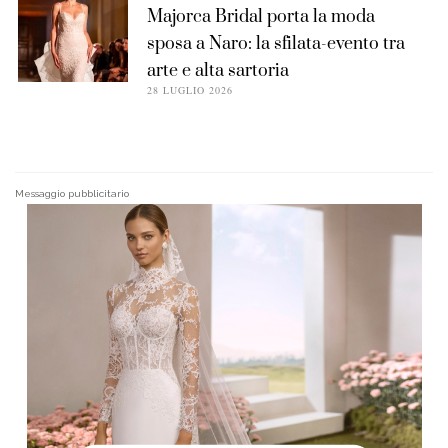
Majorca Bridal porta la moda
sposa a Naro: la sfilata-evento tra
arte e alta sartoria
28 LUGLIO 2026
Messaggio pubblicitario