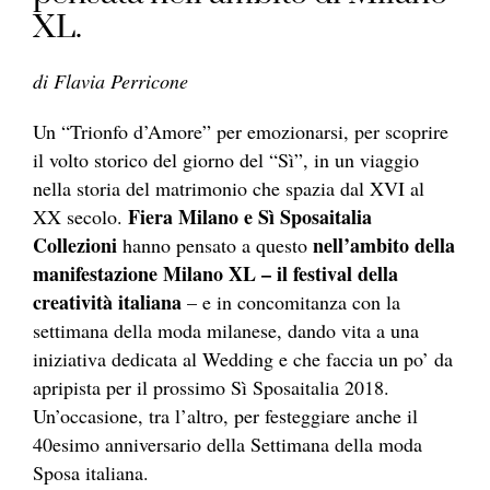
XL.
di Flavia Perricone
Un “Trionfo d’Amore” per emozionarsi, per scoprire
il volto storico del giorno del “Sì”, in un viaggio
nella storia del matrimonio che spazia dal XVI al
Fiera Milano e Sì Sposaitalia
XX secolo.
Collezioni
nell’ambito della
hanno pensato a questo
manifestazione Milano XL – il festival della
creatività italiana
– e in concomitanza con la
settimana della moda milanese, dando vita a una
iniziativa dedicata al Wedding e che faccia un po’ da
apripista per il prossimo Sì Sposaitalia 2018.
Un’occasione, tra l’altro, per festeggiare anche il
40esimo anniversario della Settimana della moda
Sposa italiana.