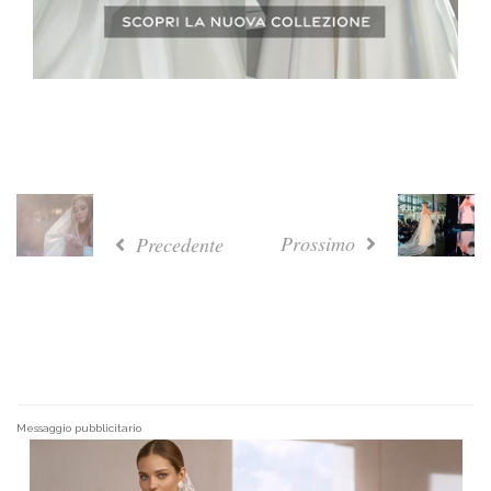
Prossimo
Precedente
Messaggio pubblicitario