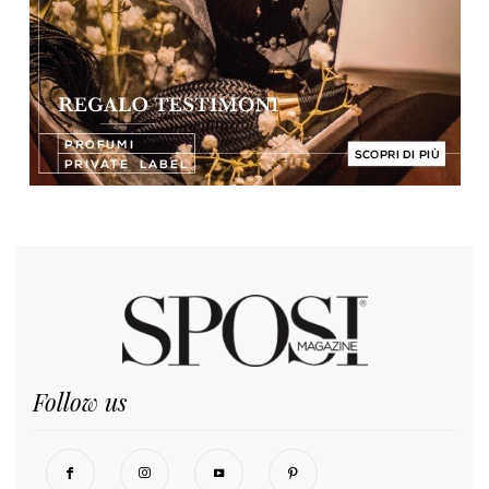
Follow us