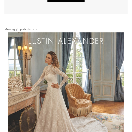
Messaggio pubblicitario