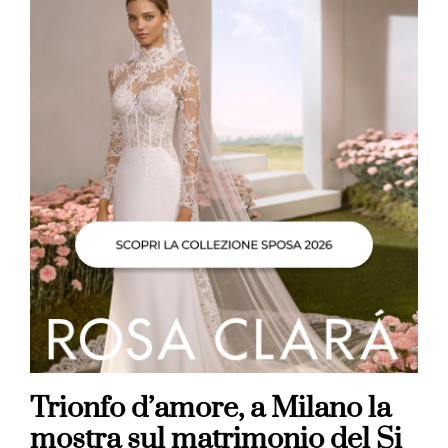
Trionfo d’amore, a Milano la
mostra sul matrimonio del Si