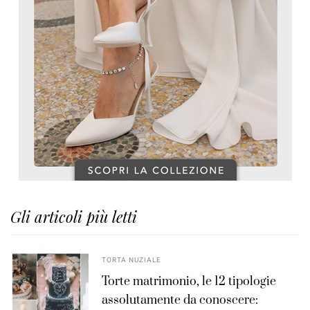
Gli articoli più letti
TORTA NUZIALE
Torte matrimonio, le 12 tipologie
assolutamente da conoscere: