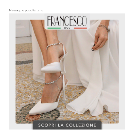
Messaggio pubblicitario