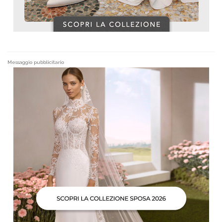
Messaggio pubblicitario