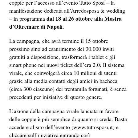
coppie per l’accesso all’evento Tutto Sposi – la
manifestazione dedicata all’Arredosposa & wedding
dal 18 al 26 ottobre alla Mostra
– in programma
d’Oltremare di Napoli.
La campagna, che avrà termine il 15 ottobre
prossimo sino ad esaurimento dei 30.000 inviti
gratuiti a disposizione, trasformerà i tablet e gli
smart phone nei nuovi ticket dell’era 2.0. Il sistema
virale, che coinvolgerà circa 10 milioni di utenti
grazie alla media contatti degli amici in bacheca
(circa 300 ciascuno) dei trentamila fortunati, è senza
precedenti per iniziative di questo genere.
L’azione della campagna virale lanciata in favore
delle coppie è più semplice di quanto si creda. Basta
accedere al sito dell’evento (www.tuttosposi.it) e
cliccare sull’iniziativa entrando così