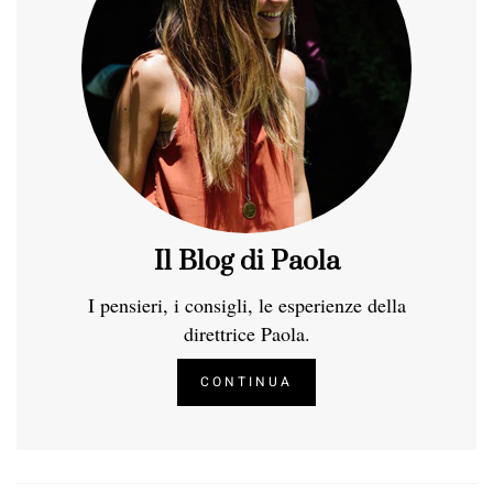
Il Blog di Paola
I pensieri, i consigli, le esperienze della
direttrice Paola.
CONTINUA