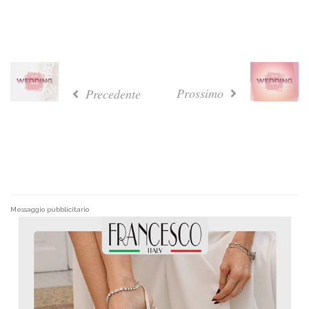
Prossimo
Precedente
Messaggio pubblicitario