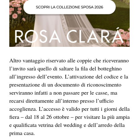
Altro vantaggio riservato alle coppie che riceveranno
l’invito sarà quello di saltare la fila del botteghino
all’ingresso dell’evento. L’attivazione del codice e la
presentazione di un documento di riconoscimento
serviranno infatti a non passare per le casse, ma
recarsi direttamente all’interno presso l’ufficio
accoglienza. L’accesso è valido per tutti i giorni della
fiera – dal 18 al 26 ottobre – per visitare la più ampia
e qualificata vetrina del wedding e dell’arredo della
prima casa.