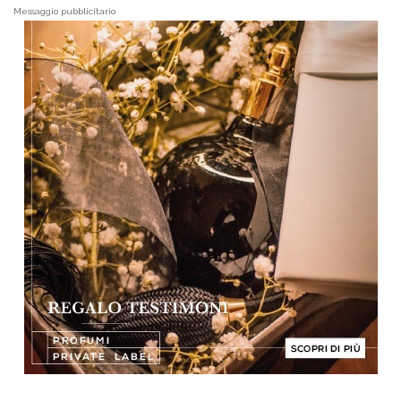
Messaggio pubblicitario