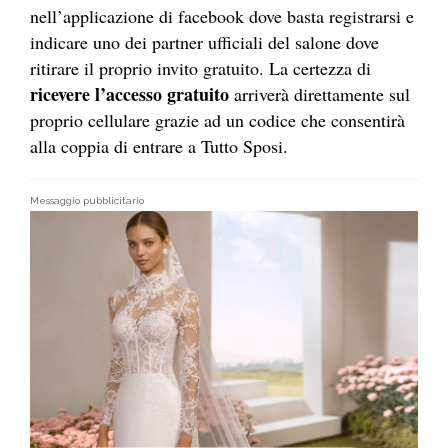
nell’applicazione di facebook dove basta registrarsi e
indicare uno dei partner ufficiali del salone dove
ritirare il proprio invito gratuito. La certezza di
ricevere l’accesso gratuito
arriverà direttamente sul
proprio cellulare grazie ad un codice che consentirà
alla coppia di entrare a Tutto Sposi.
Messaggio pubblicitario