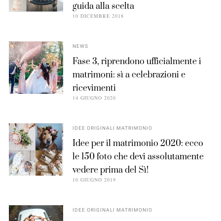
guida alla scelta
10 DICEMBRE 2018
NEWS
Fase 3, riprendono ufficialmente i
matrimoni: sì a celebrazioni e
ricevimenti
14 GIUGNO 2020
IDEE ORIGINALI MATRIMONIO
Idee per il matrimonio 2020: ecco
le 150 foto che devi assolutamente
vedere prima del Sì!
10 GIUGNO 2019
IDEE ORIGINALI MATRIMONIO