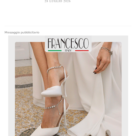
28 LUGLIO 2026
Messaggio pubblicitario