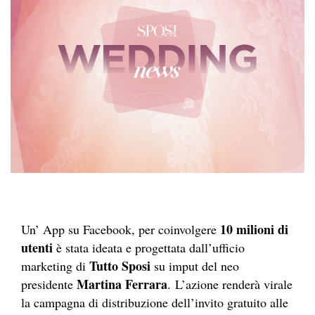
10 milioni di
Un’ App su Facebook, per coinvolgere
utenti
è stata ideata e progettata dall’ufficio
Tutto Sposi
marketing di
su imput del neo
Martina Ferrara
presidente
. L’azione renderà virale
la campagna di distribuzione dell’invito gratuito alle