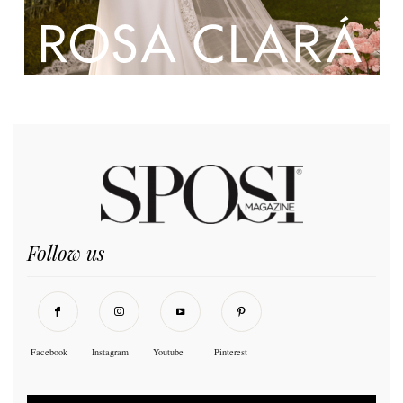
Follow us
Facebook
Instagram
Youtube
Pinterest