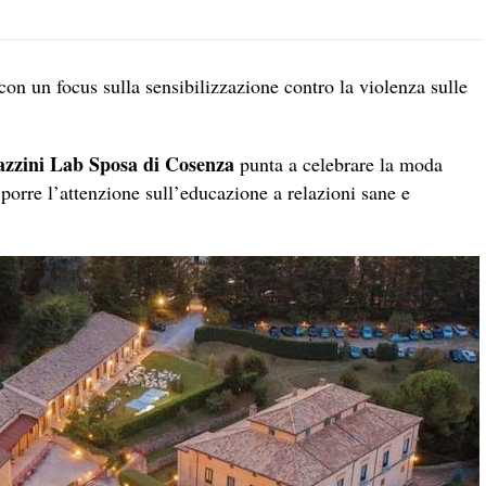
on un focus sulla sensibilizzazione contro la violenza sulle
azzini Lab Sposa di Cosenza
punta a celebrare la moda
porre l’attenzione sull’educazione a relazioni sane e