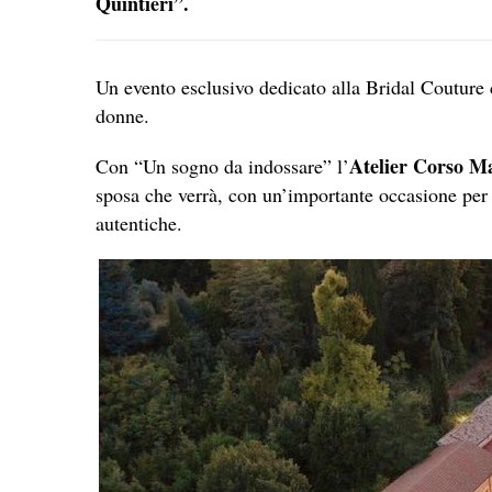
Quintieri”.
Un evento esclusivo dedicato alla Bridal Couture c
donne.
Atelier Corso M
Con “Un sogno da indossare” l’
sposa che verrà, con un’importante occasione per 
autentiche.