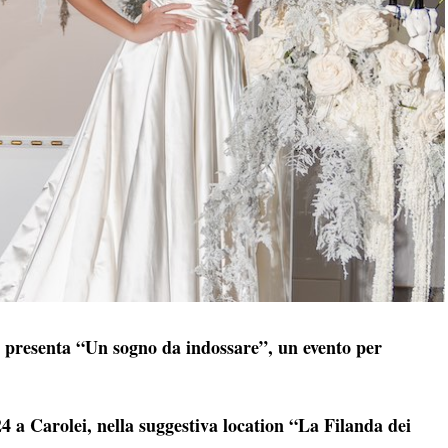
 presenta “Un sogno da indossare”, un evento per
a Carolei, nella suggestiva location “La Filanda dei