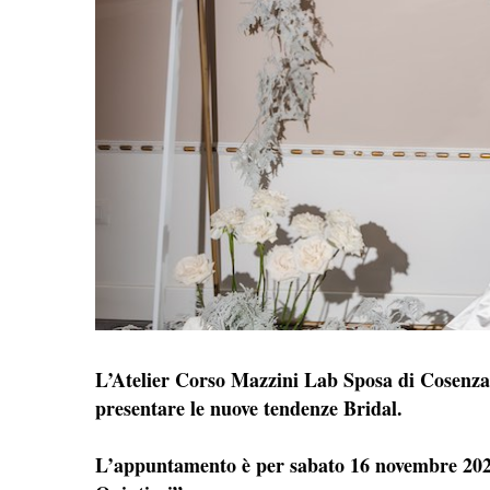
L’Atelier Corso Mazzini Lab Sposa di Cosenza
presentare le nuove tendenze Bridal.
L’appuntamento è per sabato 16 novembre 2024 