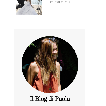
17 LUGLIO 2019
Il Blog di Paola