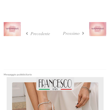
Prossimo
Precedente
Messaggio pubblicitario