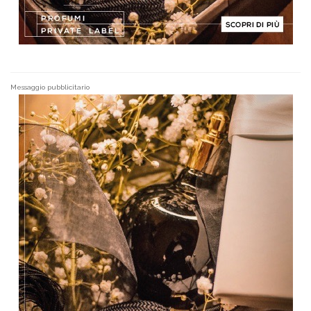
Messaggio pubblicitario