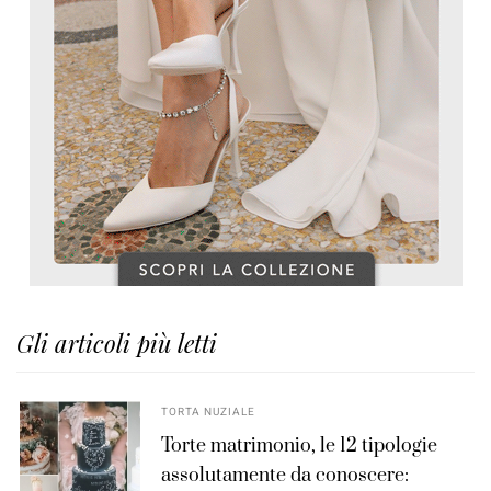
Gli articoli più letti
TORTA NUZIALE
Torte matrimonio, le 12 tipologie
assolutamente da conoscere: