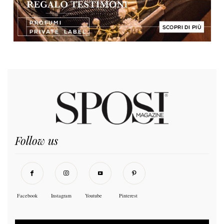
Follow us
Facebook
Instagram
Youtube
Pinterest