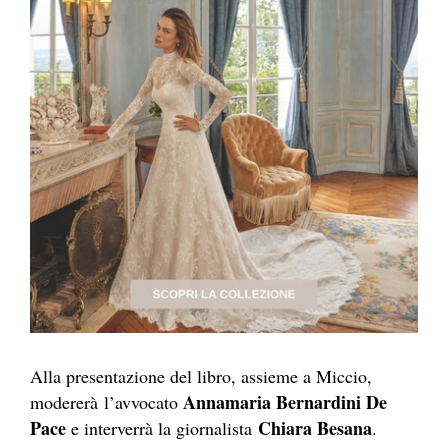
Alla presentazione del libro, assieme a Miccio,
Annamaria Bernardini De
modererà l’avvocato
Pace
Chiara Besana
e interverrà la giornalista
.