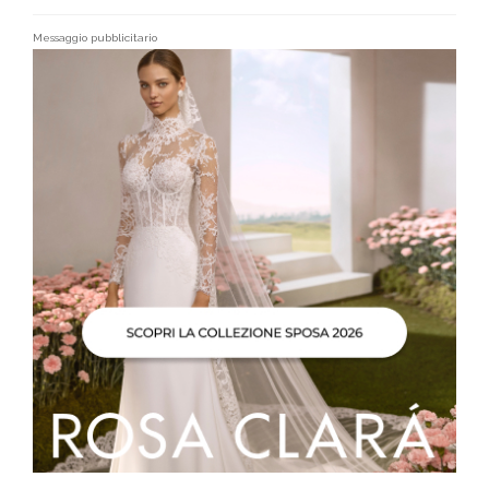
Messaggio pubblicitario