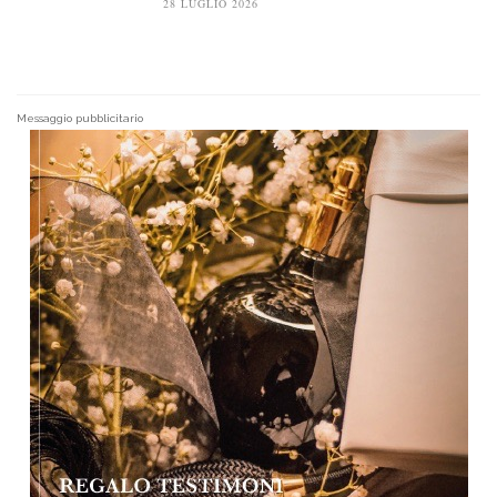
28 LUGLIO 2026
Messaggio pubblicitario