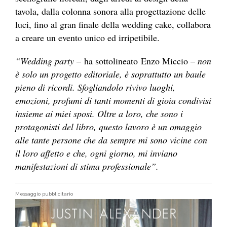
tavola, dalla colonna sonora alla progettazione delle
luci, fino al gran finale della wedding cake, collabora
a creare un evento unico ed irripetibile.
“Wedding party
– ha sottolineato Enzo Miccio –
non
è solo un progetto editoriale, è soprattutto un baule
pieno di ricordi. Sfogliandolo rivivo luoghi,
emozioni, profumi di tanti momenti di gioia condivisi
insieme ai miei sposi. Oltre a loro, che sono i
protagonisti del libro, questo lavoro è un omaggio
alle tante persone che da sempre mi sono vicine con
il loro affetto e che, ogni giorno, mi inviano
manifestazioni di stima professionale”.
Messaggio pubblicitario