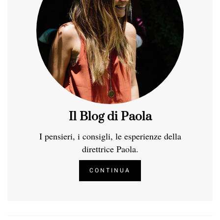
Il Blog di Paola
I pensieri, i consigli, le esperienze della
direttrice Paola.
CONTINUA