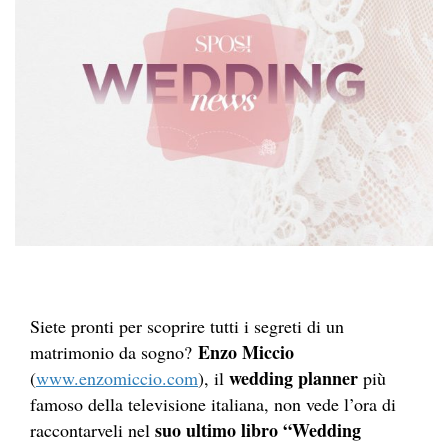
Siete pronti per scoprire tutti i segreti di un
Enzo Miccio
matrimonio da sogno?
wedding planner
(
www.enzomiccio.com
), il
più
famoso della televisione italiana, non vede l’ora di
suo ultimo libro “Wedding
raccontarveli nel