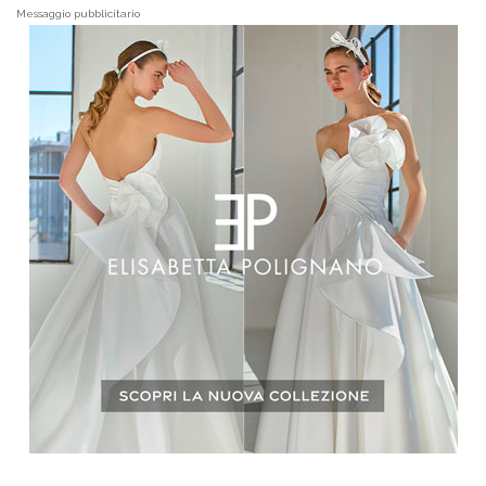
Messaggio pubblicitario