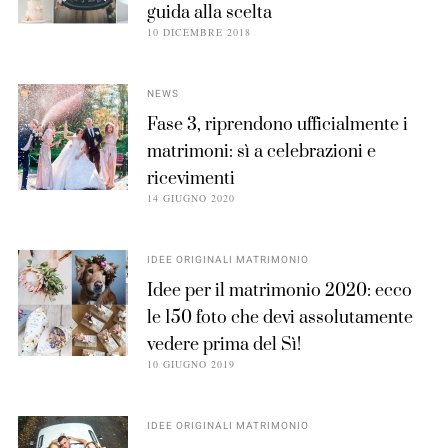
guida alla scelta
10 DICEMBRE 2018
NEWS
Fase 3, riprendono ufficialmente i
matrimoni: sì a celebrazioni e
ricevimenti
14 GIUGNO 2020
IDEE ORIGINALI MATRIMONIO
Idee per il matrimonio 2020: ecco
le 150 foto che devi assolutamente
vedere prima del Sì!
10 GIUGNO 2019
IDEE ORIGINALI MATRIMONIO