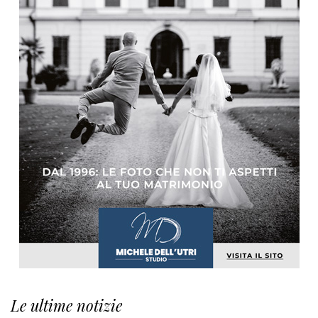
Le ultime notizie