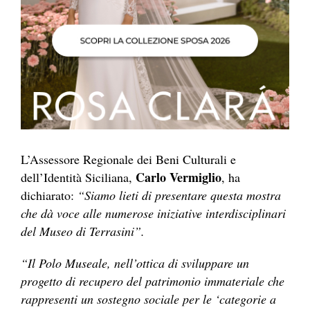
L’Assessore Regionale dei Beni Culturali e
Carlo Vermiglio
dell’Identità Siciliana,
, ha
dichiarato:
“Siamo lieti di presentare questa mostra
che dà voce alle numerose iniziative interdisciplinari
del Museo di Terrasini”.
“Il Polo Museale, nell’ottica di sviluppare un
progetto di recupero del patrimonio immateriale che
rappresenti un sostegno sociale per le ‘categorie a