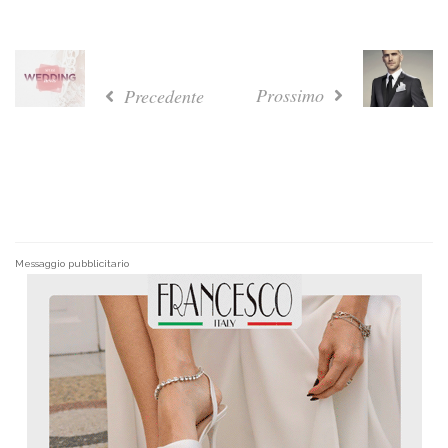
Prossimo
Precedente
Messaggio pubblicitario