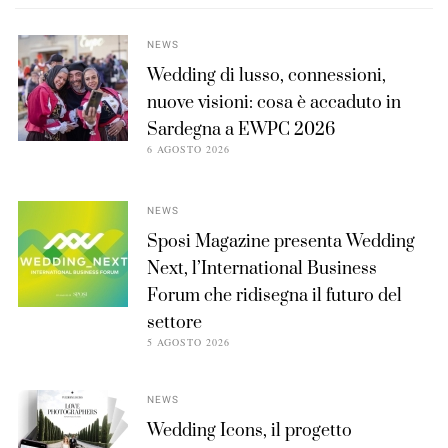
NEWS
Wedding di lusso, connessioni,
nuove visioni: cosa è accaduto in
Sardegna a EWPC 2026
6 AGOSTO 2026
NEWS
Sposi Magazine presenta Wedding
Next, l’International Business
Forum che ridisegna il futuro del
settore
5 AGOSTO 2026
NEWS
Wedding Icons, il progetto