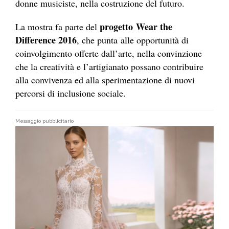
donne musiciste, nella costruzione del futuro.
progetto Wear the
La mostra fa parte del
Difference 2016
, che punta alle opportunità di
coinvolgimento offerte dall’arte, nella convinzione
che la creatività e l’artigianato possano contribuire
alla convivenza ed alla sperimentazione di nuovi
percorsi di inclusione sociale.
Messaggio pubblicitario