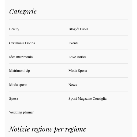
Categorie
Beauty
Blog di Paola
Cerimonia Donna
Eventi
Idee matrimonio
Love stories
Matrimoni vip
Moda Sposa
Moda sposo
News
Sposa
Sposi Magazine Consiglia
Wedding planner
Notizie regione per regione