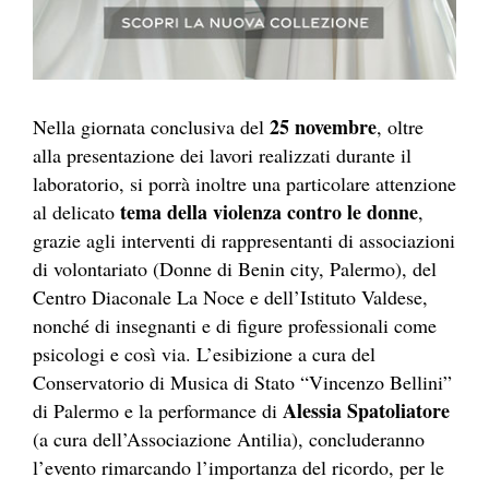
25 novembre
Nella giornata conclusiva del
, oltre
alla presentazione dei lavori realizzati durante il
laboratorio, si porrà inoltre una particolare attenzione
tema della violenza contro le donne
al delicato
,
grazie agli interventi di rappresentanti di associazioni
di volontariato (Donne di Benin city, Palermo), del
Centro Diaconale La Noce e dell’Istituto Valdese,
nonché di insegnanti e di figure professionali come
psicologi e così via. L’esibizione a cura del
Conservatorio di Musica di Stato “Vincenzo Bellini”
Alessia Spatoliatore
di Palermo e la performance di
(a cura dell’Associazione Antilia), concluderanno
l’evento rimarcando l’importanza del ricordo, per le