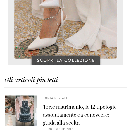
Gli articoli più letti
TORTA NUZIALE
Torte matrimonio, le 12 tipologie
assolutamente da conoscere:
guida alla scelta
10 DICEMBRE 2018