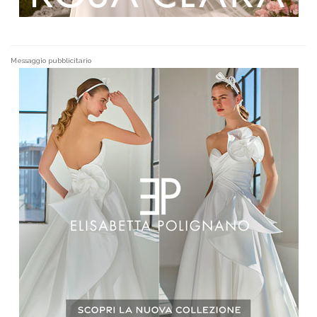
Messaggio pubblicitario