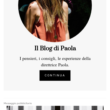
Il Blog di Paola
I pensieri, i consigli, le esperienze della
direttrice Paola.
CONTINUA
Messaggio pubblicitario