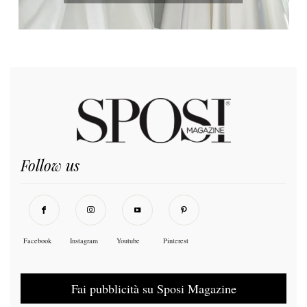
Follow us
Facebook
Instagram
Youtube
Pinterest
Fai pubblicità su Sposi Magazine