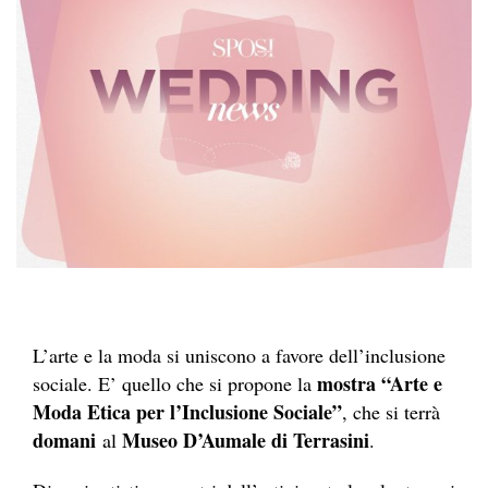
L’arte e la moda si uniscono a favore dell’inclusione
mostra “Arte e
sociale. E’ quello che si propone la
Moda Etica per l’Inclusione Sociale”
, che si terrà
domani
Museo D’Aumale di Terrasini
al
.