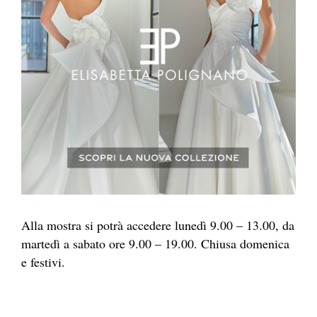
Alla mostra si potrà accedere lunedì 9.00 – 13.00, da
martedì a sabato ore 9.00 – 19.00. Chiusa domenica
e festivi.