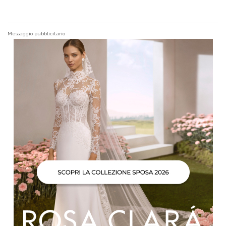
Messaggio pubblicitario