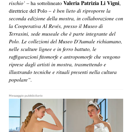
Valeria Patrizia Li Vigni
rischio’
– ha sottolineato
,
direttrice del Polo –
è ben lieto di riproporre la
seconda edizione della mostra, in collaborazione con
la Cooperativa Al Revés, presso il Museo di
Terrasini, sede museale che è parte integrante del
Polo. Le collezioni del Museo D’Aumale richiamano,
nelle sculture lignee e in ferro battuto, le
raffigurazioni fitomorfe e antropomorfe che vengono
riprese dagli artisti in mostra, trasmettendo e
illustrando tecniche e rituali presenti nella cultura
popolare”.
Messaggio pubblicitario