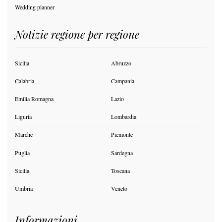
Wedding planner
Notizie regione per regione
Sicilia
Abruzzo
Calabria
Campania
Emilia Romagna
Lazio
Liguria
Lombardia
Marche
Piemonte
Puglia
Sardegna
Sicilia
Toscana
Umbria
Veneto
Informazioni