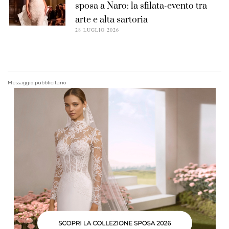
sposa a Naro: la sfilata-evento tra
arte e alta sartoria
28 LUGLIO 2026
Messaggio pubblicitario