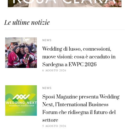
Le ultime notizie
NEWS
Wedding di lusso, connessioni,
nuove visioni: cosa è accaduto in
Sardegna a EWPC 2026
6 AGOSTO 2026
NEWS
Sposi Magazine presenta Wedding
Next, l’International Business
Forum che ridisegna il futuro del
settore
5 AGOSTO 2026