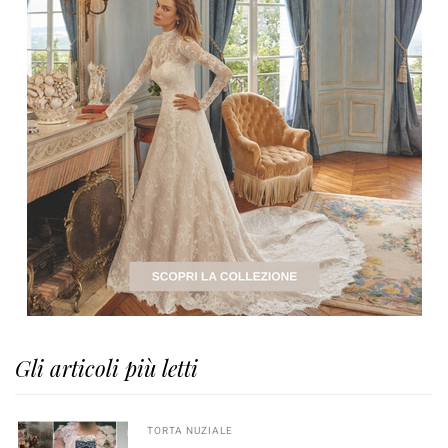
Gli articoli più letti
TORTA NUZIALE