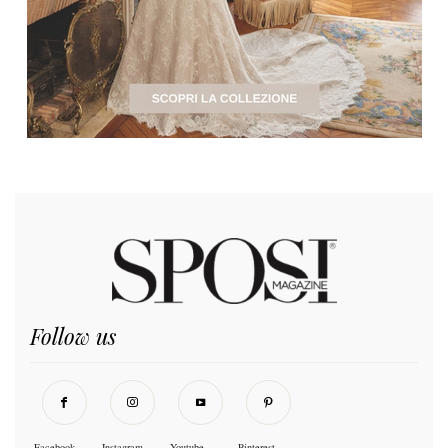
Follow us
Facebook
Instagram
Youtube
Pinterest