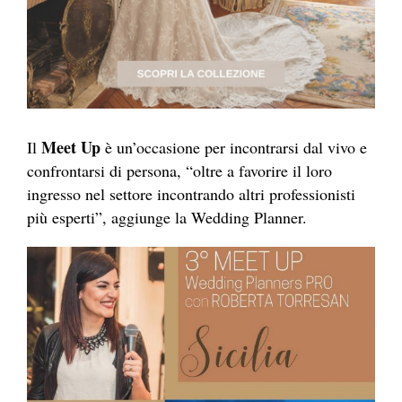
Meet Up
Il
è un’occasione per incontrarsi dal vivo e
confrontarsi di persona, “oltre a favorire il loro
ingresso nel settore incontrando altri professionisti
più esperti”, aggiunge la Wedding
Planner
.