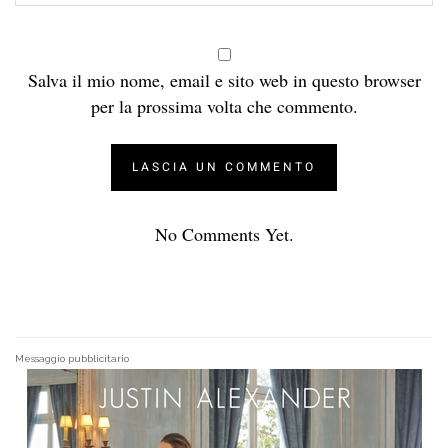
Salva il mio nome, email e sito web in questo browser
per la prossima volta che commento.
No Comments Yet.
Messaggio pubblicitario