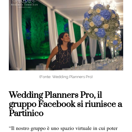
(Fonte: Wedding Planners Pro)
Wedding Planners Pro, il
gruppo Facebook si riunisce a
Partinico
“Il nostro gruppo è uno spazio virtuale in cui poter