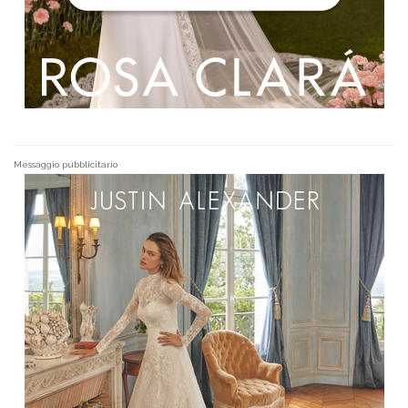
Messaggio pubblicitario