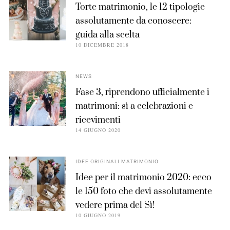
Torte matrimonio, le 12 tipologie
assolutamente da conoscere:
guida alla scelta
10 DICEMBRE 2018
NEWS
Fase 3, riprendono ufficialmente i
matrimoni: sì a celebrazioni e
ricevimenti
14 GIUGNO 2020
IDEE ORIGINALI MATRIMONIO
Idee per il matrimonio 2020: ecco
le 150 foto che devi assolutamente
vedere prima del Sì!
10 GIUGNO 2019