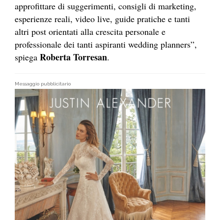
approfittare di suggerimenti, consigli di marketing,
esperienze reali, video live, guide pratiche e tanti
altri post orientati alla crescita personale e
professionale dei tanti aspiranti wedding planners”,
Roberta Torresan
spiega
.
Messaggio pubblicitario