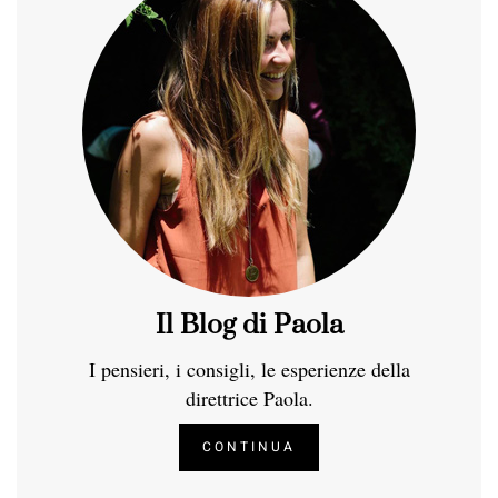
Il Blog di Paola
I pensieri, i consigli, le esperienze della
direttrice Paola.
CONTINUA