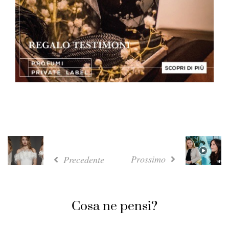
Prossimo
Precedente
Cosa ne pensi?