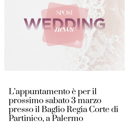
L’appuntamento è per il
prossimo sabato 3 marzo
presso il Baglio Regia Corte di
Partinico, a Palermo