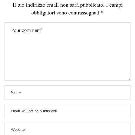
Il tuo indirizzo email non sarà pubblicato.
I campi
obbligatori sono contrassegnati
*