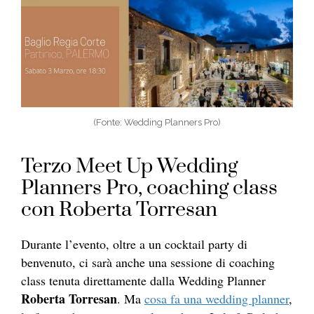
(Fonte: Wedding Planners Pro)
Terzo Meet Up Wedding
Planners Pro, coaching class
con Roberta Torresan
Durante l’evento, oltre a un cocktail party di
benvenuto, ci sarà anche una sessione di coaching
class tenuta direttamente dalla Wedding
Planner
Roberta Torresan
. Ma
cosa fa una wedding planner
,