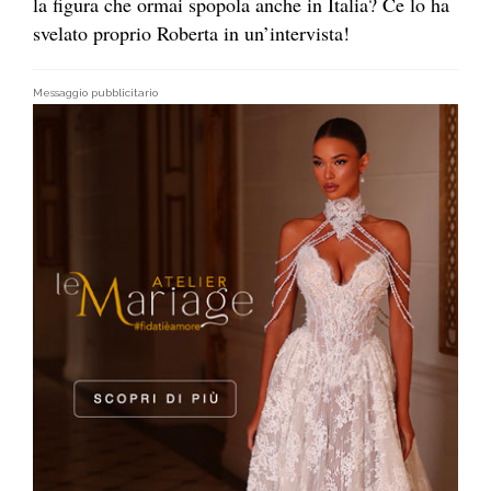
la figura che ormai spopola anche in Italia? Ce lo ha
svelato proprio Roberta in un’intervista!
Messaggio pubblicitario