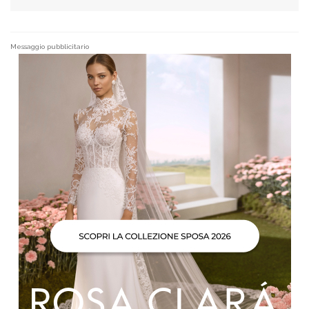
Messaggio pubblicitario