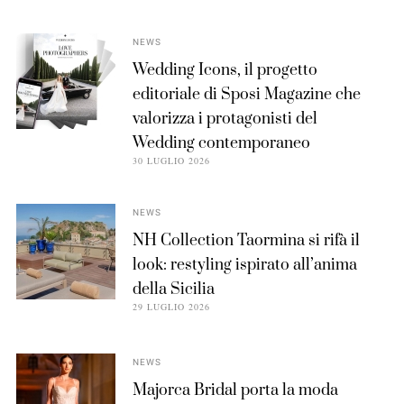
NEWS
Wedding Icons, il progetto
editoriale di Sposi Magazine che
valorizza i protagonisti del
Wedding contemporaneo
30 LUGLIO 2026
NEWS
NH Collection Taormina si rifà il
look: restyling ispirato all’anima
della Sicilia
29 LUGLIO 2026
NEWS
Majorca Bridal porta la moda