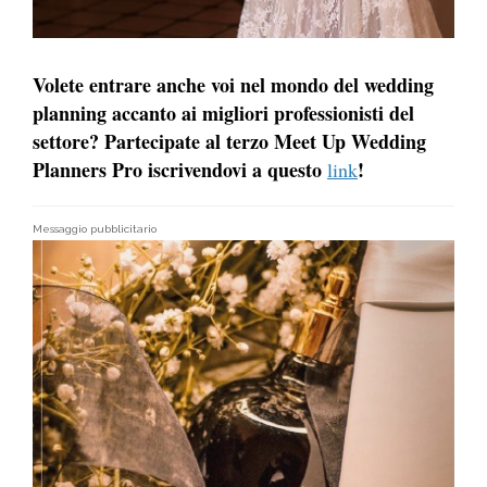
Volete entrare anche voi nel mondo del wedding
planning accanto ai migliori
professionisti
del
settore? Partecipate al terzo Meet Up
Wedding
Planners
Pro iscrivendovi a questo
!
link
Messaggio pubblicitario