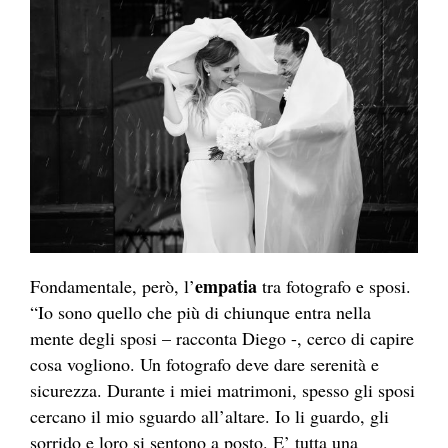
empatia
Fondamentale, però, l’
tra
fotografo
e sposi.
“Io sono quello che più di chiunque entra nella
mente degli sposi – racconta Diego -, cerco di capire
cosa vogliono. Un
fotografo
deve dare serenità e
sicurezza. Durante i miei matrimoni, spesso gli sposi
cercano il mio sguardo all’altare. Io li guardo, gli
sorrido e loro si sentono a posto. E’ tutta una