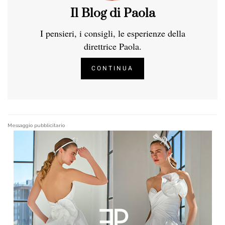
Il Blog di Paola
I pensieri, i consigli, le esperienze della
direttrice Paola.
CONTINUA
Messaggio pubblicitario