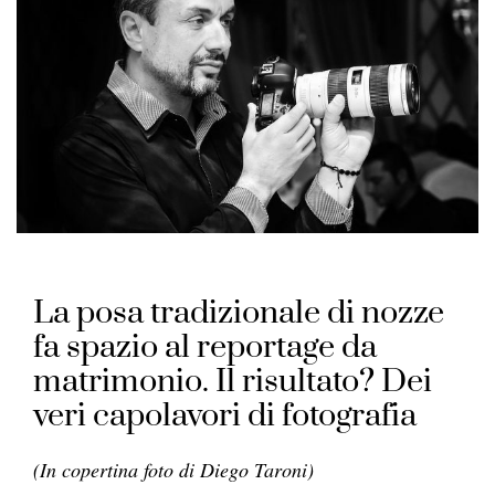
La posa tradizionale di nozze
fa spazio al reportage da
matrimonio. Il risultato? Dei
veri capolavori di fotografia
(In copertina foto di Diego Taroni)