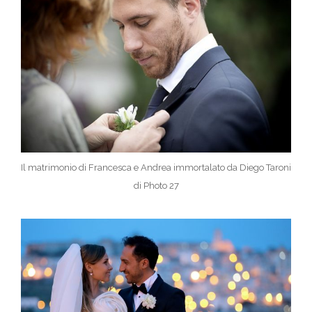
Il matrimonio di Francesca e Andrea immortalato da Diego Taroni
di Photo 27