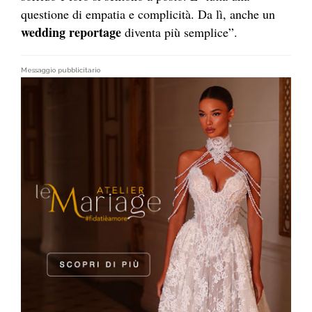
questione di empatia e complicità. Da lì, anche un
wedding
reportage
diventa più semplice”.
Messaggio pubblicitario