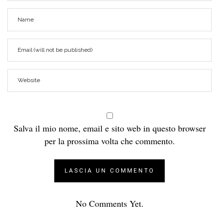
Salva il mio nome, email e sito web in questo browser
per la prossima volta che commento.
No Comments Yet.