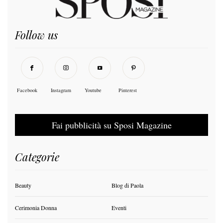
Follow us
Facebook
Instagram
Youtube
Pinterest
Fai pubblicità su Sposi Magazine
Categorie
Beauty
Blog di Paola
Cerimonia Donna
Eventi