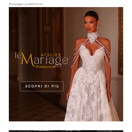
Messaggio pubblicitario