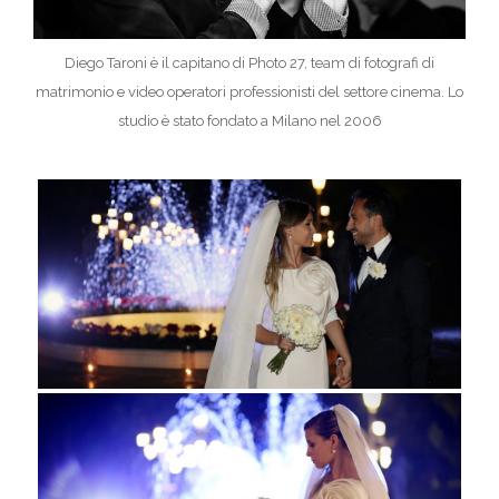
Diego Taroni è il capitano di Photo 27, team di fotografi di
matrimonio e video operatori professionisti del settore cinema. Lo
studio è stato fondato a Milano nel 2006