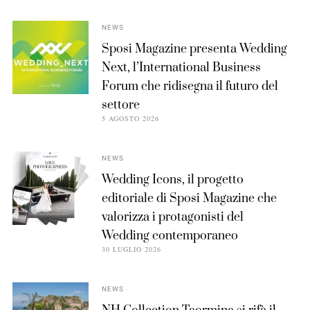
NEWS
Sposi Magazine presenta Wedding
Next, l’International Business
Forum che ridisegna il futuro del
settore
5 AGOSTO 2026
NEWS
Wedding Icons, il progetto
editoriale di Sposi Magazine che
valorizza i protagonisti del
Wedding contemporaneo
30 LUGLIO 2026
NEWS