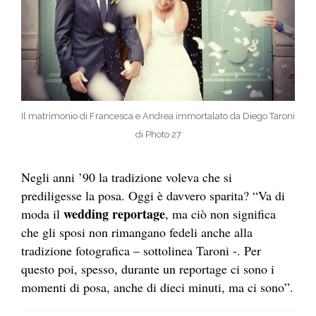
Il matrimonio di Francesca e Andrea immortalato da Diego Taroni
di Photo 27
Negli anni ’90 la tradizione voleva che si
prediligesse la posa. Oggi è davvero sparita? “Va di
wedding
reportage
moda il
, ma ciò non significa
che gli sposi non rimangano fedeli anche alla
tradizione fotografica – sottolinea Taroni -. Per
questo poi, spesso, durante un
reportage
ci sono i
momenti di posa, anche di dieci minuti, ma ci sono”.