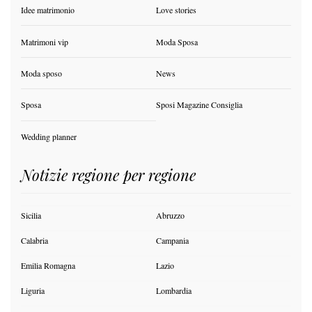
Idee matrimonio
Love stories
Matrimoni vip
Moda Sposa
Moda sposo
News
Sposa
Sposi Magazine Consiglia
Wedding planner
Notizie regione per regione
Sicilia
Abruzzo
Calabria
Campania
Emilia Romagna
Lazio
Liguria
Lombardia