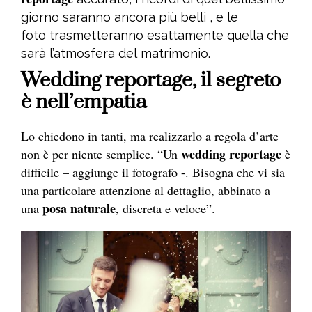
giorno saranno ancora più belli , e le
foto trasmetteranno esattamente quella che
sarà l’atmosfera del matrimonio.
Wedding reportage, il segreto
è nell’empatia
Lo chiedono in tanti, ma realizzarlo a regola d’arte
wedding
reportage
non è per niente semplice. “Un
è
difficile – aggiunge il
fotografo
-. Bisogna che vi sia
una particolare attenzione al dettaglio, abbinato a
posa naturale
una
, discreta e veloce”.