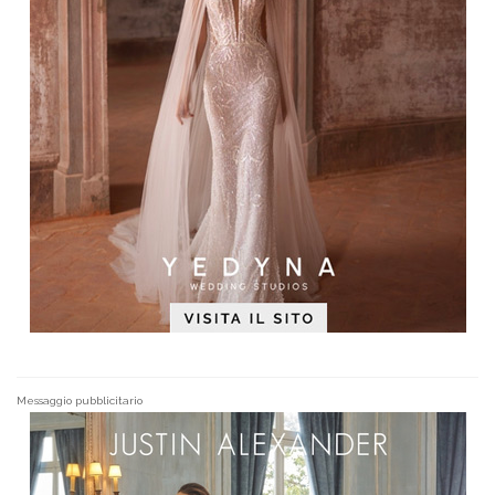
Messaggio pubblicitario