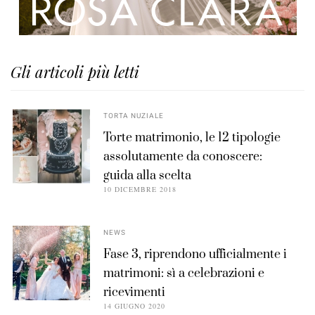
Gli articoli più letti
TORTA NUZIALE
Torte matrimonio, le 12 tipologie
assolutamente da conoscere:
guida alla scelta
10 DICEMBRE 2018
NEWS
Fase 3, riprendono ufficialmente i
matrimoni: sì a celebrazioni e
ricevimenti
14 GIUGNO 2020