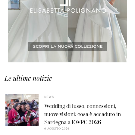
Le ultime notizie
NEWS
Wedding di lusso, connessioni,
nuove visioni: cosa è accaduto in
Sardegna a EWPC 2026
6 AGOSTO 2026