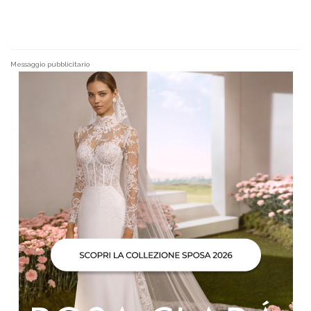
Messaggio pubblicitario