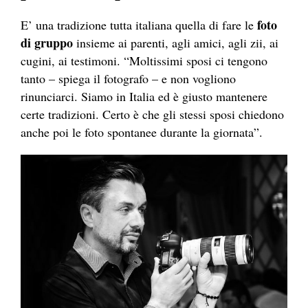
foto
E’ una tradizione tutta italiana quella di fare le
di gruppo
insieme ai parenti, agli amici, agli zii, ai
cugini, ai testimoni. “Moltissimi sposi ci tengono
tanto – spiega il
fotografo
– e non vogliono
rinunciarci. Siamo in Italia ed è giusto mantenere
certe tradizioni. Certo è che gli stessi sposi chiedono
anche poi le foto spontanee durante la giornata”.