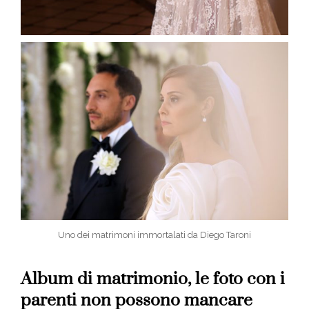
Uno dei matrimoni immortalati da Diego Taroni
Album di matrimonio, le foto con i
parenti non possono mancare