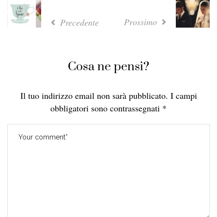
Prossimo
Precedente
Cosa ne pensi?
Il tuo indirizzo email non sarà pubblicato.
I campi
obbligatori sono contrassegnati
*