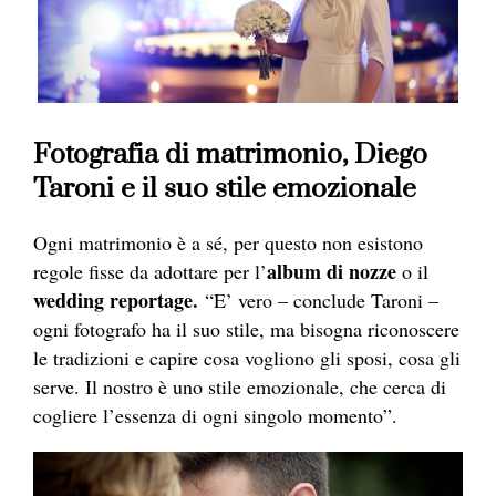
Fotografia di matrimonio, Diego
Taroni e il suo stile emozionale
Ogni matrimonio è a sé, per questo non esistono
album di nozze
regole fisse da adottare per l’
o il
wedding
reportage
.
“E’ vero – conclude Taroni –
ogni
fotografo
ha il suo stile, ma bisogna riconoscere
le tradizioni e capire cosa vogliono gli sposi, cosa gli
serve. Il nostro è uno stile emozionale, che cerca di
cogliere l’essenza di ogni singolo momento”.