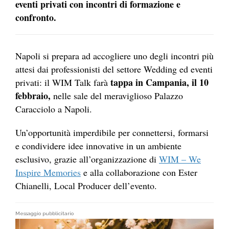
eventi privati con incontri di formazione e
confronto.
Napoli si prepara ad accogliere uno degli incontri più
attesi dai professionisti del settore Wedding ed eventi
tappa in Campania, il 10
privati: il WIM Talk farà
febbraio,
nelle sale del meraviglioso Palazzo
Caracciolo a Napoli.
Un’opportunità imperdibile per connettersi, formarsi
e condividere idee innovative in un ambiente
esclusivo, grazie all’organizzazione di
WIM – We
Inspire Memories
e alla collaborazione con Ester
Chianelli, Local Producer dell’evento.
Messaggio pubblicitario