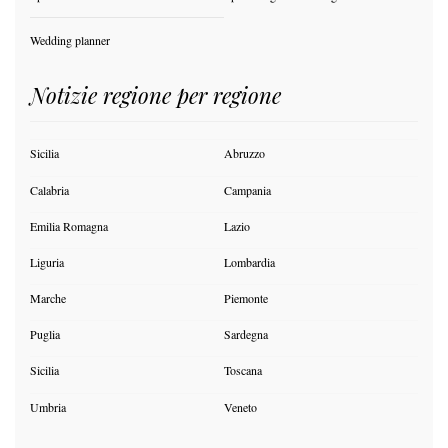
Wedding planner
Notizie regione per regione
Sicilia
Abruzzo
Calabria
Campania
Emilia Romagna
Lazio
Liguria
Lombardia
Marche
Piemonte
Puglia
Sardegna
Sicilia
Toscana
Umbria
Veneto