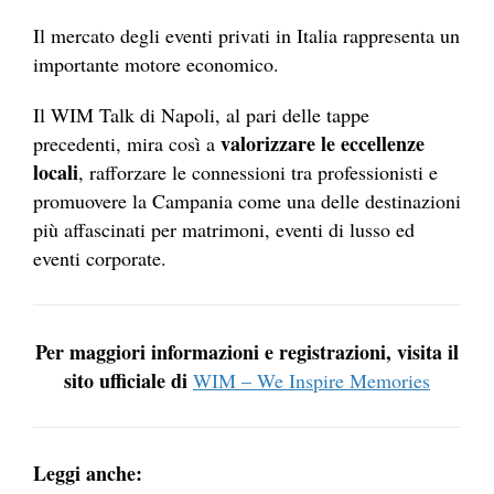
Il mercato degli eventi privati in Italia rappresenta un
importante motore economico.
Il WIM Talk di Napoli, al pari delle tappe
valorizzare le eccellenze
precedenti, mira così a
locali
, rafforzare le connessioni tra professionisti e
promuovere la Campania come una delle destinazioni
più affascinati per matrimoni, eventi di lusso ed
eventi corporate.
Per maggiori informazioni e registrazioni, visita il
sito ufficiale di
WIM – We Inspire Memories
Leggi anche: