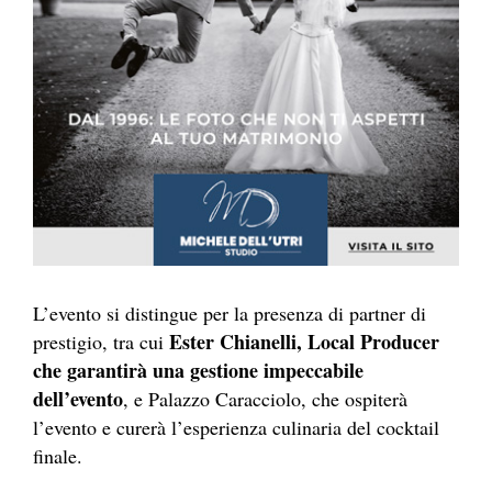
L’evento si distingue per la presenza di partner di
Ester Chianelli, Local Producer
prestigio, tra cui
che garantirà una gestione impeccabile
dell’evento
, e Palazzo Caracciolo, che ospiterà
l’evento e curerà l’esperienza culinaria del cocktail
finale.