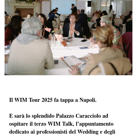
Il WIM Tour 2025 fa tappa a Napoli.
E sarà lo splendido Palazzo Caracciolo ad
ospitare il terzo WIM Talk, l’appuntamento
dedicato ai professionisti del Wedding e degli