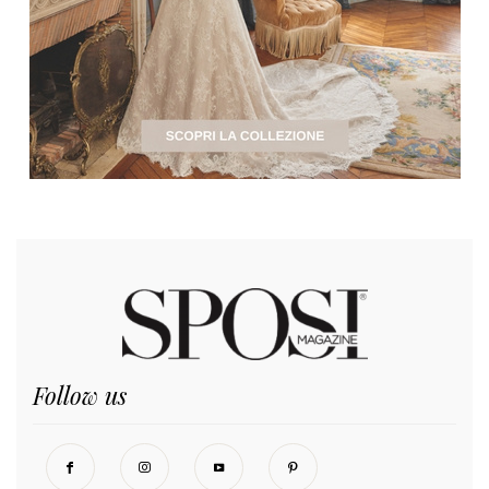
Follow us