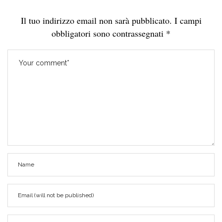
Il tuo indirizzo email non sarà pubblicato.
I campi
obbligatori sono contrassegnati
*