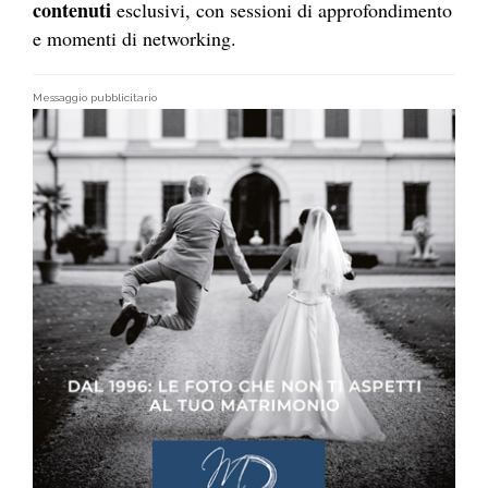
contenuti
esclusivi, con sessioni di approfondimento
e momenti di networking.
Messaggio pubblicitario