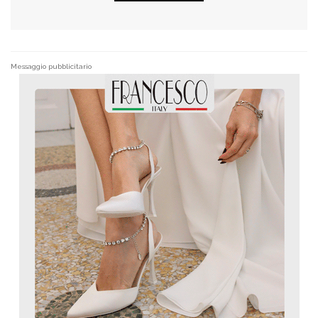
Messaggio pubblicitario