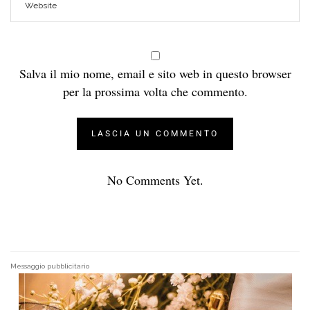
Salva il mio nome, email e sito web in questo browser
per la prossima volta che commento.
No Comments Yet.
Messaggio pubblicitario