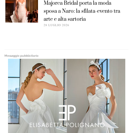
Majorca Bridal porta la moda
sposa a Naro: la sfilata-evento tra
arte e alta sartoria
28 LUGLIO 2026
Messaggio pubblicitario