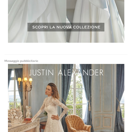
Messaggio pubblicitario