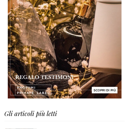
Gli articoli più letti