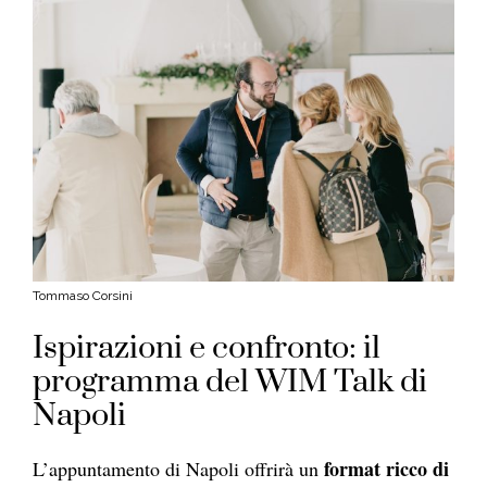
Tommaso Corsini
Ispirazioni e confronto: il
programma del WIM Talk di
Napoli
format ricco di
L’appuntamento di Napoli offrirà un