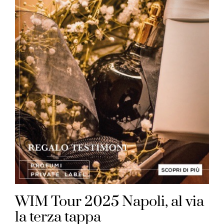
WIM Tour 2025 Napoli, al via
la terza tappa