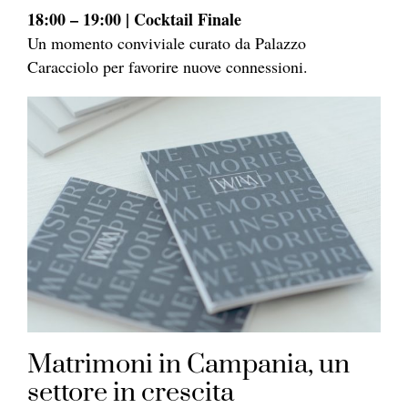
18:00 – 19:00 | Cocktail Finale
Un momento conviviale curato da Palazzo
Caracciolo per favorire nuove connessioni.
Matrimoni in Campania, un
settore in crescita