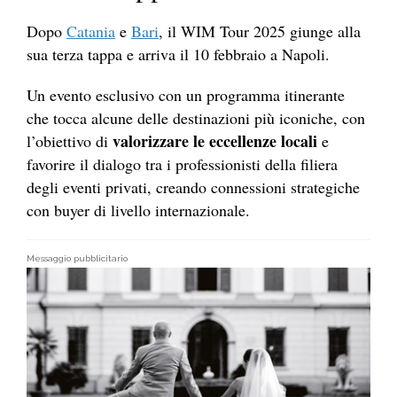
Dopo
Catania
e
Bari
, il WIM Tour 2025 giunge alla
sua terza tappa e arriva il 10 febbraio a Napoli.
Un evento esclusivo con un programma itinerante
che tocca alcune delle destinazioni più iconiche, con
valorizzare le eccellenze locali
l’obiettivo di
e
favorire il dialogo tra i professionisti della filiera
degli eventi privati, creando connessioni strategiche
con buyer di livello internazionale.
Messaggio pubblicitario