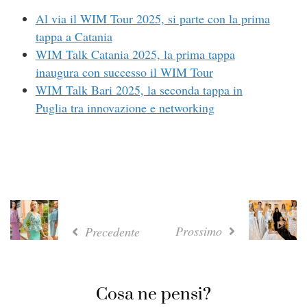
Al via il WIM Tour 2025, si parte con la prima
tappa a Catania
WIM Talk Catania 2025, la prima tappa
inaugura con successo il WIM Tour
WIM Talk Bari 2025, la seconda tappa in
Puglia tra innovazione e networking
Prossimo
Precedente
Cosa ne pensi?