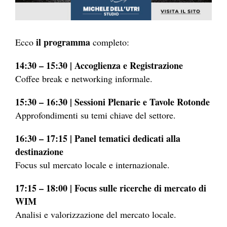
il programma
Ecco
completo:
14:30 – 15:30 | Accoglienza e Registrazione
Coffee break e networking informale.
15:30 – 16:30 | Sessioni Plenarie e Tavole Rotonde
Approfondimenti su temi chiave del settore.
16:30 – 17:15 | Panel tematici dedicati alla
destinazione
Focus sul mercato locale e internazionale.
17:15 – 18:00 | Focus sulle ricerche di mercato di
WIM
Analisi e valorizzazione del mercato locale.