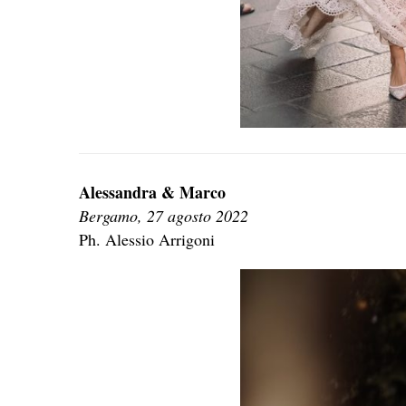
Alessandra & Marco
Bergamo, 27 agosto 2022
Ph. Alessio Arrigoni