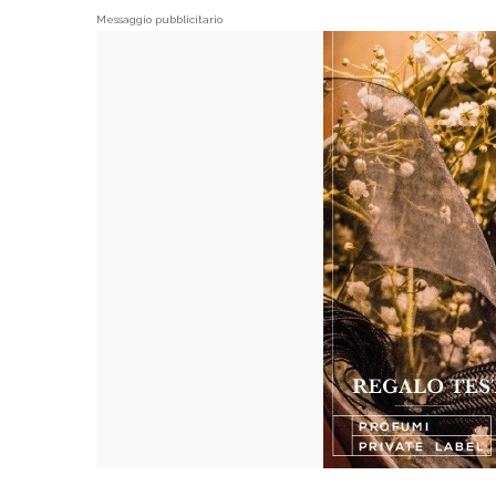
Messaggio pubblicitario