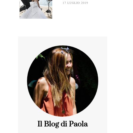
17 LUGLIO 2019
Il Blog di Paola