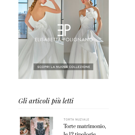
Gli articoli più letti
TORTA NUZIALE
Torte matrimonio,
le 12 tipologie