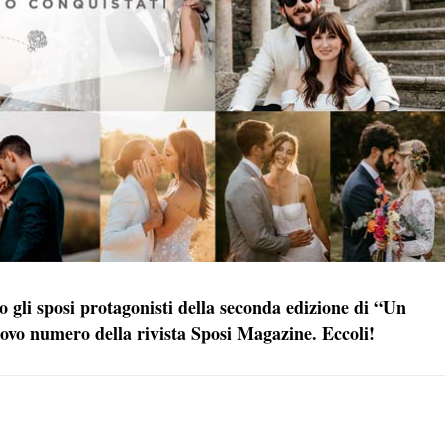
o gli sposi protagonisti della seconda edizione di “Un
uovo numero della rivista Sposi Magazine. Eccoli!