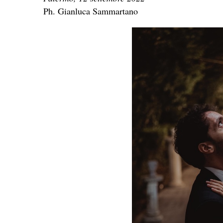
Ph. Gianluca Sammartano