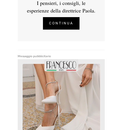
I pensieri, i consigli, le
esperienze della direttrice Paola.
CONTINUA
Messaggio pubblicitario