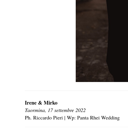
Irene & Mirko
Taormina, 17 settembre 2022
Ph. Riccardo Pieri | Wp: Panta Rhei Wedding