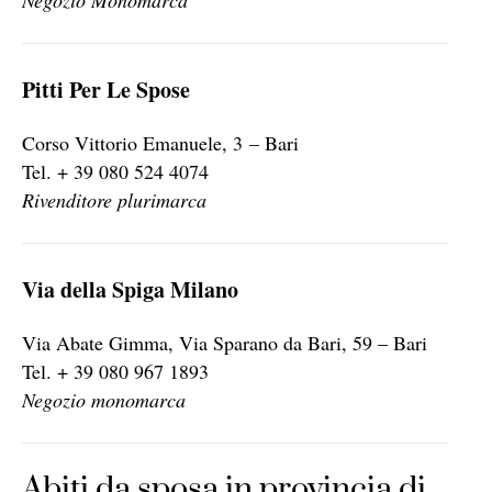
Pitti Per Le Spose
Corso Vittorio Emanuele, 3 – Bari
Tel. + 39 080 524 4074
Rivenditore plurimarca
Via della Spiga Milano
Via Abate Gimma, Via Sparano da Bari, 59 – Bari
Tel. + 39 080 967 1893
Negozio monomarca
Abiti da sposa in provincia di