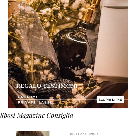
Sposi Magazine Consiglia
BELLEZZA SPOSA