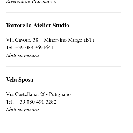
Rivenditore Plurimarca
Tortorella Atelier Studio
Via Cavour, 38 – Minervino Murge (BT)
Tel. +39 088 3691641
Abiti su misura
Vela Sposa
Via Castellana, 28- Putignano
Tel. + 39 080 491 3282
Abiti su misura