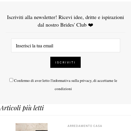
Iscriviti alla newsletter! Ricevi idee, dritte e ispirazioni
dal nostro Brides' Club ❤️
Confermo di aver letto l'
informativa sulla privacy
, di accettarne le
condizioni
Articoli più letti
ARREDAMENTO CASA