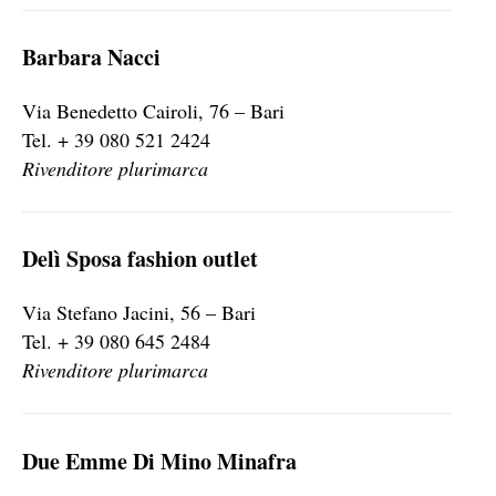
Barbara Nacci
Via Benedetto Cairoli, 76 – Bari
Tel. + 39 080 521 2424
Rivenditore plurimarca
Delì Sposa fashion outlet
Via Stefano Jacini, 56 – Bari
Tel. + 39 080 645 2484
Rivenditore plurimarca
Due Emme Di Mino Minafra