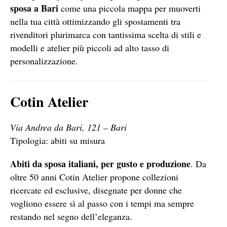
sposa a Bari
come una piccola mappa per muoverti
nella tua città ottimizzando gli spostamenti tra
rivenditori plurimarca con tantissima scelta di stili e
modelli e atelier più piccoli ad alto tasso di
personalizzazione.
Cotin Atelier
Via Andrea da Bari, 121 – Bari
Tipologia: abiti su misura
Abiti da sposa italiani, per gusto e produzione
. Da
oltre 50 anni Cotin Atelier propone collezioni
ricercate ed esclusive, disegnate per donne che
vogliono essere sì al passo con i tempi ma sempre
restando nel segno dell’eleganza.