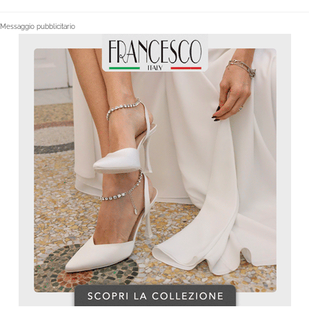
Messaggio pubblicitario