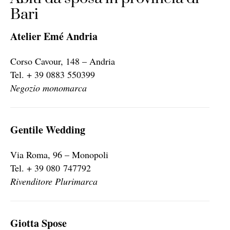
Bari
Atelier Emé Andria
Corso Cavour, 148 – Andria
Tel. + 39 0883 550399
Negozio monomarca
Gentile Wedding
Via Roma, 96 – Monopoli
Tel. + 39 080 747792
Rivenditore Plurimarca
Giotta Spose