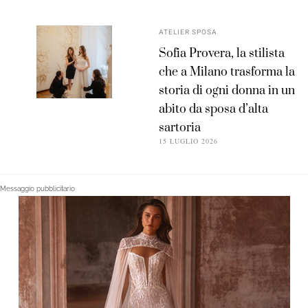
ATELIER SPOSA
Sofia Provera, la stilista
che a Milano trasforma la
storia di ogni donna in un
abito da sposa d’alta
sartoria
15 LUGLIO 2026
Messaggio pubblicitario