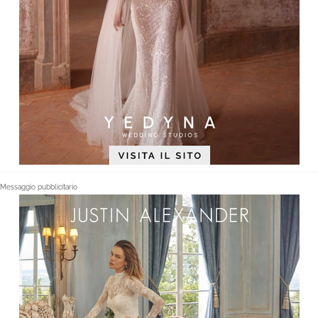
Messaggio pubblicitario