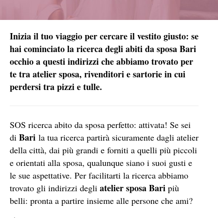
Inizia il tuo viaggio per cercare il vestito giusto: se
hai cominciato la ricerca degli abiti da sposa Bari
occhio a questi indirizzi che abbiamo trovato per
te tra atelier sposa, rivenditori e sartorie in cui
perdersi tra pizzi e tulle.
SOS ricerca abito da sposa perfetto: attivata! Se sei
Bari
di
la tua ricerca partirà sicuramente dagli atelier
della città, dai più grandi e forniti a quelli più piccoli
e orientati alla sposa, qualunque siano i suoi gusti e
le sue aspettative. Per facilitarti la ricerca abbiamo
atelier sposa Bari
trovato gli indirizzi degli
più
belli: pronta a partire insieme alle persone che ami?