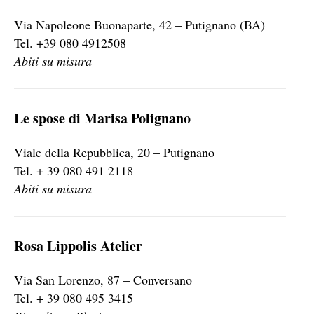
Via Napoleone Buonaparte, 42 – Putignano (BA)
Tel. +39 080 4912508
Abiti su misura
Le spose di Marisa Polignano
Viale della Repubblica, 20 – Putignano
Tel. + 39 080 491 2118
Abiti su misura
Rosa Lippolis Atelier
Via San Lorenzo, 87 – Conversano
Tel. + 39 080 495 3415