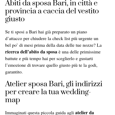
Abiti da sposa Bari, in città e
provincia a caccia del vestito
giusto
Se ti sposi a Bari hai già preparato un piano
d’attacco per chiudere la check list più urgente un
bel po’ di mesi prima della data delle tue nozze? La
ricerca dell’abito da sposa
è una delle primissime
battute e più tempo hai per sceglierlo e gustarti
l’emozione di trovare quello giusto più te la godi,
garantito.
Atelier sposa Bari, gli indirizzi
per creare la tua wedding-
map
atelier da
Immaginati questa piccola guida agli