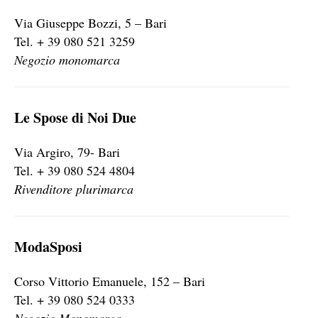
Via Giuseppe Bozzi, 5 – Bari
Tel. + 39 080 521 3259
Negozio monomarca
Le Spose di Noi Due
Via Argiro, 79- Bari
Tel. + 39 080 524 4804
Rivenditore plurimarca
ModaSposi
Corso Vittorio Emanuele, 152 – Bari
Tel. + 39 080 524 0333
Negozio Monomarca