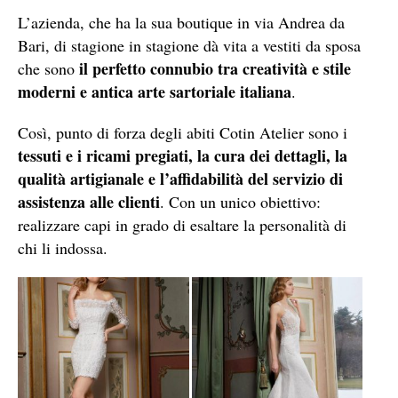
L’azienda, che ha la sua boutique in via Andrea da
Bari, di stagione in stagione dà vita a vestiti da sposa
il perfetto connubio tra creatività e stile
che sono
moderni e antica arte sartoriale italiana
.
Così, punto di forza degli abiti Cotin Atelier sono i
tessuti e i ricami pregiati, la cura dei dettagli, la
qualità artigianale e l’affidabilità del servizio di
assistenza alle clienti
. Con un unico obiettivo:
realizzare capi in grado di esaltare la personalità di
chi li indossa.