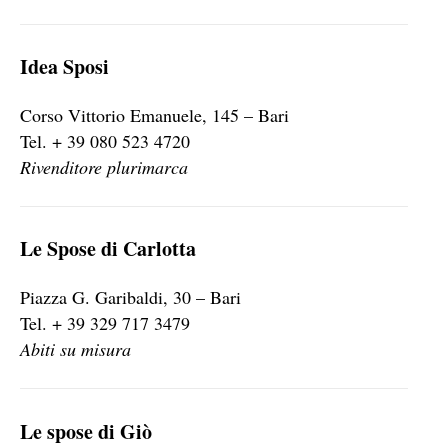
Idea Sposi
Corso Vittorio Emanuele, 145 – Bari
Tel. + 39 080 523 4720
Rivenditore plurimarca
Le Spose di Carlotta
Piazza G. Garibaldi, 30 – Bari
Tel. + 39 329 717 3479
Abiti su misura
Le spose di Giò