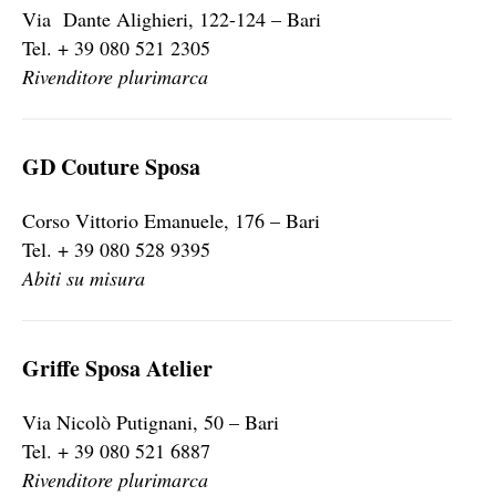
Via Dante Alighieri, 122-124 – Bari
Tel. + 39 080 521 2305
Rivenditore plurimarca
GD Couture Sposa
Corso Vittorio Emanuele, 176 – Bari
Tel. + 39 080 528 9395
Abiti su misura
Griffe Sposa Atelier
Via Nicolò Putignani, 50 – Bari
Tel. + 39 080 521 6887
Rivenditore plurimarca