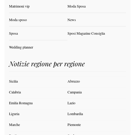
Matrimoni vip
Moda Sposa
Moda sposo
News
Sposa
Sposi Magazine Consiglia
Wedding planner
Notizie regione per regione
Sicilia
Abruzzo
Calabria
Campania
Emilia Romagna
Lazio
Liguria
Lombardia
Marche
Piemonte