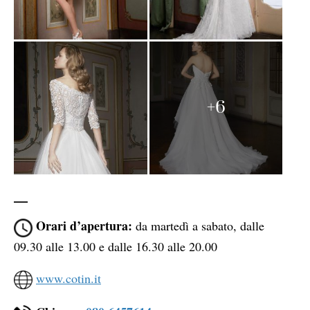
+6
Orari d’apertura:
da martedì a sabato, dalle
09.30 alle 13.00 e dalle 16.30 alle 20.00
www.cotin.it