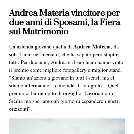
Andrea Materia vincitore per
due anni di Sposami, la Fiera
sul Matrimonio
Andrea Materia
Un’azienda giovane quella di
, da
soli 5 anni nel mercato, che ha saputo però stupire
tutti. Per due anni, Andrea e il suo team hanno vinto
il premio come migliore fotogallery e miglior stand.
“Siamo un’azienda giovane in tutti i sensi, ma ci
stiamo affermando – conclude il
fotografo
-. Quel
premio ci ha riempito di orgoglio. Lavoriamo in
Sicilia ma speriamo un giorno di espandere i nostri
orizzonti”.