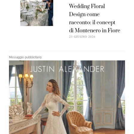
Wedding Floral
Design come
racconto: il concept
di Montenero in Fiore
23 GIUGNO 2026
Messaggio pubblicitario