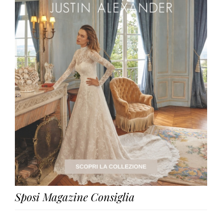
Sposi Magazine Consiglia