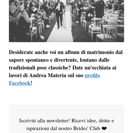
Desiderate anche voi un album di matrimonio dal
sapore spontaneo e divertente, lontano dalle
tradizionali pose classiche? Date un’occhiata ai
lavori di Andrea Materia sul suo
profilo
Facebook
!
Iscriviti alla newsletter! Ricevi idee, dritte e
ispirazioni dal nostro Brides' Club ❤️