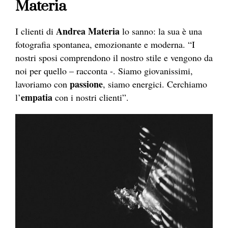
Materia
Andrea Materia
I clienti di
lo sanno: la sua è una
fotografia
spontanea, emozionante e moderna. “I
nostri sposi comprendono il nostro stile e vengono da
noi per quello – racconta -. Siamo giovanissimi,
passione
lavoriamo con
, siamo energici. Cerchiamo
empatia
l’
con i nostri clienti”.