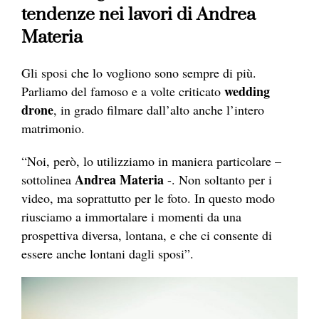
tendenze nei lavori di Andrea
Materia
Gli sposi che lo vogliono sono sempre di più.
wedding
Parliamo del famoso e a volte criticato
drone
, in grado filmare dall’alto anche l’intero
matrimonio.
“Noi, però, lo utilizziamo in maniera particolare –
Andrea Materia
sottolinea
-. Non soltanto per i
video, ma soprattutto per le foto. In questo modo
riusciamo a immortalare i momenti da una
prospettiva diversa, lontana, e che ci consente di
essere anche lontani dagli sposi”.