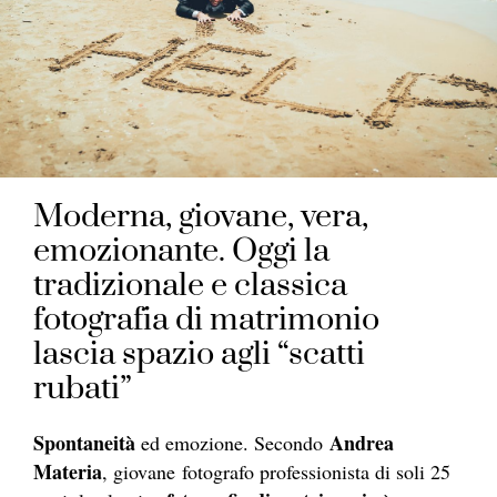
Moderna, giovane, vera,
emozionante. Oggi la
tradizionale e classica
fotografia di matrimonio
lascia spazio agli “scatti
rubati”
Spontaneità
Andrea
ed emozione. Secondo
Materia
, giovane
fotografo
professionista di soli 25