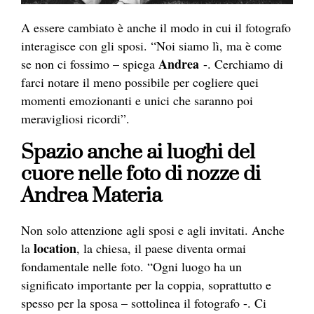
A essere cambiato è anche il modo in cui il
fotografo
interagisce con gli sposi. “Noi siamo lì, ma è come
Andrea
se non ci fossimo – spiega
-. Cerchiamo di
farci notare il meno possibile per cogliere quei
momenti emozionanti e unici che saranno poi
meravigliosi ricordi”.
Spazio anche ai luoghi del
cuore nelle foto di nozze di
Andrea Materia
Non solo attenzione agli sposi e agli invitati. Anche
location
la
, la chiesa, il paese diventa ormai
fondamentale nelle foto. “Ogni luogo ha un
significato importante per la coppia, soprattutto e
spesso per la sposa – sottolinea il
fotografo
-. Ci