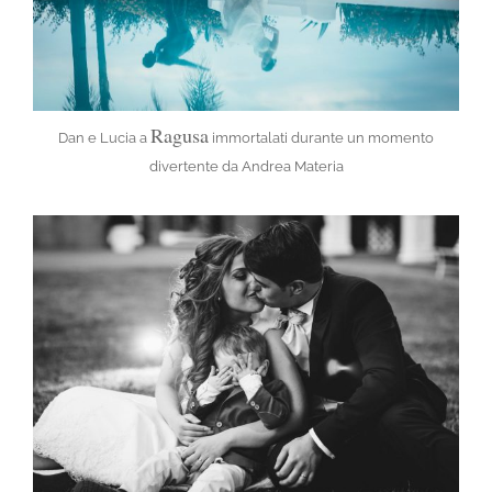
Ragusa
Dan e Lucia a
immortalati durante un momento
divertente da Andrea Materia