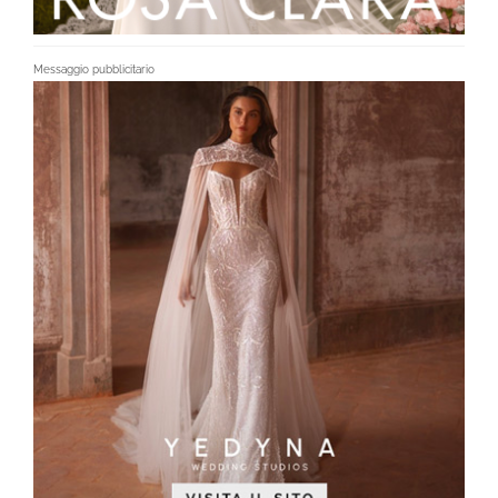
Messaggio pubblicitario