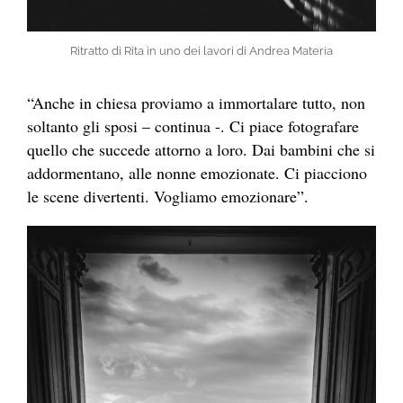
Ritratto di Rita in uno dei lavori di Andrea Materia
“Anche in chiesa proviamo a immortalare tutto, non
soltanto gli sposi – continua -. Ci piace fotografare
quello che succede attorno a loro. Dai bambini che si
addormentano, alle nonne emozionate. Ci piacciono
le scene divertenti. Vogliamo emozionare”.