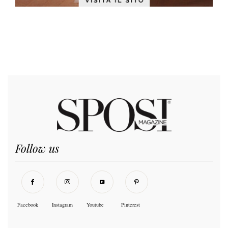
Follow us
Facebook
Instagram
Youtube
Pinterest