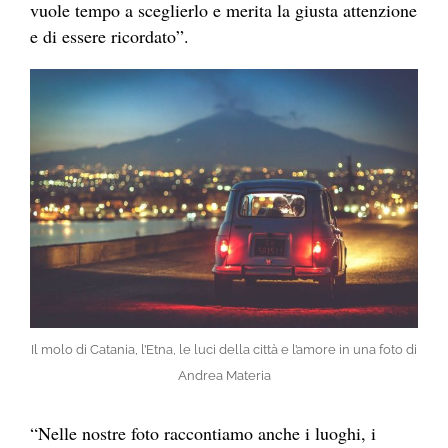
vuole tempo a sceglierlo e merita la giusta attenzione
e di essere ricordato”.
Il molo di Catania, l’Etna, le luci della città e l’amore in una foto di
Andrea Materia
“Nelle nostre foto raccontiamo anche i luoghi, i