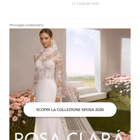
15 LUGLIO 2026
Messaggio pubblicitario