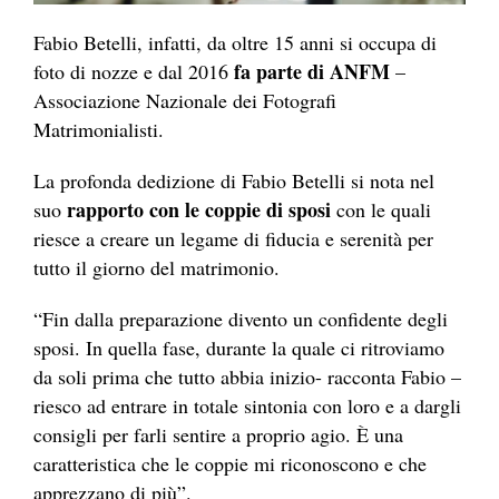
Fabio Betelli, infatti, da oltre 15 anni si occupa di
fa parte di ANFM
foto di nozze e dal 2016
–
Associazione Nazionale dei Fotografi
Matrimonialisti.
La profonda dedizione di Fabio Betelli si nota nel
rapporto con le coppie di sposi
suo
con le quali
riesce a creare un legame di fiducia e serenità per
tutto il giorno del matrimonio.
“Fin dalla preparazione divento un confidente degli
sposi. In quella fase, durante la quale ci ritroviamo
da soli prima che tutto abbia inizio- racconta Fabio –
riesco ad entrare in totale sintonia con loro e a dargli
consigli per farli sentire a proprio agio. È una
caratteristica che le coppie mi riconoscono e che
apprezzano di più”.