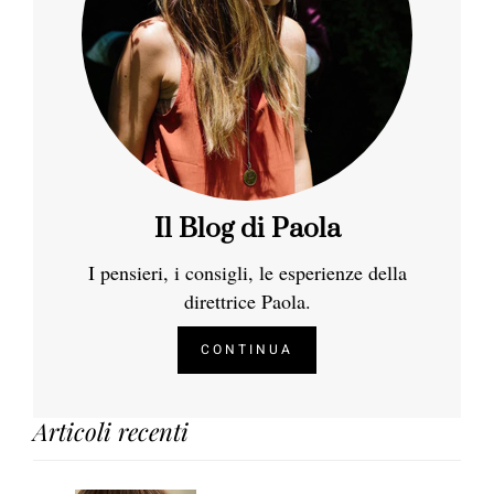
Il Blog di Paola
I pensieri, i consigli, le esperienze della
direttrice Paola.
CONTINUA
Articoli recenti