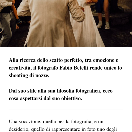
Alla ricerca dello scatto perfetto, tra emozione e
creatività, il fotografo Fabio Betelli rende unico lo
shooting di nozze.
Dal suo stile alla sua filosofia fotografica, ecco
cosa aspettarsi dal suo obiettivo.
Una vocazione, quella per la fotografia, e un
desiderio, quello di rappresentare in foto uno degli