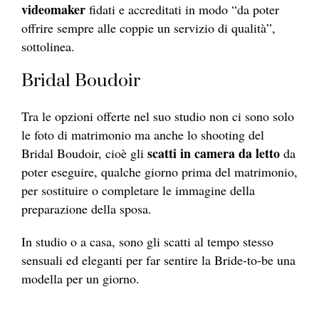
videomaker
fidati e accreditati in modo “da poter
offrire sempre alle coppie un servizio di qualità”,
sottolinea.
Bridal Boudoir
Tra le opzioni offerte nel suo studio non ci sono solo
le foto di matrimonio ma anche lo shooting del
scatti in camera da letto
Bridal Boudoir, cioè gli
da
poter eseguire, qualche giorno prima del matrimonio,
per sostituire o completare le immagine della
preparazione della sposa.
In studio o a casa, sono gli scatti al tempo stesso
sensuali ed eleganti per far sentire la Bride-to-be una
modella per un giorno.