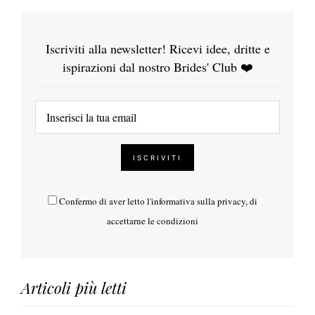
Iscriviti alla newsletter! Ricevi idee, dritte e
ispirazioni dal nostro Brides' Club ❤️
Confermo di aver letto l'
informativa sulla privacy
, di
accettarne le condizioni
Articoli più letti