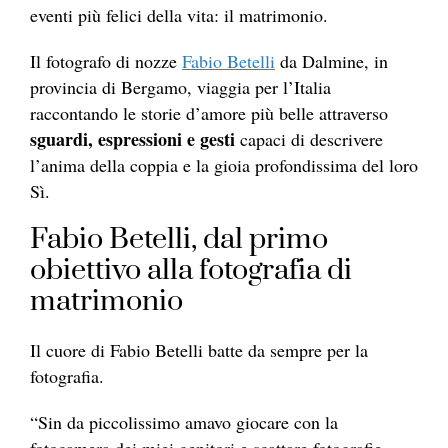
eventi più felici della vita: il matrimonio.
Il fotografo di nozze
Fabio Betelli
da Dalmine, in
provincia di Bergamo, viaggia per l’Italia
raccontando le storie d’amore più belle attraverso
sguardi, espressioni e gesti
capaci di descrivere
l’anima della coppia e la gioia profondissima del loro
Sì.
Fabio Betelli, dal primo
obiettivo alla fotografia di
matrimonio
Il cuore di Fabio Betelli batte da sempre per la
fotografia.
“Sin da piccolissimo amavo giocare con la