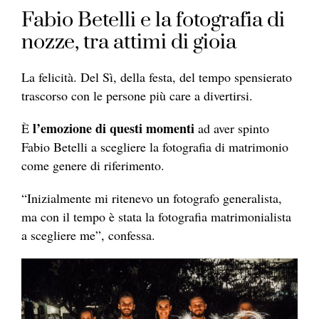
Fabio Betelli e la fotografia di
nozze, tra attimi di gioia
La felicità. Del Sì, della festa, del tempo spensierato
trascorso con le persone più care a divertirsi.
l’emozione di questi momenti
È
ad aver spinto
Fabio Betelli a scegliere la fotografia di matrimonio
come genere di riferimento.
“Inizialmente mi ritenevo un fotografo generalista,
ma con il tempo è stata la fotografia matrimonialista
a scegliere me”, confessa.