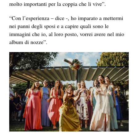
molto importanti per la coppia che li vive”.
“Con l’esperienza – dice -, ho imparato a mettermi
nei panni degli sposi e a capire quali sono le
immagini che io, al loro posto, vorrei avere nel mio
album di nozze”.