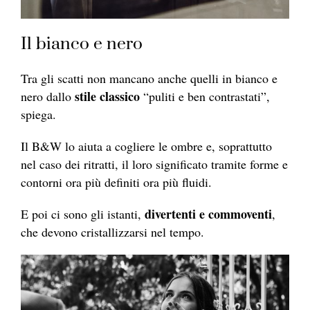
Il bianco e nero
Tra gli scatti non mancano anche quelli in bianco e
stile classico
nero dallo
“puliti e ben contrastati”,
spiega.
Il B&W lo aiuta a cogliere le ombre e, soprattutto
nel caso dei ritratti, il loro significato tramite forme e
contorni ora più definiti ora più fluidi.
divertenti e commoventi
E poi ci sono gli istanti,
,
che devono cristallizzarsi nel tempo.