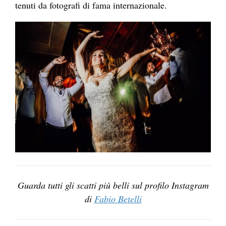
tenuti da fotografi di fama internazionale.
Guarda tutti gli scatti più belli sul profilo Instagram
di
Fabio Betelli