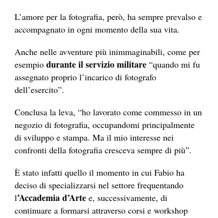
L’amore per la fotografia, però, ha sempre prevalso e
accompagnato in ogni momento della sua vita.
Anche nelle avventure più inimmaginabili, come per
durante il servizio militare
esempio
“quando mi fu
assegnato proprio l’incarico di fotografo
dell’esercito”.
Conclusa la leva, “ho lavorato come commesso in un
negozio di fotografia, occupandomi principalmente
di sviluppo e stampa. Ma il mio interesse nei
confronti della fotografia cresceva sempre di più”.
È stato infatti quello il momento in cui Fabio ha
deciso di specializzarsi nel settore frequentando
’Accademia d’Arte
l
e, successivamente, di
continuare a formarsi attraverso corsi e workshop