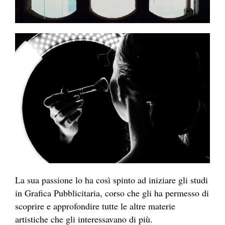
La sua passione lo ha così spinto ad iniziare gli studi
in Grafica Pubblicitaria, corso che gli ha permesso di
scoprire e approfondire tutte le altre materie
artistiche che gli interessavano di più.