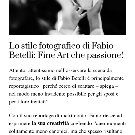
Lo stile fotografico di Fabio
Betelli: Fine Art che passione!
Attento, attentissimo nell’osservare la scena da
fotografare, lo stile di Fabio Betelli è principalmente
reportagistico “perché cerco di scattare – spiega –
nel modo meno invadente possibile per gli sposi e
per i loro invitati”.
Con il suo reportage di matrimonio, Fabio riesce ad
la sua creatività
esprimere
cogliendo “quei momenti
solitamente meno canonici, ma che spesso risultano