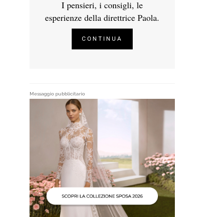
I pensieri, i consigli, le
esperienze della direttrice Paola.
CONTINUA
Messaggio pubblicitario