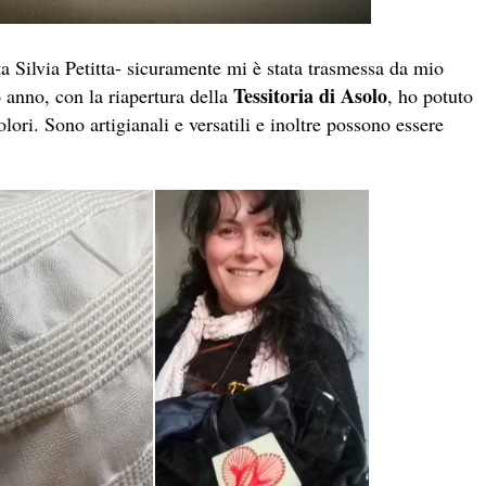
a Silvia Petitta- sicuramente mi è stata trasmessa da mio
Tessitoria di Asolo
 anno, con la riapertura della
, ho potuto
olori. Sono artigianali e versatili e inoltre possono essere