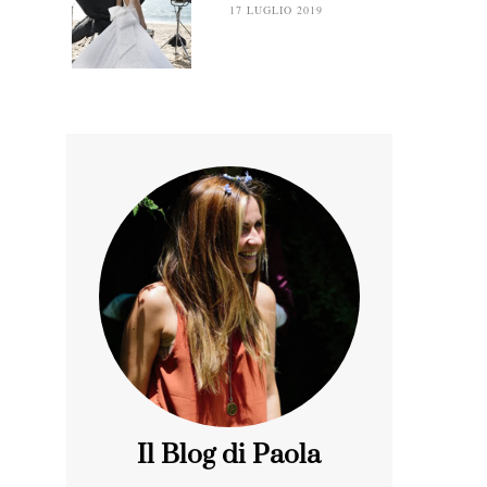
17 LUGLIO 2019
Il Blog di Paola