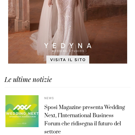
Le ultime notizie
NEWS
Sposi Magazine presenta Wedding
Next, l’International Business
Forum che ridisegna il futuro del
settore