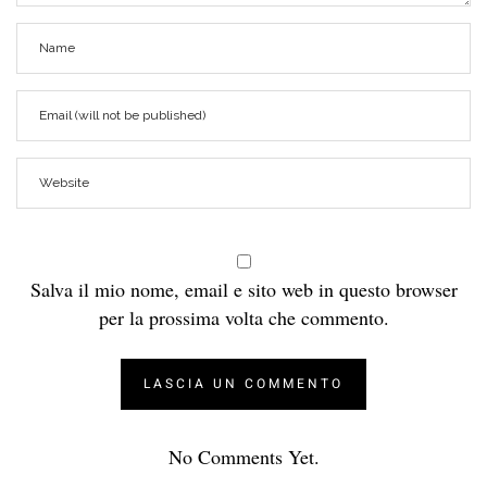
Salva il mio nome, email e sito web in questo browser
per la prossima volta che commento.
No Comments Yet.