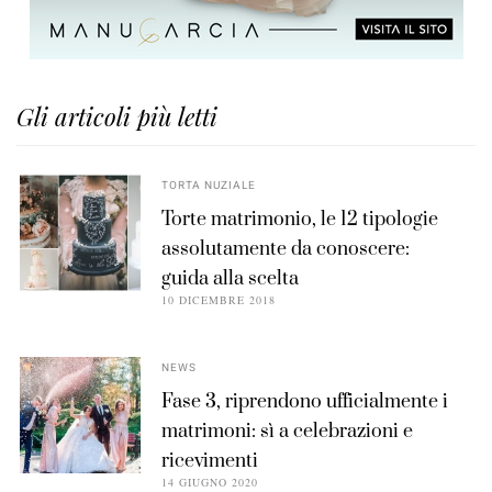
Gli articoli più letti
TORTA NUZIALE
Torte matrimonio, le 12 tipologie
assolutamente da conoscere:
guida alla scelta
10 DICEMBRE 2018
NEWS
Fase 3, riprendono ufficialmente i
matrimoni: sì a celebrazioni e
ricevimenti
14 GIUGNO 2020