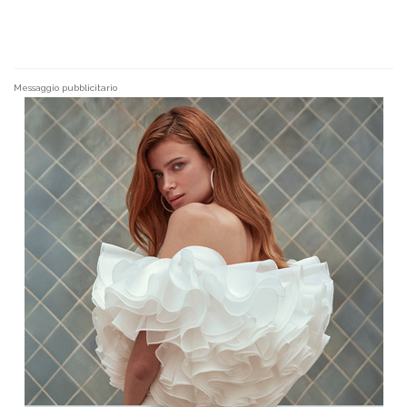
Messaggio pubblicitario