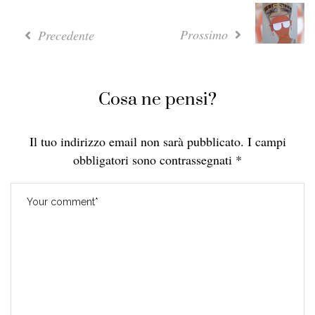
Prossimo
Precedente
Cosa ne pensi?
Il tuo indirizzo email non sarà pubblicato.
I campi
obbligatori sono contrassegnati
*