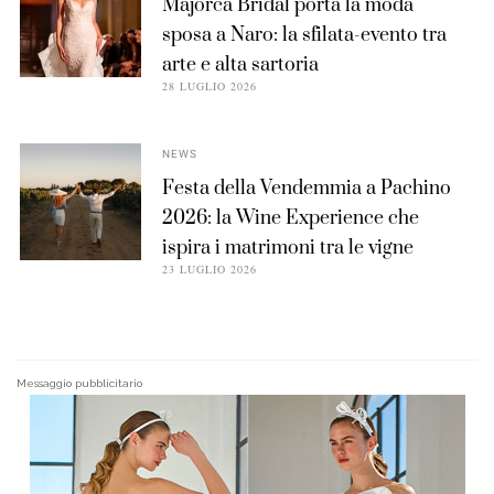
Majorca Bridal porta la moda
sposa a Naro: la sfilata-evento tra
arte e alta sartoria
28 LUGLIO 2026
NEWS
Festa della Vendemmia a Pachino
2026: la Wine Experience che
ispira i matrimoni tra le vigne
23 LUGLIO 2026
Messaggio pubblicitario