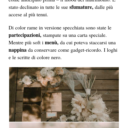
sfumature,
stato declinato in tutte le sue
dalle più
accese al più tenui.
Di color rame in versione specchiata sono state le
partecipazioni,
stampate su una carta speciale.
menù,
Mentre più soft i
da cui poteva staccarsi una
nappina
da conservare come gadget-ricordo. I loghi
e le scritte di colore nero.