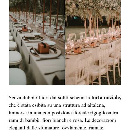
torta nuziale,
Senza dubbio fuori dai soliti schemi la
che è stata esibita su una struttura ad altalena,
immersa in una composizione floreale rigogliosa tra
rami di bambù, fiori bianchi e rosa. Le decorazioni
eleganti dalle sfumature, ovviamente, ramate.