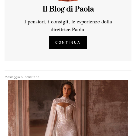
Il Blog di Paola
I pensieri, i consigli, le esperienze della
direttrice Paola.
CONTINUA
Messaggio pubblicitario