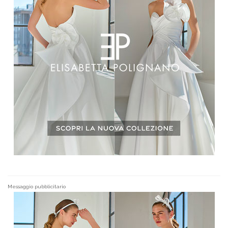
Messaggio pubblicitario