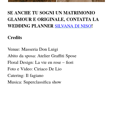
SE ANCHE TU SOGNI UN MATRIMONIO
GLAMOUR E ORIGINALE, CONTATTA LA
WEDDING PLANNER
!
SILVANA DI NISO
Credits
Venue: Masseria Don Luigi
Abito da sposa: Atelier Graffiti Spose
Floral Design: La vie en rose – fiori
Foto e Video: Ciriaco De Lio
Catering: Il fagiano
Musica: Superclassifica show