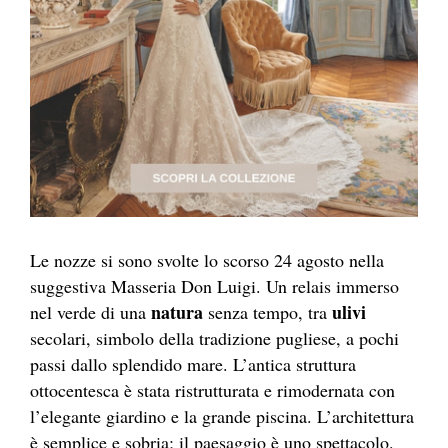
Le nozze si sono svolte lo scorso 24 agosto nella
suggestiva Masseria Don Luigi. Un relais immerso
natura
ulivi
nel verde di una
senza tempo, tra
secolari, simbolo della tradizione pugliese, a pochi
passi dallo splendido mare. L’antica struttura
ottocentesca è stata ristrutturata e rimodernata con
l’elegante giardino e la grande piscina. L’architettura
è semplice e sobria; il paesaggio è uno spettacolo.