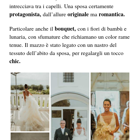
intrecciava tra i capelli. Una sposa certamente
protagonista,
originale
romantica.
dall’allure
ma
bouquet,
Particolare anche il
con i fiori di bambù e
lunaria, con sfumature che richiamano un color rame
tenue. Il mazzo è stato legato con un nastro del
tessuto dell’abito da sposa, per regalargli un tocco
chic.