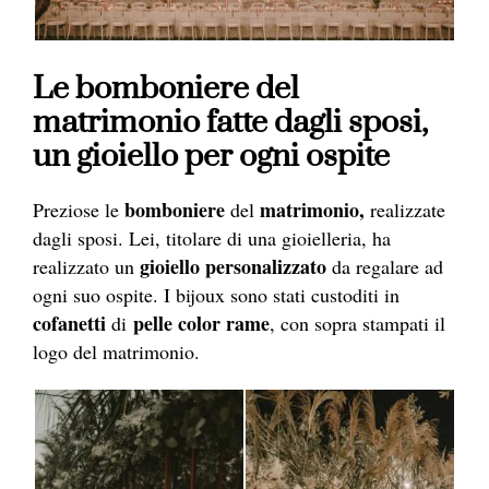
Le bomboniere del
matrimonio fatte dagli sposi,
un gioiello per ogni ospite
bomboniere
matrimonio,
Preziose le
del
realizzate
dagli sposi. Lei, titolare di una gioielleria, ha
gioiello personalizzato
realizzato un
da regalare ad
ogni suo ospite. I bijoux sono stati custoditi in
cofanetti
pelle color rame
di
, con sopra stampati il
logo del matrimonio.