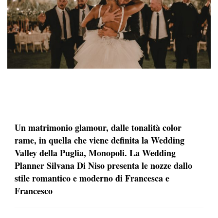
Un matrimonio glamour, dalle tonalità color
rame, in quella che viene definita la Wedding
Valley della Puglia, Monopoli. La Wedding
Planner Silvana Di Niso presenta le nozze dallo
stile romantico e moderno di Francesca e
Francesco