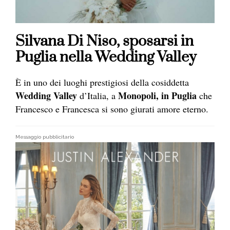
Silvana Di Niso, sposarsi in
Puglia nella Wedding Valley
È in uno dei luoghi prestigiosi della cosiddetta
Wedding Valley
Monopoli, in Puglia
d’Italia, a
che
Francesco e Francesca si sono giurati amore eterno.
Messaggio pubblicitario