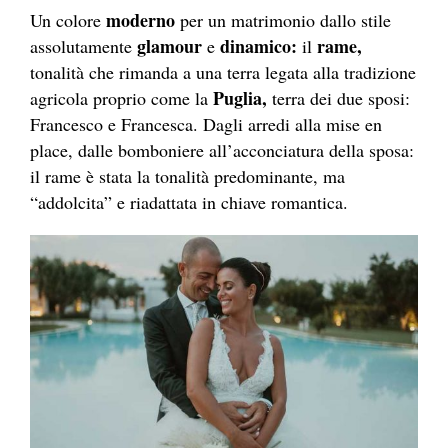
moderno
Un colore
per un matrimonio dallo stile
glamour
dinamico:
rame,
assolutamente
e
il
tonalità che rimanda a una terra legata alla tradizione
Puglia,
agricola proprio come la
terra dei due sposi:
Francesco e Francesca. Dagli arredi alla mise en
place, dalle bomboniere all’acconciatura della sposa:
il rame è stata la tonalità predominante, ma
“addolcita” e riadattata in chiave romantica.