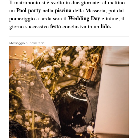
Il matrimonio si è svolto in due giornate: al mattino
Pool party
piscina
un
nella
della Masseria, poi dal
Wedding Day
pomeriggio a tarda sera il
e infine, il
festa
lido.
giorno successivo
conclusiva in un
Messaggio pubblicitario