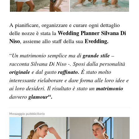
A pianificare, organizzare e curare ogni dettaglio
Wedding Planner Silvana Di
delle nozze è stata la
Niso
Evedding.
, assieme allo staff della sua
“
Un matrimonio semplice ma di
grande stile
–
racconta Silvana Di Niso -. Sposi dalla personalità
originale
e dal gusto
raffinato.
È stato molto
interessante rielaborare e dare forma alle loro idee e
ai loro desideri. Il risultato è stato un
matrimonio
“.
davvero
glamour
Messaggio pubblicitario